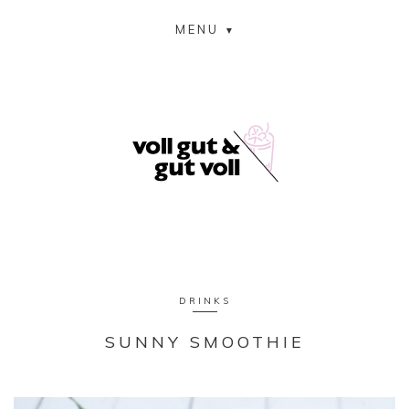
MENU
DRINKS
SUNNY SMOOTHIE