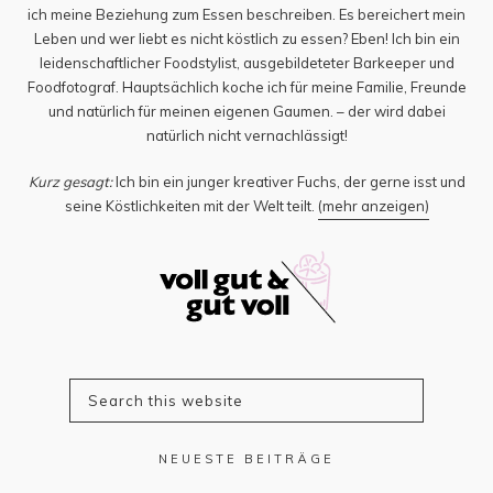
ich meine Beziehung zum Essen beschreiben. Es bereichert mein
Leben und wer liebt es nicht köstlich zu essen? Eben! Ich bin ein
leidenschaftlicher Foodstylist, ausgebildeteter Barkeeper und
Foodfotograf. Hauptsächlich koche ich für meine Familie, Freunde
und natürlich für meinen eigenen Gaumen. – der wird dabei
natürlich nicht vernachlässigt!
Kurz gesagt:
Ich bin ein junger kreativer Fuchs, der gerne isst und
seine Köstlichkeiten mit der Welt teilt.
(mehr anzeigen)
NEUESTE BEITRÄGE