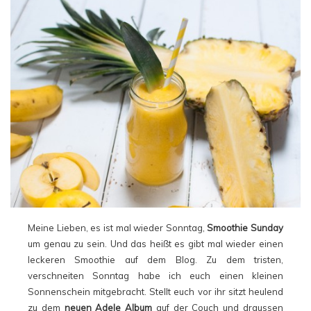
Meine Lieben, es ist mal wieder Sonntag,
Smoothie Sunday
um genau zu sein. Und das heißt es gibt mal wieder einen
leckeren Smoothie auf dem Blog. Zu dem tristen,
verschneiten Sonntag habe ich euch einen kleinen
Sonnenschein mitgebracht. Stellt euch vor ihr sitzt heulend
zu dem
neuen Adele Album
auf der Couch und draussen