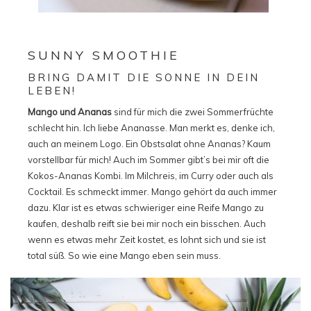
SUNNY SMOOTHIE
BRING DAMIT DIE SONNE IN DEIN
LEBEN!
Mango und Ananas
sind für mich die zwei Sommerfrüchte
schlecht hin. Ich liebe Ananasse. Man merkt es, denke ich,
auch an meinem Logo. Ein Obstsalat ohne Ananas? Kaum
vorstellbar für mich! Auch im Sommer gibt’s bei mir oft die
Kokos-Ananas Kombi. Im Milchreis, im Curry oder auch als
Cocktail. Es schmeckt immer. Mango gehört da auch immer
dazu. Klar ist es etwas schwieriger eine Reife Mango zu
kaufen, deshalb reift sie bei mir noch ein bisschen. Auch
wenn es etwas mehr Zeit kostet, es lohnt sich und sie ist
total süß. So wie eine Mango eben sein muss.