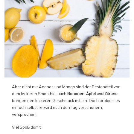
Aber nicht nur Ananas und Mango sind der Bestandteil von
dem leckeren Smoothie, auch
Bananen, Äpfel und Zitrone
bringen den leckeren Geschmack mit ein. Doch probiert es
einfach selbst. Er wird euch den Tag verschönern,
versprochen!
Viel Spaß damit!