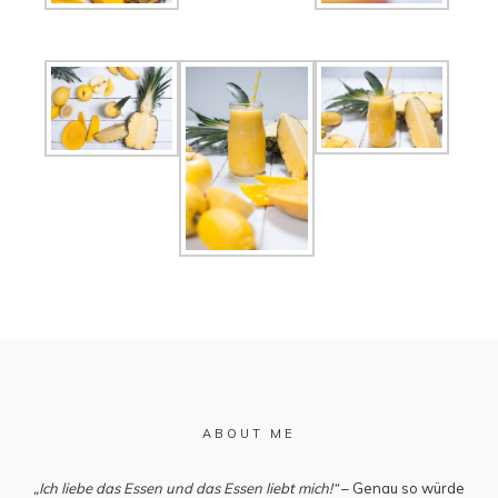
ABOUT ME
„Ich liebe das Essen und das Essen liebt mich!“
– Genau so würde