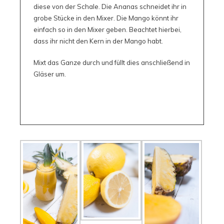
diese von der Schale. Die Ananas schneidet ihr in
grobe Stücke in den Mixer. Die Mango könnt ihr
einfach so in den Mixer geben. Beachtet hierbei,
dass ihr nicht den Kern in der Mango habt.
Mixt das Ganze durch und füllt dies anschließend in
Gläser um.