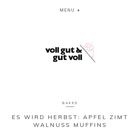
MENU
BAKED
ES WIRD HERBST: APFEL ZIMT
WALNUSS MUFFINS