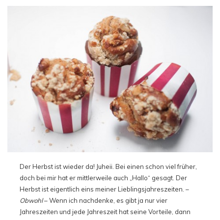
Der Herbst ist wieder da! Juheii. Bei einen schon viel früher,
doch bei mir hat er mittlerweile auch „Hallo“ gesagt. Der
Herbst ist eigentlich eins meiner Lieblingsjahreszeiten. –
Obwohl
– Wenn ich nachdenke, es gibt ja nur vier
Jahreszeiten und jede Jahreszeit hat seine Vorteile, dann