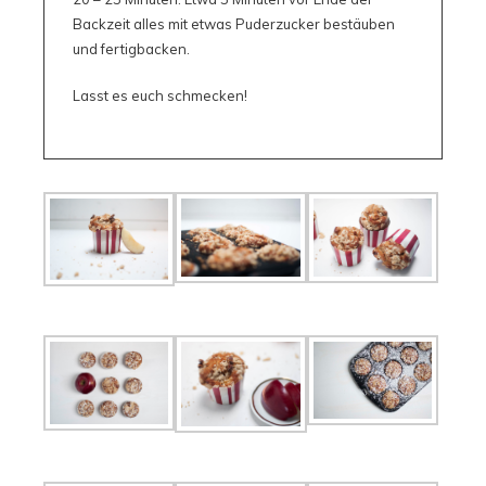
Backzeit alles mit etwas Puderzucker bestäuben
und fertigbacken.
Lasst es euch schmecken!