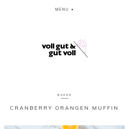
MENU
BAKED
CRANBERRY ORANGEN MUFFIN