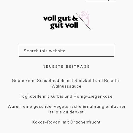
NEUESTE BEITRÄGE
Gebackene Schupfnudeln mit Spitzkohl und Ricotta-
Walnusssauce
Tagliatelle mit Kürbis und Honig-Ziegenkäse
Warum eine gesunde, vegetarische Ernährung einfacher
ist, als du denkst!
Kokos-Ravani mit Drachenfrucht