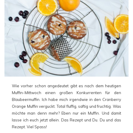
Wie vorher schon angedeutet gibt es nach dem heutigen
Muffin-Mittwoch einen großen Konkurrenten für den
Blaubeermuffin. Ich habe mich irgendwie in den Cranberry
Orange Muffin verguckt. Total fluffig, saftig und fruchtig. Was
möchte man denn mehr? Eben nur ein Muffin. Und damit
lasse ich euch jetzt allein. Das Rezept und Du. Du und das
Rezept. Viel Spass!