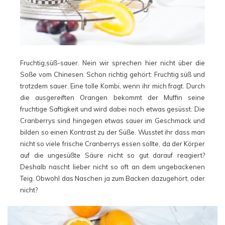
Fruchtig,süß-sauer. Nein wir sprechen hier nicht über die
Soße vom Chinesen. Schon richtig gehört: Fruchtig süß und
trotzdem sauer. Eine tolle Kombi, wenn ihr mich fragt. Durch
die ausgereiften Orangen bekommt der Muffin seine
fruchtige Saftigkeit und wird dabei noch etwas gesüsst. Die
Cranberrys sind hingegen etwas sauer im Geschmack und
bilden so einen Kontrast zu der Süße. Wusstet ihr dass man
nicht so viele frische Cranberrys essen sollte, da der Körper
auf die ungesüßte Säure nicht so gut darauf reagiert?
Deshalb nascht lieber nicht so oft an dem ungebackenen
Teig. Obwohl das Naschen ja zum Backen dazugehört, oder
nicht?