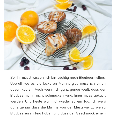
So, ihr müsst wissen, ich bin süchtig nach Blaubeermuffins.
Überall, wo es die leckeren Muffins gibt, muss ich einen
davon kaufen. Auch wenn ich ganz genau weiß, dass der
Blaubeermuffin nicht schmecken wird, Einer muss gekauft
werden. Und heute war mal wieder so ein Tag: Ich weiß
ganz genau, dass die Muffins von der Mesa viel zu wenig
Blaubeeren im Teig haben und dass der Geschmack einem