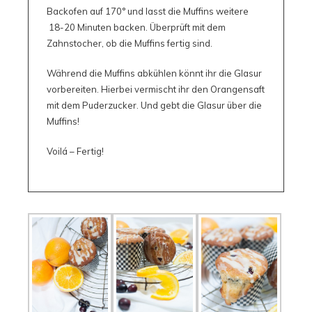
Backofen auf 170° und lasst die Muffins weitere
18-20 Minuten backen. Überprüft mit dem
Zahnstocher, ob die Muffins fertig sind.
Während die Muffins abkühlen könnt ihr die Glasur
vorbereiten. Hierbei vermischt ihr den Orangensaft
mit dem Puderzucker. Und gebt die Glasur über die
Muffins!
Voilá – Fertig!