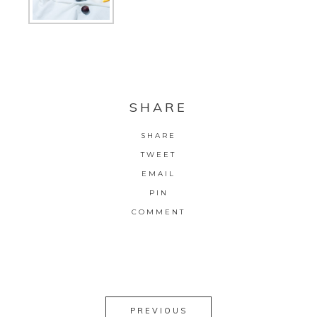
SHARE
SHARE
TWEET
EMAIL
PIN
COMMENT
PREVIOUS