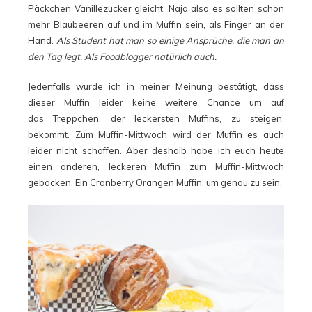
Päckchen Vanillezucker gleicht. Naja also es sollten schon
mehr Blaubeeren auf und im Muffin sein, als Finger an der
Hand.
Als Student hat man so einige Ansprüche, die man an
den Tag legt. Als Foodblogger natürlich auch.
Jedenfalls wurde ich in meiner Meinung bestätigt, dass
dieser Muffin leider keine weitere Chance um auf
das Treppchen, der leckersten Muffins, zu steigen,
bekommt. Zum Muffin-Mittwoch wird der Muffin es auch
leider nicht schaffen. Aber deshalb habe ich euch heute
einen anderen, leckeren Muffin zum Muffin-Mittwoch
gebacken. Ein Cranberry Orangen Muffin, um genau zu sein.