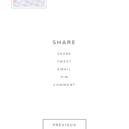
SHARE
SHARE
TWEET
EMAIL
PIN
COMMENT
PREVIOUS