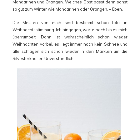
Mandarinen und Orangen. Welches Obst passt denn sonst
so gut zum Winter wie Mandarinen oder Orangen. – Eben.
Die Meisten von euch sind bestimmt schon total in
Weihnachtsstimmung. Ich hingegen, warte noch bis es mich
überrumpelt. Dann ist wahrscheinlich schon wieder
Weihnachten vorbei, es liegt immer noch kein Schnee und
alle schlagen sich schon wieder in den Märkten um die
Silvesterknaller. Unverständlich.