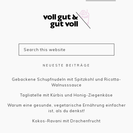
NEUESTE BEITRÄGE
Gebackene Schupfnudeln mit Spitzkohl und Ricotta-
Walnusssauce
Tagliatelle mit Kürbis und Honig-Ziegenkäse
Warum eine gesunde, vegetarische Ernährung einfacher
ist, als du denkst!
Kokos-Ravani mit Drachenfrucht