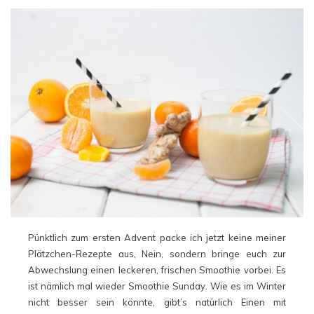
Pünktlich zum ersten Advent packe ich jetzt keine meiner
Plätzchen-Rezepte aus, Nein, sondern bringe euch zur
Abwechslung einen leckeren, frischen Smoothie vorbei. Es
ist nämlich mal wieder Smoothie Sunday. Wie es im Winter
nicht besser sein könnte, gibt’s natürlich Einen mit