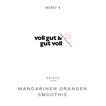
MENU
DRINKS
MANDARINEN ORANGEN
SMOOTHIE