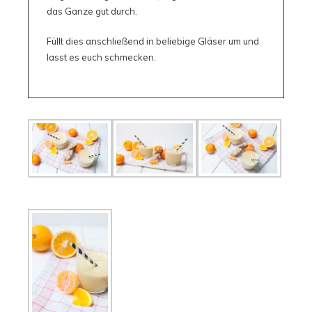
das Ganze gut durch.
Füllt dies anschließend in beliebige Gläser um und
lasst es euch schmecken.