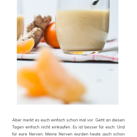
Aber merkt es euch einfach schon mal vor. Geht an diesen
Tagen einfach nicht einkaufen. Es ist besser für euch. Und
für eure Nerven. Meine Nerven wurden heute auch schon