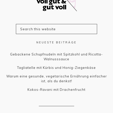
NEUESTE BEITRÄGE
Gebackene Schupfnudeln mit Spitzkohl und Ricotta-
Walnusssauce
Tagliatelle mit Kürbis und Honig-Ziegenkäse
Warum eine gesunde, vegetarische Ernährung einfacher
ist, als du denkst!
Kokos-Ravani mit Drachenfrucht