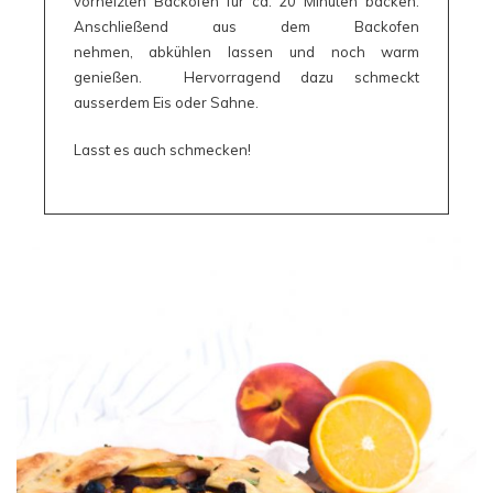
vorheizten Backofen für ca. 20 Minuten backen.
Anschließend aus dem Backofen
nehmen, abkühlen lassen und noch warm
genießen. Hervorragend dazu schmeckt
ausserdem Eis oder Sahne.
Lasst es auch schmecken!