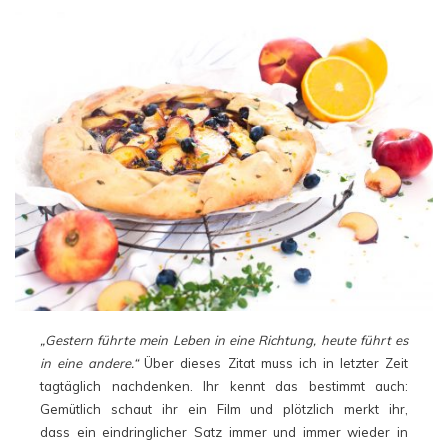
„Gestern führte mein Leben in eine Richtung, heute führt es
in eine andere.“
Über dieses Zitat muss ich in letzter Zeit
tagtäglich nachdenken. Ihr kennt das bestimmt auch:
Gemütlich schaut ihr ein Film und plötzlich merkt ihr,
dass ein eindringlicher Satz immer und immer wieder in