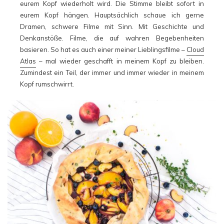
eurem Kopf wiederholt wird. Die Stimme bleibt sofort in
eurem Kopf hängen. Hauptsächlich schaue ich gerne
Dramen, schwere Filme mit Sinn. Mit Geschichte und
Denkanstöße. Filme, die auf wahren Begebenheiten
basieren. So hat es auch einer meiner Lieblingsfilme –
Cloud
Atlas
– mal wieder geschafft in meinem Kopf zu bleiben.
Zumindest ein Teil, der immer und immer wieder in meinem
Kopf rumschwirrt.