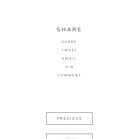
SHARE
SHARE
TWEET
EMAIL
PIN
COMMENT
PREVIOUS