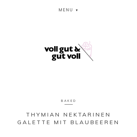
MENU
BAKED
THYMIAN NEKTARINEN
GALETTE MIT BLAUBEEREN