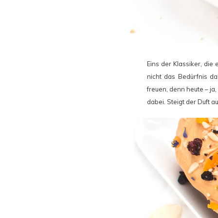
Eins der Klassiker, die
nicht das Bedürfnis da
freuen, denn heute – ja
dabei. Steigt der Duft a