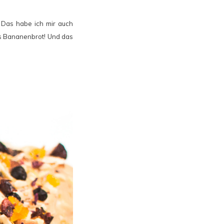
 Das habe ich mir auch
ges Bananenbrot! Und das