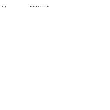
OUT
IMPRESSUM