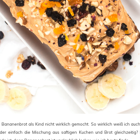
 Bananenbrot als Kind nicht wirklich gemocht. So wirklich weiß ich auch
er einfach die Mischung aus saftigen Kuchen und Brot gleichzeitig?