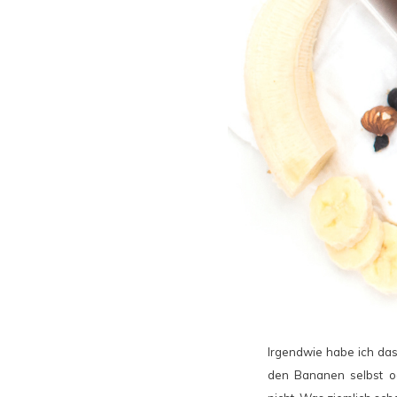
Irgendwie habe ich das
den Bananen selbst od