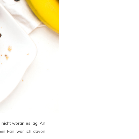
 nicht woran es lag. An
 Ein Fan war ich davon