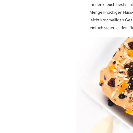
Ihr denkt euch bestimmt
Menge knackigen Nüssen
leicht karamelligen Ges
einfach super zu dem Ba