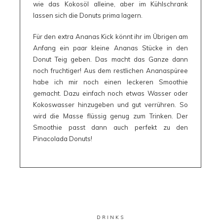
wie das Kokosöl alleine, aber im Kühlschrank
lassen sich die Donuts prima lagern.
Für den extra Ananas Kick könnt ihr im Übrigen am
Anfang ein paar kleine Ananas Stücke in den
Donut Teig geben. Das macht das Ganze dann
noch fruchtiger! Aus dem restlichen Ananaspüree
habe ich mir noch einen leckeren Smoothie
gemacht. Dazu einfach noch etwas Wasser oder
Kokoswasser hinzugeben und gut verrühren. So
wird die Masse flüssig genug zum Trinken. Der
Smoothie passt dann auch perfekt zu den
Pinacolada Donuts!
DRINKS