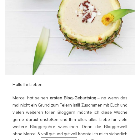
Hallo Ihr Lieben,
Marcel hat seinen
ersten Blog-Geburtstag
– na wenn das
mal nicht ein Grund zum Feiern ist!!! Zusammen mit Euch und
vielen weiteren tollen Bloggern möchte ich diese Woche
gerne darauf anstoßen und Ihm alles alles Liebe für viele
weitere Bloggerjahre wünschen. Denn die Bloggerwelt
ohne Marcel &
voll gut und gut voll
könnte ich mich sicherlich