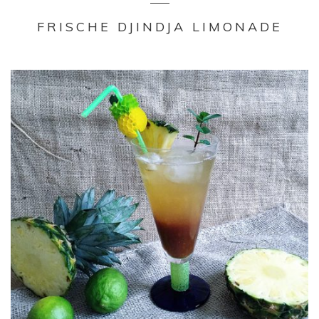
FRISCHE DJINDJA LIMONADE