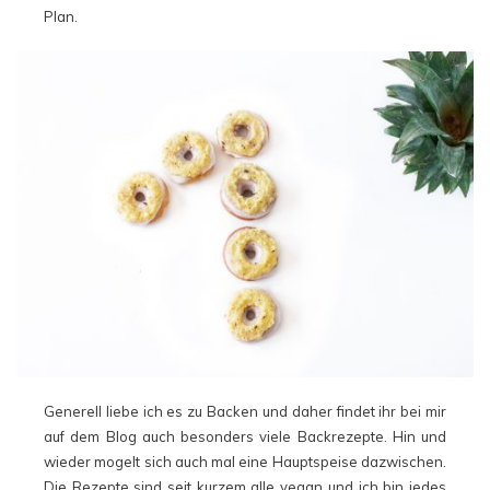
Plan.
Generell liebe ich es zu Backen und daher findet ihr bei mir
auf dem Blog auch besonders viele Backrezepte. Hin und
wieder mogelt sich auch mal eine Hauptspeise dazwischen.
Die Rezepte sind seit kurzem alle vegan und ich bin jedes