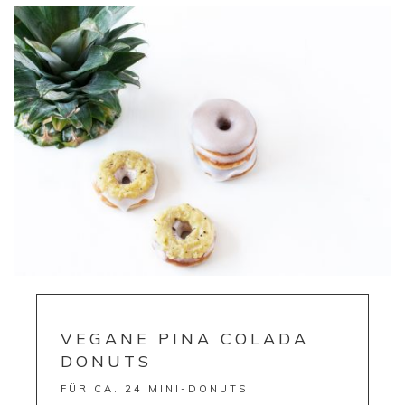
VEGANE PINA COLADA
DONUTS
FÜR CA. 24 MINI-DONUTS