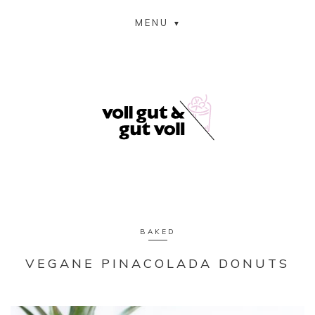
MENU
BAKED
VEGANE PINACOLADA DONUTS