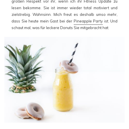
großen Respekt vor ihr, wenn ich ihr Fitness Update zu
lesen bekomme. Sie ist immer wieder total motiviert und
zielstrebig. Wahnsinn. Mich freut es deshalb umso mehr,
dass Sie heute mein Gast bei der
Pineapple Party
ist. Und
schaut mal, was für leckere Donuts Sie mitgebracht hat: