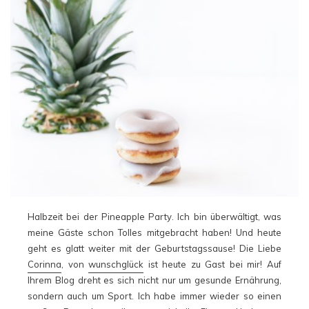
Halbzeit bei der Pineapple Party. Ich bin überwältigt, was
meine Gäste schon Tolles mitgebracht haben! Und heute
geht es glatt weiter mit der Geburtstagssause! Die Liebe
Corinna
, von
wunschglück
ist heute zu Gast bei mir! Auf
Ihrem Blog dreht es sich nicht nur um gesunde Ernährung,
sondern auch um Sport. Ich habe immer wieder so einen