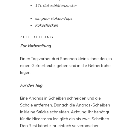
1TL Kokosblütenzucker
ein paar Kakao-Nips
Kokosflocken
ZUBEREITUNG
Zur Vorbereitung
Einen Tag vorher drei Bananen klein schneiden, in
einen Gefrierbeutel geben und in die Gefriertruhe
legen.
Für den Teig
Eine Ananas in Scheiben schneiden und die
Schale entfernen. Danach die Ananas-Scheiben
in kleine Stücke schneiden. Achtung: Ihr benötigt
für die Nicecream lediglich ein bis zwei Scheiben.
Den Rest könnte Ihr einfach so vernaschen.