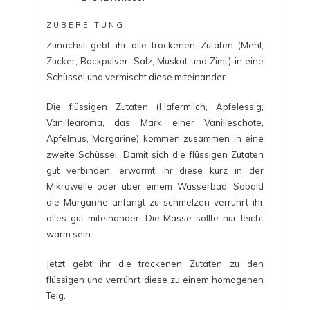
ZUBEREITUNG
Zunächst gebt ihr alle trockenen Zutaten (Mehl,
Zucker, Backpulver, Salz, Muskat und Zimt) in eine
Schüssel und vermischt diese miteinander.
Die flüssigen Zutaten (Hafermilch, Apfelessig,
Vanillearoma, das Mark einer Vanilleschote,
Apfelmus, Margarine) kommen zusammen in eine
zweite Schüssel. Damit sich die flüssigen Zutaten
gut verbinden, erwärmt ihr diese kurz in der
Mikrowelle oder über einem Wasserbad. Sobald
die Margarine anfängt zu schmelzen verrührt ihr
alles gut miteinander. Die Masse sollte nur leicht
warm sein.
Jetzt gebt ihr die trockenen Zutaten zu den
flüssigen und verrührt diese zu einem homogenen
Teig.