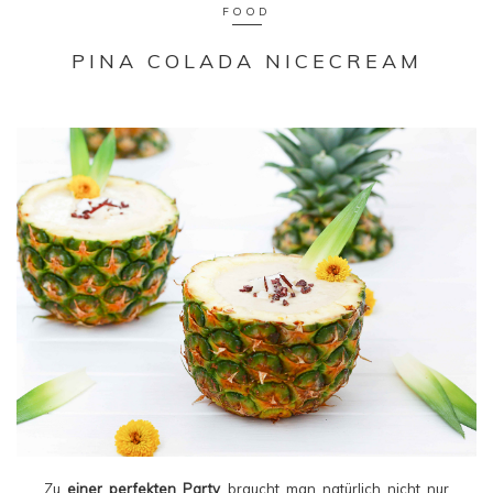
FOOD
PINA COLADA NICECREAM
Zu
einer perfekten Party
braucht man natürlich nicht nur