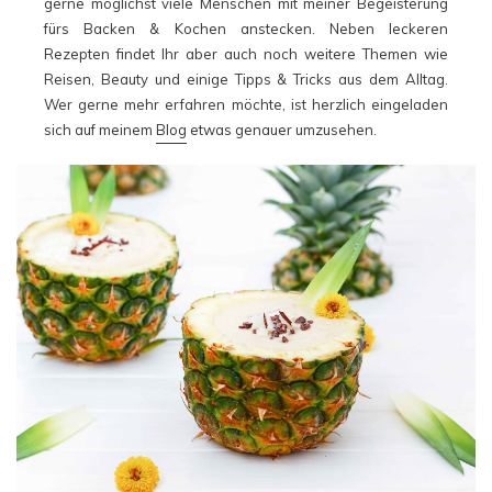
gerne möglichst viele Menschen mit meiner Begeisterung
fürs Backen & Kochen anstecken. Neben leckeren
Rezepten findet Ihr aber auch noch weitere Themen wie
Reisen, Beauty und einige Tipps & Tricks aus dem Alltag.
Wer gerne mehr erfahren möchte, ist herzlich eingeladen
sich auf meinem
Blog
etwas genauer umzusehen.