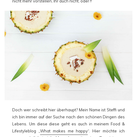
nicht mehr vorstellen, Ihr auch nicht, oder?!
Doch wer schreibt hier überhaupt? Mein Name ist Steffi und
ich bin immer auf der Suche nach den schönen Dingen des
Lebens. Um diese diese geht es auch in meinem Food &
Lifestyleblog „
What makes me happy
“. Hier möchte ich