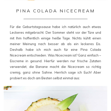
PINA COLADA NICECREAM
Für die Geburtstagssause habe ich natürlich auch etwas
Leckeres mitgebracht. Der Sommer steht vor der Türe und
mit Ihm hoffentlich einige heiße Tage. Nichts kühlt einen
meiner Meinung nach besser ab als ein leckeres Eis.
Deshalb habe ich mich auch für eine Pina Colada
Nicecream entschieden. Was Nicecream ist? Ganz einfach –
Eiscreme in gesund. Hierfür werden nur frische Zutaten
verwendet, die Banane macht die Nicecream so richtig
cremig, ganz ohne Sahne. Herrlich sage ich Euch! Aber
probiert es doch am Besten selbst einmal aus: