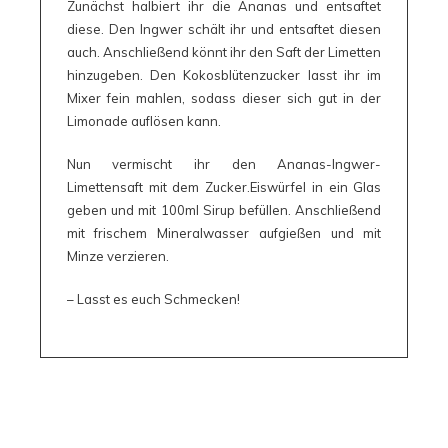
Zunächst halbiert ihr die Ananas und entsaftet
diese. Den Ingwer schält ihr und entsaftet diesen
auch. Anschließend könnt ihr den Saft der Limetten
hinzugeben. Den Kokosblütenzucker lasst ihr im
Mixer fein mahlen, sodass dieser sich gut in der
Limonade auflösen kann.
Nun vermischt ihr den Ananas-Ingwer-
Limettensaft mit dem Zucker.Eiswürfel in ein Glas
geben und mit 100ml Sirup befüllen. Anschließend
mit frischem Mineralwasser aufgießen und mit
Minze verzieren.
– Lasst es euch Schmecken!