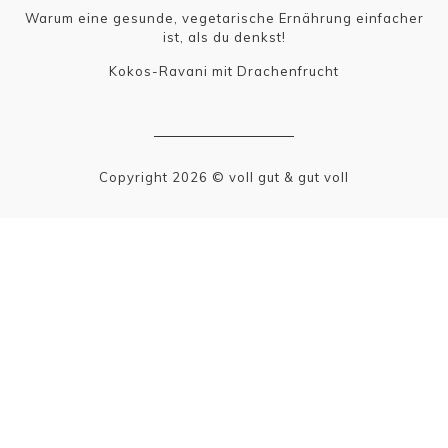
Warum eine gesunde, vegetarische Ernährung einfacher
ist, als du denkst!
Kokos-Ravani mit Drachenfrucht
Copyright 2026 © voll gut & gut voll