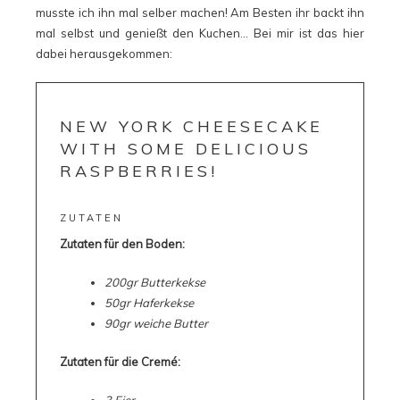
musste ich ihn mal selber machen! Am Besten ihr backt ihn
mal selbst und genießt den Kuchen… Bei mir ist das hier
dabei herausgekommen:
NEW YORK CHEESECAKE
WITH SOME DELICIOUS
RASPBERRIES!
ZUTATEN
Zutaten für den Boden:
200gr Butterkekse
50gr Haferkekse
90gr weiche Butter
Zutaten für die Cremé: