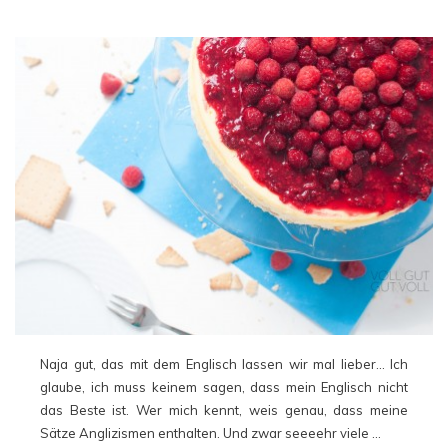
Naja gut, das mit dem Englisch lassen wir mal lieber… Ich
glaube, ich muss keinem sagen, dass mein Englisch nicht
das Beste ist. Wer mich kennt, weis genau, dass meine
Sätze Anglizismen enthalten. Und zwar seeeehr viele …