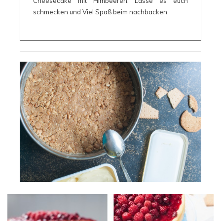
Cheesecake mit Himbeeren. Lasse es euch
schmecken und Viel Spaß beim nachbacken.