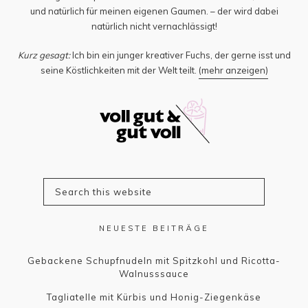
und natürlich für meinen eigenen Gaumen. – der wird dabei
natürlich nicht vernachlässigt!
Kurz gesagt:
Ich bin ein junger kreativer Fuchs, der gerne isst und
seine Köstlichkeiten mit der Welt teilt.
(mehr anzeigen)
NEUESTE BEITRÄGE
Gebackene Schupfnudeln mit Spitzkohl und Ricotta-
Walnusssauce
Tagliatelle mit Kürbis und Honig-Ziegenkäse