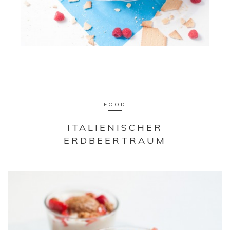
FOOD
ITALIENISCHER
ERDBEERTRAUM