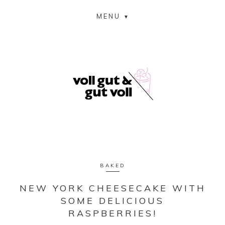
MENU
BAKED
NEW YORK CHEESECAKE WITH
SOME DELICIOUS
RASPBERRIES!