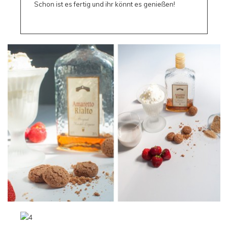
Schon ist es fertig und ihr könnt es genießen!