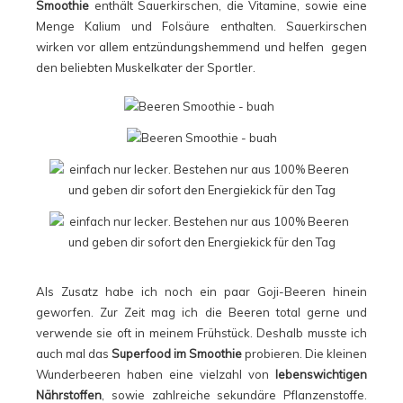
Smoothie
enthält Sauerkirschen, die Vitamine, sowie eine
Menge Kalium und Folsäure enthalten. Sauerkirschen
wirken vor allem entzündungshemmend und helfen gegen
den beliebten Muskelkater der Sportler.
Als Zusatz habe ich noch ein paar Goji-Beeren hinein
geworfen. Zur Zeit mag ich die Beeren total gerne und
verwende sie oft in meinem Frühstück. Deshalb musste ich
auch mal das
Superfood im Smoothie
probieren. Die kleinen
Wunderbeeren haben eine vielzahl von
lebenswichtigen
Nährstoffen
, sowie zahlreiche sekundäre Pflanzenstoffe.