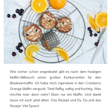
Wie vorher schon angedeutet gibt es nach dem heutigen
Muffin-Mittwoch einen großen Konkurrenten für den
Blaubeermuffin. Ich habe mich irgendwie in den Cranberry
Orange Muffin verguckt. Total fluffig, saftig und fruchtig. Was
möchte man denn mehr? Eben nur ein Muffin. Und damit
lasse ich euch jetzt allein. Das Rezept und Du. Du und das
Rezept. Viel Spass!