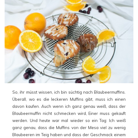
So, ihr müsst wissen, ich bin süchtig nach Blaubeermuffins.
Überall, wo es die leckeren Muffins gibt, muss ich einen
davon kaufen. Auch wenn ich ganz genau weiß, dass der
Blaubeermuffin nicht schmecken wird, Einer muss gekauft
werden. Und heute war mal wieder so ein Tag: Ich weiß
ganz genau, dass die Muffins von der Mesa viel zu wenig
Blaubeeren im Teig haben und dass der Geschmack einem