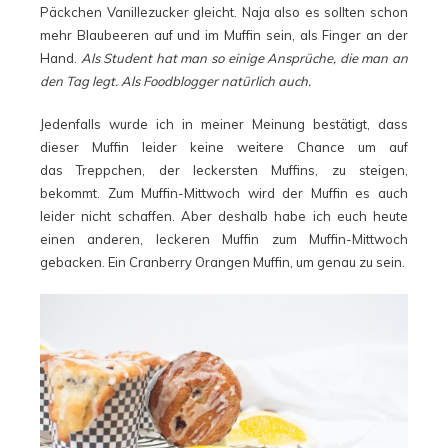
Päckchen Vanillezucker gleicht. Naja also es sollten schon
mehr Blaubeeren auf und im Muffin sein, als Finger an der
Hand.
Als Student hat man so einige Ansprüche, die man an
den Tag legt. Als Foodblogger natürlich auch.
Jedenfalls wurde ich in meiner Meinung bestätigt, dass
dieser Muffin leider keine weitere Chance um auf
das Treppchen, der leckersten Muffins, zu steigen,
bekommt. Zum Muffin-Mittwoch wird der Muffin es auch
leider nicht schaffen. Aber deshalb habe ich euch heute
einen anderen, leckeren Muffin zum Muffin-Mittwoch
gebacken. Ein Cranberry Orangen Muffin, um genau zu sein.