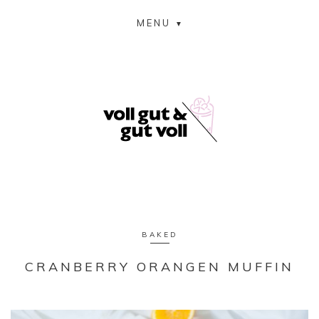
MENU
BAKED
CRANBERRY ORANGEN MUFFIN