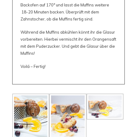
Backofen auf 170° und lasst die Muffins weitere
18-20 Minuten backen. Überprüft mit dem
Zahnstocher, ob die Muffins fertig sind.
Während die Muffins abkühlen könnt ihr die Glasur
vorbereiten. Hierbei vermischt ihr den Orangensaft
mit dem Puderzucker. Und gebt die Glasur über die
Muffins!
Voilá – Fertig!