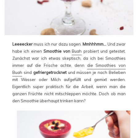
Leeeecker
muss ich nur dazu sagen.
Mmhhhmm…
Und zwar
habe ich einen
Smoothie von
Buah
probiert und getestet.
Zunächst war ich etwas skeptisch, da ich bei Smoothies
immer auf die Frische achte, denn
die Smoothies von
Buah
sind
gefriergetrocknet
und müssen je nach Belieben
mit Wasser oder Milch aufgefüllt und gemixt werden.
Eigentlich super praktisch für die Arbeit, wenn man die
ganzen Früchte nicht mitschleppen möchte. Doch ob man
den Smoothie überhaupt trinken kann?