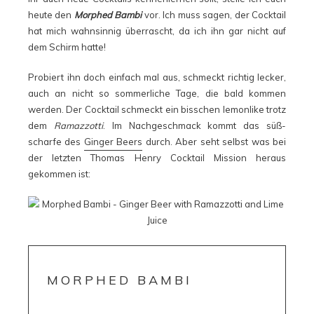
heute den
Morphed Bambi
vor. Ich muss sagen, der Cocktail
hat mich wahnsinnig überrascht, da ich ihn gar nicht auf
dem Schirm hatte!
Probiert ihn doch einfach mal aus, schmeckt richtig lecker,
auch an nicht so sommerliche Tage, die bald kommen
werden. Der Cocktail schmeckt ein bisschen lemonlike trotz
dem
Ramazzotti
. Im Nachgeschmack kommt das süß-
scharfe des
Ginger Beers
durch. Aber seht selbst was bei
der letzten Thomas Henry Cocktail Mission heraus
gekommen ist:
MORPHED BAMBI