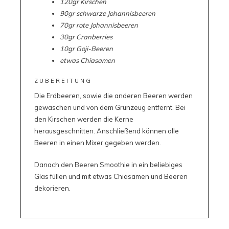
120gr Kirschen
90gr schwarze Johannisbeeren
70gr rote Johannisbeeren
30gr Cranberries
10gr Goji-Beeren
etwas Chiasamen
ZUBEREITUNG
Die Erdbeeren, sowie die anderen Beeren werden
gewaschen und von dem Grünzeug entfernt. Bei
den Kirschen werden die Kerne
herausgeschnitten. Anschließend können alle
Beeren in einen Mixer gegeben werden.
Danach den Beeren Smoothie in ein beliebiges
Glas füllen und mit etwas Chiasamen und Beeren
dekorieren.