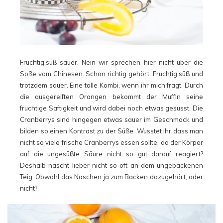
Fruchtig,süß-sauer. Nein wir sprechen hier nicht über die
Soße vom Chinesen. Schon richtig gehört: Fruchtig süß und
trotzdem sauer. Eine tolle Kombi, wenn ihr mich fragt. Durch
die ausgereiften Orangen bekommt der Muffin seine
fruchtige Saftigkeit und wird dabei noch etwas gesüsst. Die
Cranberrys sind hingegen etwas sauer im Geschmack und
bilden so einen Kontrast zu der Süße. Wusstet ihr dass man
nicht so viele frische Cranberrys essen sollte, da der Körper
auf die ungesüßte Säure nicht so gut darauf reagiert?
Deshalb nascht lieber nicht so oft an dem ungebackenen
Teig. Obwohl das Naschen ja zum Backen dazugehört, oder
nicht?