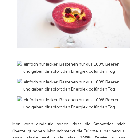
Man kann eindeutig sagen, dass die Smoothies mich
überzeugt haben. Man schmeckt die Früchte super heraus,