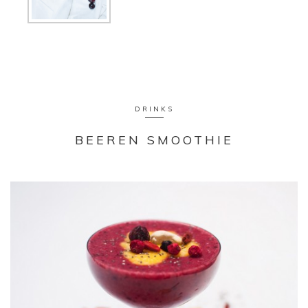
DRINKS
BEEREN SMOOTHIE