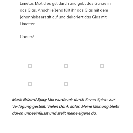
Limette. Mixt dies gut durch und gebt das Ganze in
das Glas. Anschließend füllt ihr das Glas mit dem
Johannisbeersaft auf und dekoriert das Glas mit
Limetten.
Cheers!
Marie Brizard Spicy Mix wurde mir durch
Seven Spirits
zur
Verfügung gestellt, Vielen Dank dafür. Meine Meinung bleibt
davon unbeeinflusst und stellt meine eigene da.