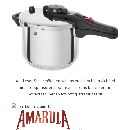
An dieser Stelle möchten wir uns auch noch herzlich bei
unsere Sponsoren bedanken, die uns bei unserem
Adventszauber so tatkräftig unterstützen!!!