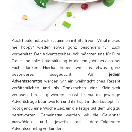
Auch heute habe ich zusammen mit Steffi von „
What makes
me happy
“ wieder etwas ganz besonders für Euch
vorbereitet. Der Adventszauber. Wir möchten uns für Eure
Treue und tolle Unterstützung in diesem Jahr herzlich bei
Euch danken. Hierfür haben wir uns etwas ganz
besonderes ausgedacht.
An jedem
Adventssonntag
werden wir ein weihnachtliches Rezept
veröffentlichen und als Dankeschön eine Kleinigkeit
verlosen. Um zu gewinnen, müsst Ihr nur die jeweilige
Adventsfrage beantworten und ihr hüpft in den Lostopf. Ihr
habt genau eine Woche Zeit, um die Frage auf dem Blog zu
beantworten. Gemeinsam werden wir die Gewinner
auswählen und jeweils am darauffolgenden
Adventssonntag verkünden.