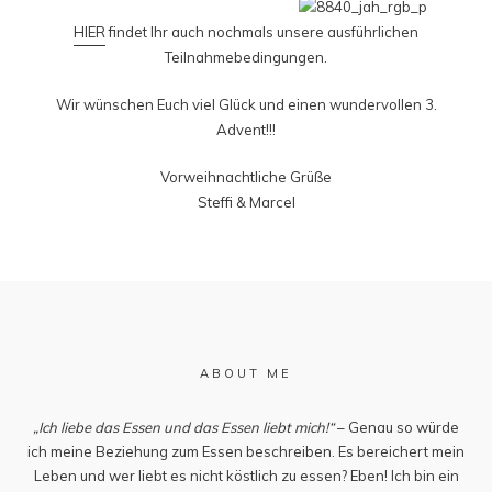
HIER
findet Ihr auch nochmals unsere ausführlichen
Teilnahmebedingungen.
Wir wünschen Euch viel Glück und einen wundervollen 3.
Advent!!!
Vorweihnachtliche Grüße
Steffi & Marcel
ABOUT ME
„Ich liebe das Essen und das Essen liebt mich!“
– Genau so würde
ich meine Beziehung zum Essen beschreiben. Es bereichert mein
Leben und wer liebt es nicht köstlich zu essen? Eben! Ich bin ein