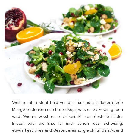
Weihnachten steht bald vor der Tür und mir flattern jede
Menge Gedanken durch den Kopf, was es zu Essen geben
wird. Wie ihr wisst, esse ich kein Fleisch, deshalb ist der
Braten oder die Ente für mich schon raus. Schwierig,
etwas Festliches und Besonderes zu gleich für den Abend