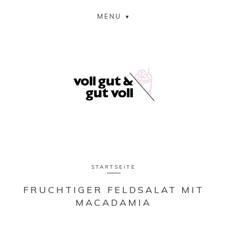
MENU
STARTSEITE
FRUCHTIGER FELDSALAT MIT
MACADAMIA