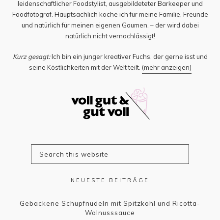
leidenschaftlicher Foodstylist, ausgebildeteter Barkeeper und
Foodfotograf. Hauptsächlich koche ich für meine Familie, Freunde
und natürlich für meinen eigenen Gaumen. – der wird dabei
natürlich nicht vernachlässigt!
Kurz gesagt:
Ich bin ein junger kreativer Fuchs, der gerne isst und
seine Köstlichkeiten mit der Welt teilt.
(mehr anzeigen)
NEUESTE BEITRÄGE
Gebackene Schupfnudeln mit Spitzkohl und Ricotta-
Walnusssauce