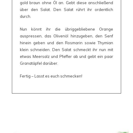
gold braun ohne Öl an. Gebt diese anschließend
über den Salat. Den Salat rührt ihr ordentlich
durch.
Nun könnt ihr die übriggebliebene Orange
auspressen, das Olivenöl hinzugeben, den Senf
hinein geben und den Rosmarin sowie Thymian
klein schneiden. Den Salat schmeckt ihr nun mit
etwas Meersalz und Pfeffer ab und gebt ein paar
Granatäpfel darüber.
Fertig – Lasst es euch schmecken!