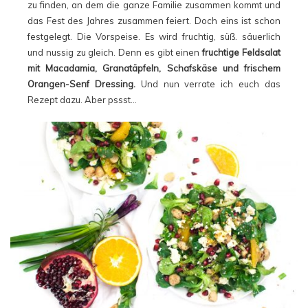
zu finden, an dem die ganze Familie zusammen kommt und
das Fest des Jahres zusammen feiert. Doch eins ist schon
festgelegt. Die Vorspeise. Es wird fruchtig, süß. säuerlich
und nussig zu gleich. Denn es gibt einen
fruchtige Feldsalat
mit Macadamia, Granatäpfeln, Schafskäse und frischem
Orangen-Senf Dressing.
Und nun verrate ich euch das
Rezept dazu. Aber pssst…