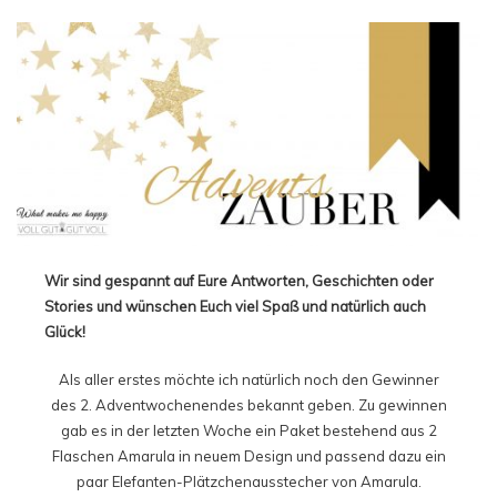
Wir sind gespannt auf Eure Antworten, Geschichten oder
Stories und wünschen Euch viel Spaß und natürlich auch
Glück!
Als aller erstes möchte ich natürlich noch den Gewinner
des 2. Adventwochenendes bekannt geben. Zu gewinnen
gab es in der letzten Woche ein Paket bestehend aus 2
Flaschen Amarula in neuem Design und passend dazu ein
paar Elefanten-Plätzchenausstecher von Amarula.