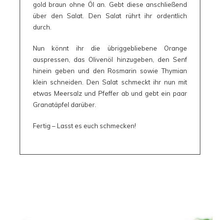
gold braun ohne Öl an. Gebt diese anschließend
über den Salat. Den Salat rührt ihr ordentlich
durch.
Nun könnt ihr die übriggebliebene Orange
auspressen, das Olivenöl hinzugeben, den Senf
hinein geben und den Rosmarin sowie Thymian
klein schneiden. Den Salat schmeckt ihr nun mit
etwas Meersalz und Pfeffer ab und gebt ein paar
Granatäpfel darüber.
Fertig – Lasst es euch schmecken!