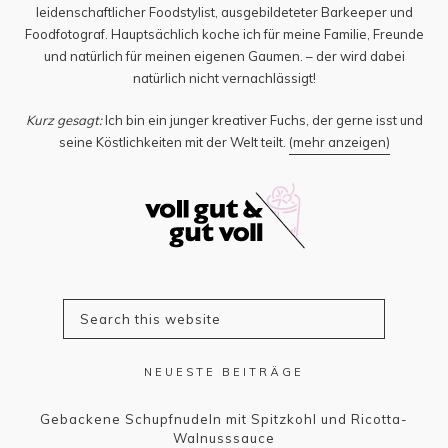
leidenschaftlicher Foodstylist, ausgebildeteter Barkeeper und
Foodfotograf. Hauptsächlich koche ich für meine Familie, Freunde
und natürlich für meinen eigenen Gaumen. – der wird dabei
natürlich nicht vernachlässigt!
Kurz gesagt:
Ich bin ein junger kreativer Fuchs, der gerne isst und
seine Köstlichkeiten mit der Welt teilt.
(mehr anzeigen)
NEUESTE BEITRÄGE
Gebackene Schupfnudeln mit Spitzkohl und Ricotta-
Walnusssauce