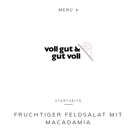
MENU
STARTSEITE
FRUCHTIGER FELDSALAT MIT
MACADAMIA