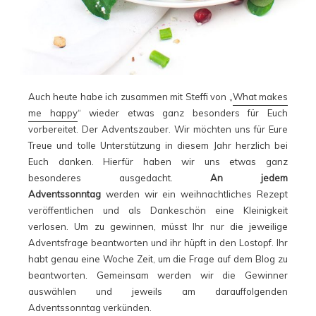
Auch heute habe ich zusammen mit Steffi von „
What makes
me happy
“ wieder etwas ganz besonders für Euch
vorbereitet. Der Adventszauber. Wir möchten uns für Eure
Treue und tolle Unterstützung in diesem Jahr herzlich bei
Euch danken. Hierfür haben wir uns etwas ganz
besonderes ausgedacht.
An jedem
Adventssonntag
werden wir ein weihnachtliches Rezept
veröffentlichen und als Dankeschön eine Kleinigkeit
verlosen. Um zu gewinnen, müsst Ihr nur die jeweilige
Adventsfrage beantworten und ihr hüpft in den Lostopf. Ihr
habt genau eine Woche Zeit, um die Frage auf dem Blog zu
beantworten. Gemeinsam werden wir die Gewinner
auswählen und jeweils am darauffolgenden
Adventssonntag verkünden.