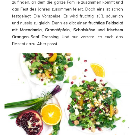
zu finden, an dem die ganze Familie zusammen kommt und
das Fest des Jahres zusammen feiert. Doch eins ist schon
festgelegt. Die Vorspeise. Es wird fruchtig, süß. säuerlich
und nussig zu gleich. Denn es gibt einen
fruchtige Feldsalat
mit Macadamia, Granatäpfeln, Schafskäse und frischem
Orangen-Senf Dressing.
Und nun verrate ich euch das
Rezept dazu. Aber pssst…