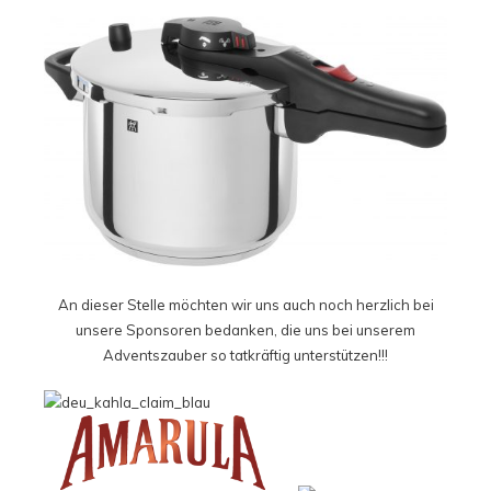
An dieser Stelle möchten wir uns auch noch herzlich bei
unsere Sponsoren bedanken, die uns bei unserem
Adventszauber so tatkräftig unterstützen!!!