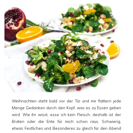
Weihnachten steht bald vor der Tür und mir flattern jede
Menge Gedanken durch den Kopf, was es zu Essen geben
wird. Wie ihr wisst, esse ich kein Fleisch, deshalb ist der
Braten oder die Ente für mich schon raus. Schwierig,
etwas Festliches und Besonderes zu gleich für den Abend