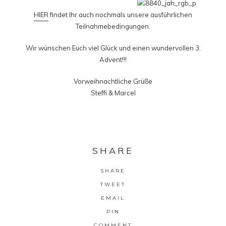
HIER
findet Ihr auch nochmals unsere ausführlichen
Teilnahmebedingungen.
Wir wünschen Euch viel Glück und einen wundervollen 3.
Advent!!!
Vorweihnachtliche Grüße
Steffi & Marcel
SHARE
SHARE
TWEET
EMAIL
PIN
COMMENT