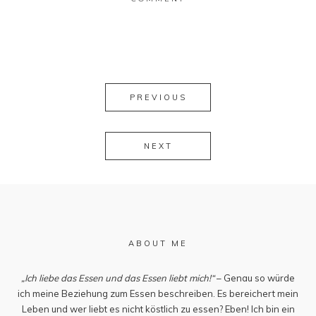
PREVIOUS
NEXT
ABOUT ME
„Ich liebe das Essen und das Essen liebt mich!“
– Genau so würde
ich meine Beziehung zum Essen beschreiben. Es bereichert mein
Leben und wer liebt es nicht köstlich zu essen? Eben! Ich bin ein