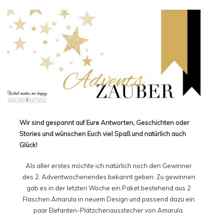
Wir sind gespannt auf Eure Antworten, Geschichten oder
Stories und wünschen Euch viel Spaß und natürlich auch
Glück!
Als aller erstes möchte ich natürlich noch den Gewinner
des 2. Adventwochenendes bekannt geben. Zu gewinnen
gab es in der letzten Woche ein Paket bestehend aus 2
Flaschen Amarula in neuem Design und passend dazu ein
paar Elefanten-Plätzchenausstecher von Amarula.