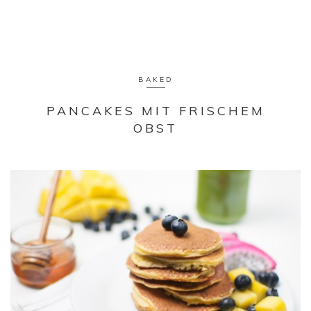
BAKED
PANCAKES MIT FRISCHEM
OBST