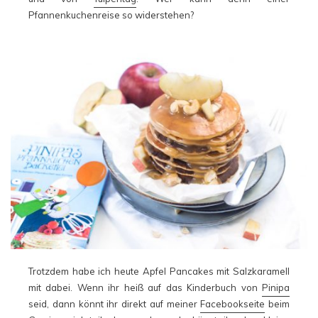
Pfannenkuchenreise so widerstehen?
Trotzdem habe ich heute Apfel Pancakes mit Salzkaramell
mit dabei. Wenn ihr heiß auf das Kinderbuch von
Pinipa
seid, dann könnt ihr direkt auf meiner
Facebookseite
beim