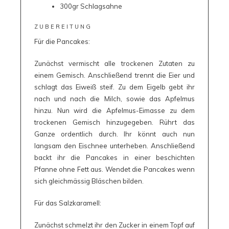
300gr Schlagsahne
ZUBEREITUNG
Für die Pancakes:
Zunächst vermischt alle trockenen Zutaten zu
einem Gemisch. Anschließend trennt die Eier und
schlagt das Eiweiß steif. Zu dem Eigelb gebt ihr
nach und nach die Milch, sowie das Apfelmus
hinzu. Nun wird die Apfelmus-Eimasse zu dem
trockenen Gemisch hinzugegeben. Rührt das
Ganze ordentlich durch. Ihr könnt auch nun
langsam den Eischnee unterheben. Anschließend
backt ihr die Pancakes in einer beschichten
Pfanne ohne Fett aus. Wendet die Pancakes wenn
sich gleichmässig Bläschen bilden.
Für das Salzkaramell:
Zunächst schmelzt ihr den Zucker in einem Topf auf