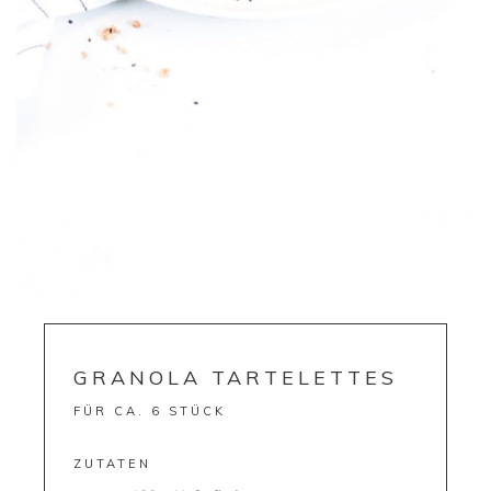
GRANOLA TARTELETTES
FÜR CA. 6 STÜCK
ZUTATEN