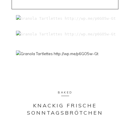
BAKED
KNACKIG FRISCHE
SONNTAGSBRÖTCHEN