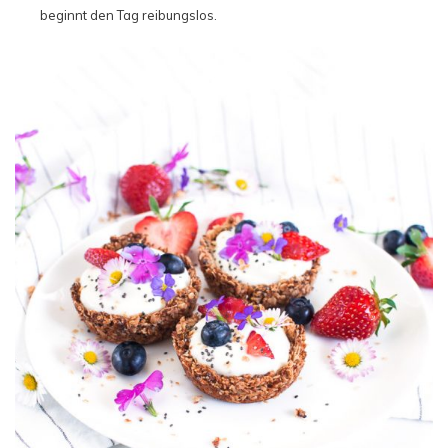
beginnt den Tag reibungslos.