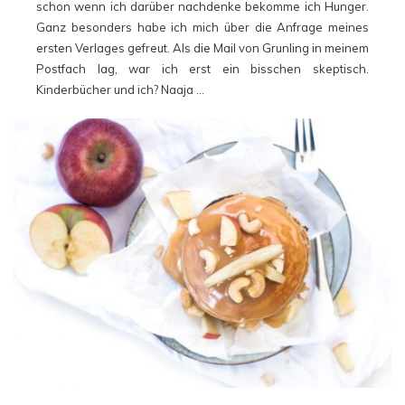
schon wenn ich darüber nachdenke bekomme ich Hunger.
Ganz besonders habe ich mich über die Anfrage meines
ersten Verlages gefreut. Als die Mail von Grunling in meinem
Postfach lag, war ich erst ein bisschen skeptisch.
Kinderbücher und ich? Naaja …