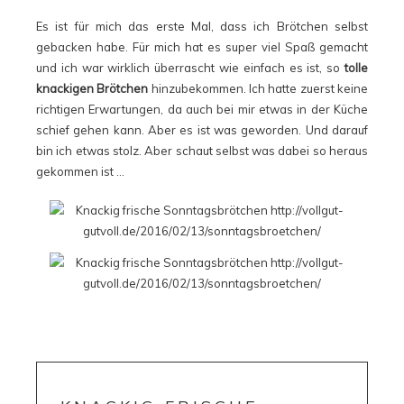
Es ist für mich das erste Mal, dass ich Brötchen selbst
gebacken habe. Für mich hat es super viel Spaß gemacht
und ich war wirklich überrascht wie einfach es ist, so
tolle
knackigen Brötchen
hinzubekommen. Ich hatte zuerst keine
richtigen Erwartungen, da auch bei mir etwas in der Küche
schief gehen kann. Aber es ist was geworden. Und darauf
bin ich etwas stolz. Aber schaut selbst was dabei so heraus
gekommen ist …