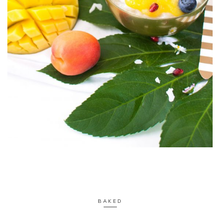
BAKED