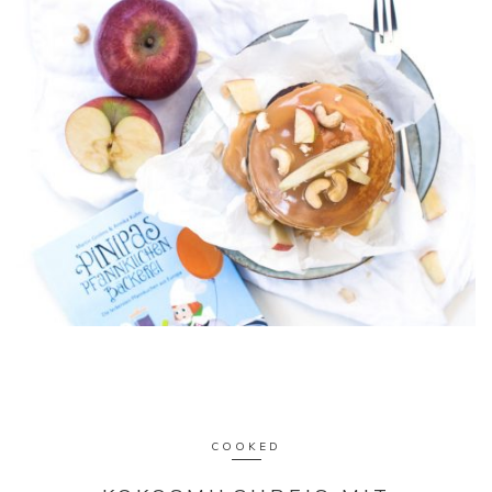
COOKED