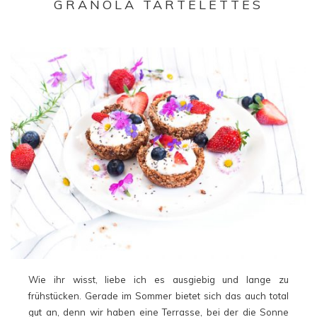
GRANOLA TARTELETTES
Wie ihr wisst, liebe ich es ausgiebig und lange zu
frühstücken. Gerade im Sommer bietet sich das auch total
gut an, denn wir haben eine Terrasse, bei der die Sonne