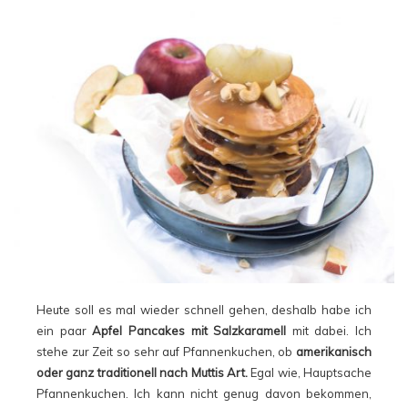
Heute soll es mal wieder schnell gehen, deshalb habe ich
ein paar
Apfel Pancakes mit Salzkaramell
mit dabei. Ich
stehe zur Zeit so sehr auf Pfannenkuchen, ob
amerikanisch
oder ganz traditionell nach Muttis Art.
Egal wie, Hauptsache
Pfannenkuchen. Ich kann nicht genug davon bekommen,