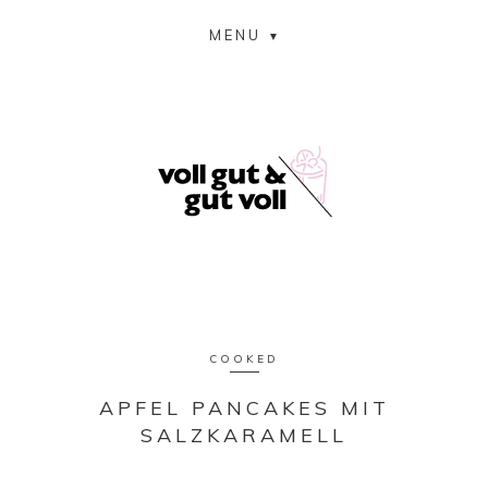
MENU
COOKED
APFEL PANCAKES MIT
SALZKARAMELL