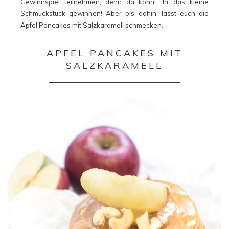
Gewinnspiel teilnehmen, denn da könnt ihr das kleine
Schmuckstück gewinnen! Aber bis dahin, lasst euch die
Apfel Pancakes mit Salzkaramell schmecken.
APFEL PANCAKES MIT
SALZKARAMELL