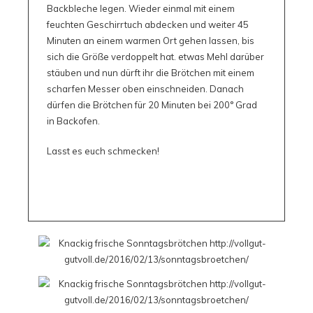
Backbleche legen. Wieder einmal mit einem
feuchten Geschirrtuch abdecken und weiter 45
Minuten an einem warmen Ort gehen lassen, bis
sich die Größe verdoppelt hat. etwas Mehl darüber
stäuben und nun dürft ihr die Brötchen mit einem
scharfen Messer oben einschneiden. Danach
dürfen die Brötchen für 20 Minuten bei 200° Grad
in Backofen.
Lasst es euch schmecken!