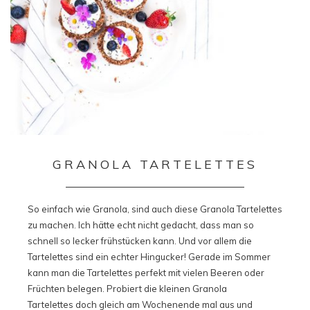
GRANOLA TARTELETTES
So einfach wie Granola, sind auch diese Granola Tartelettes
zu machen. Ich hätte echt nicht gedacht, dass man so
schnell so lecker frühstücken kann. Und vor allem die
Tartelettes sind ein echter Hingucker! Gerade im Sommer
kann man die Tartelettes perfekt mit vielen Beeren oder
Früchten belegen. Probiert die kleinen Granola
Tartelettes doch gleich am Wochenende mal aus und