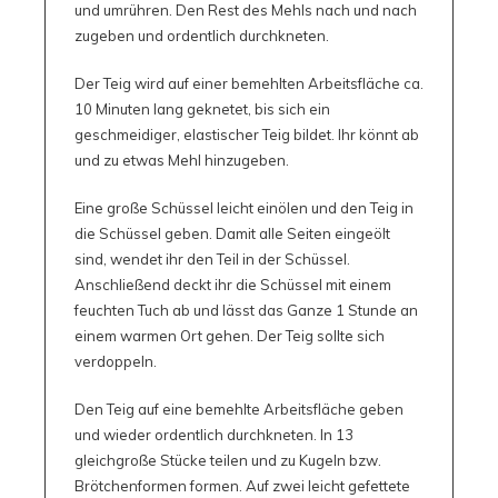
und umrühren. Den Rest des Mehls nach und nach
zugeben und ordentlich durchkneten.
Der Teig wird auf einer bemehlten Arbeitsfläche ca.
10 Minuten lang geknetet, bis sich ein
geschmeidiger, elastischer Teig bildet. Ihr könnt ab
und zu etwas Mehl hinzugeben.
Eine große Schüssel leicht einölen und den Teig in
die Schüssel geben. Damit alle Seiten eingeölt
sind, wendet ihr den Teil in der Schüssel.
Anschließend deckt ihr die Schüssel mit einem
feuchten Tuch ab und lässt das Ganze 1 Stunde an
einem warmen Ort gehen. Der Teig sollte sich
verdoppeln.
Den Teig auf eine bemehlte Arbeitsfläche geben
und wieder ordentlich durchkneten. In 13
gleichgroße Stücke teilen und zu Kugeln bzw.
Brötchenformen formen. Auf zwei leicht gefettete