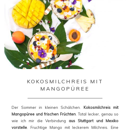
KOKOSMILCHREIS MIT
MANGOPÜREE
Der Sommer in kleinen Schälchen.
Kokosmilchreis mit
Mangopüree und frischen Früchten
. Total lecker, genau so
wie ich mir die Verbindung
aus Stuttgart und Mexiko
vorstelle
. Fruchtige Mango mit leckerem Milchreis. Eine