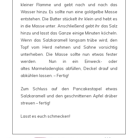
kleiner Flamme und gebt nach und nach das
Wasser hinzu. Es sollte nun eine goldgelbe Masse
entstehen. Die Butter stückelt ihr klein und hebt es
in die Masse unter. Anschließend gebt ihr das Salz
hinzu und lasst das Ganze einige Minuten köcheln.
Wenn das Salzkaramell langsam trübe wird, den
Topf vom Herd nehmen und Sahne vorsichtig
unterheben. Die Masse sollte nun etwas fester
werden. Nun in ein Einweck- oder
altes Marmeladenglas abfüllen, Deckel drauf und
abkühlen lassen. – Fertig!
Zum Schluss auf den Pancakestapel etwas
Salzkaramell und den geschnittenen Apfel drüber
streuen – fertig!
Lasst es euch schmecken!