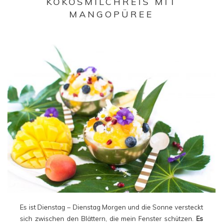
KOKOSMILCHREIS MIT
MANGOPÜREE
Es ist Dienstag – Dienstag Morgen und die Sonne versteckt
sich zwischen den Blättern, die mein Fenster schützen.
Es