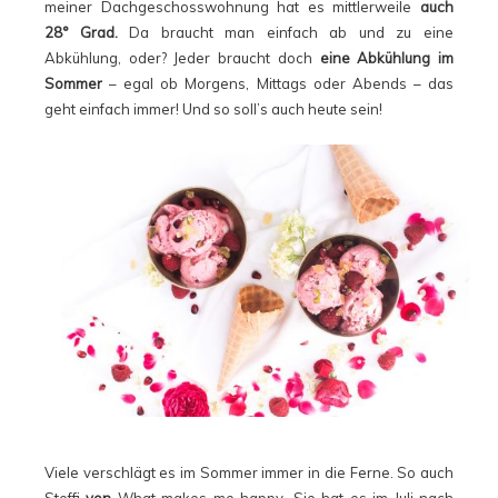
meiner Dachgeschosswohnung hat es mittlerweile
auch
28° Grad.
Da braucht man einfach ab und zu eine
Abkühlung, oder? Jeder braucht doch
eine Abkühlung im
Sommer
– egal ob Morgens, Mittags oder Abends – das
geht einfach immer! Und so soll’s auch heute sein!
Viele verschlägt es im Sommer immer in die Ferne. So auch