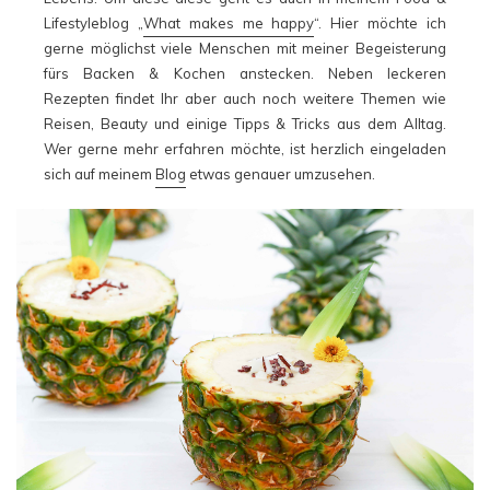
Lifestyleblog „
What makes me happy
“. Hier möchte ich
gerne möglichst viele Menschen mit meiner Begeisterung
fürs Backen & Kochen anstecken. Neben leckeren
Rezepten findet Ihr aber auch noch weitere Themen wie
Reisen, Beauty und einige Tipps & Tricks aus dem Alltag.
Wer gerne mehr erfahren möchte, ist herzlich eingeladen
sich auf meinem
Blog
etwas genauer umzusehen.