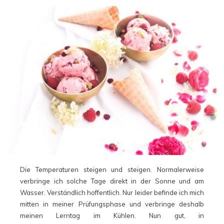
Die Temperaturen steigen und steigen. Normalerweise
verbringe ich solche Tage direkt in der Sonne und am
Wasser. Verständlich hoffentlich. Nur leider befinde ich mich
mitten in meiner Prüfungsphase und verbringe deshalb
meinen Lerntag im Kühlen. Nun gut, in