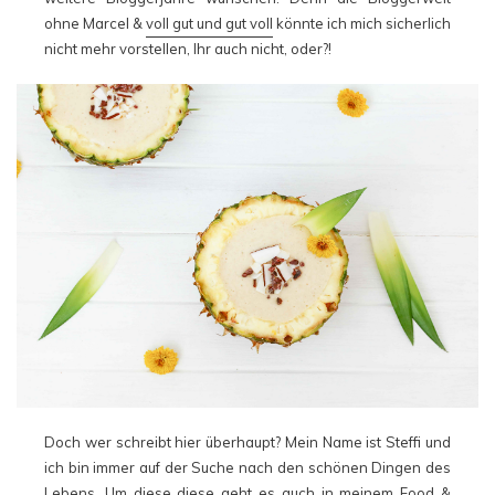
ohne Marcel &
voll gut und gut voll
könnte ich mich sicherlich
nicht mehr vorstellen, Ihr auch nicht, oder?!
Doch wer schreibt hier überhaupt? Mein Name ist Steffi und
ich bin immer auf der Suche nach den schönen Dingen des
Lebens. Um diese diese geht es auch in meinem Food &