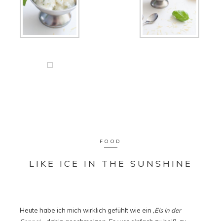
FOOD
LIKE ICE IN THE SUNSHINE
Heute habe ich mich wirklich gefühlt wie ein
‚Eis in der