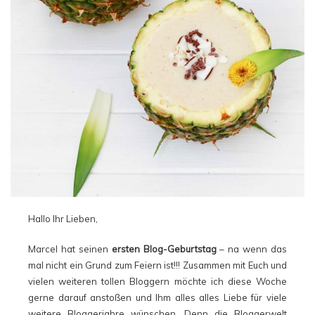
Hallo Ihr Lieben,
Marcel hat seinen
ersten Blog-Geburtstag
– na wenn das
mal nicht ein Grund zum Feiern ist!!! Zusammen mit Euch und
vielen weiteren tollen Bloggern möchte ich diese Woche
gerne darauf anstoßen und Ihm alles alles Liebe für viele
weitere Bloggerjahre wünschen. Denn die Bloggerwelt