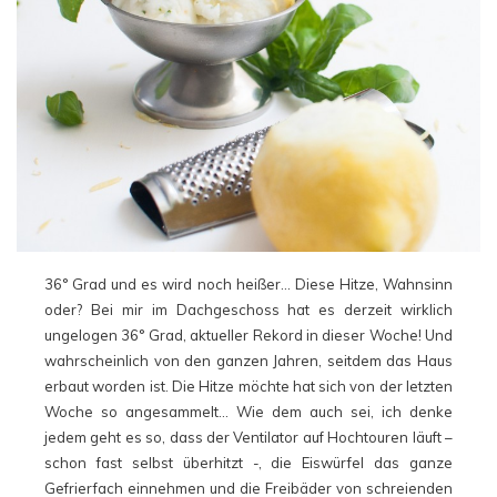
36° Grad und es wird noch heißer… Diese Hitze, Wahnsinn
oder? Bei mir im Dachgeschoss hat es derzeit wirklich
ungelogen 36° Grad, aktueller Rekord in dieser Woche! Und
wahrscheinlich von den ganzen Jahren, seitdem das Haus
erbaut worden ist. Die Hitze möchte hat sich von der letzten
Woche so angesammelt… Wie dem auch sei, ich denke
jedem geht es so, dass der Ventilator auf Hochtouren läuft –
schon fast selbst überhitzt -, die Eiswürfel das ganze
Gefrierfach einnehmen und die Freibäder von schreienden