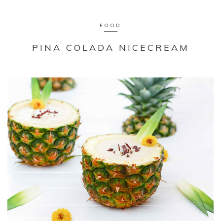
FOOD
PINA COLADA NICECREAM