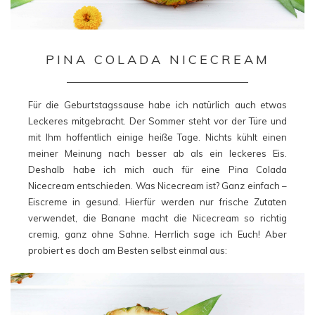
PINA COLADA NICECREAM
Für die Geburtstagssause habe ich natürlich auch etwas
Leckeres mitgebracht. Der Sommer steht vor der Türe und
mit Ihm hoffentlich einige heiße Tage. Nichts kühlt einen
meiner Meinung nach besser ab als ein leckeres Eis.
Deshalb habe ich mich auch für eine Pina Colada
Nicecream entschieden. Was Nicecream ist? Ganz einfach –
Eiscreme in gesund. Hierfür werden nur frische Zutaten
verwendet, die Banane macht die Nicecream so richtig
cremig, ganz ohne Sahne. Herrlich sage ich Euch! Aber
probiert es doch am Besten selbst einmal aus: