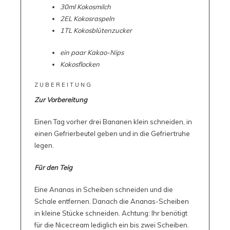
30ml Kokosmilch
2EL Kokosraspeln
1TL Kokosblütenzucker
ein paar Kakao-Nips
Kokosflocken
ZUBEREITUNG
Zur Vorbereitung
Einen Tag vorher drei Bananen klein schneiden, in
einen Gefrierbeutel geben und in die Gefriertruhe
legen.
Für den Teig
Eine Ananas in Scheiben schneiden und die
Schale entfernen. Danach die Ananas-Scheiben
in kleine Stücke schneiden. Achtung: Ihr benötigt
für die Nicecream lediglich ein bis zwei Scheiben.