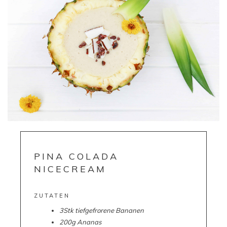
PINA COLADA
NICECREAM
ZUTATEN
3Stk tiefgefrorene Bananen
200g Ananas