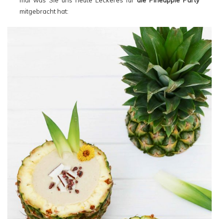
mitgebracht hat: