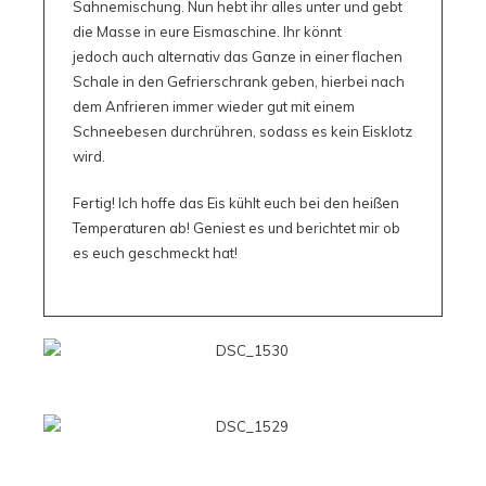
Sahnemischung. Nun hebt ihr alles unter und gebt
die Masse in eure Eismaschine. Ihr könnt
jedoch auch alternativ das Ganze in einer flachen
Schale in den Gefrierschrank geben, hierbei nach
dem Anfrieren immer wieder gut mit einem
Schneebesen durchrühren, sodass es kein Eisklotz
wird.
Fertig! Ich hoffe das Eis kühlt euch bei den heißen
Temperaturen ab! Geniest es und berichtet mir ob
es euch geschmeckt hat!