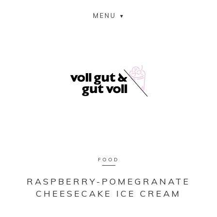
MENU
FOOD
RASPBERRY-POMEGRANATE
CHEESECAKE ICE CREAM