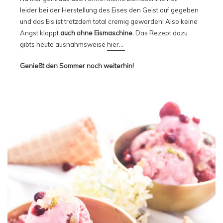
leider bei der Herstellung des Eises den Geist auf gegeben
und das Eis ist trotzdem total cremig geworden! Also keine
Angst klappt
auch ohne Eismaschine.
Das Rezept dazu
gibts heute ausnahmsweise
hier…
Genießt den Sommer noch weiterhin!