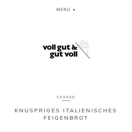
MENU
COOKED
KNUSPRIGES ITALIENISCHES
FEIGENBROT