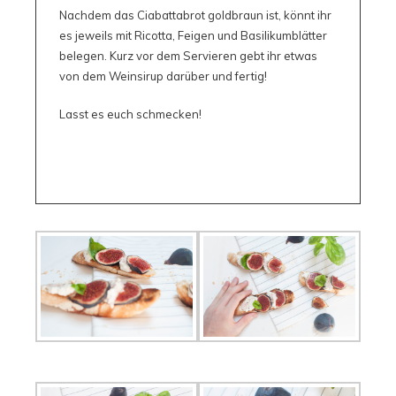
Nachdem das Ciabattabrot goldbraun ist, könnt ihr
es jeweils mit Ricotta, Feigen und Basilikumblätter
belegen. Kurz vor dem Servieren gebt ihr etwas
von dem Weinsirup darüber und fertig!
Lasst es euch schmecken!