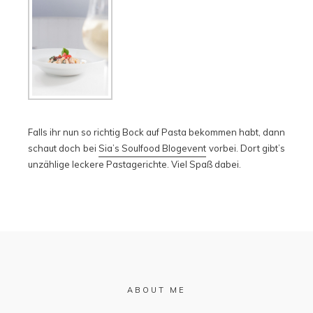
Falls ihr nun so richtig Bock auf Pasta bekommen habt, dann
schaut doch bei
Sia’s Soulfood Blogevent
vorbei. Dort gibt’s
unzählige leckere Pastagerichte. Viel Spaß dabei.
ABOUT ME