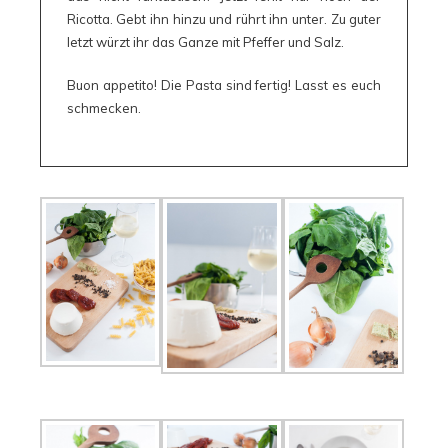
Ricotta. Gebt ihn hinzu und rührt ihn unter. Zu guter
letzt würzt ihr das Ganze mit Pfeffer und Salz.
Buon appetito! Die Pasta sind fertig! Lasst es euch
schmecken.