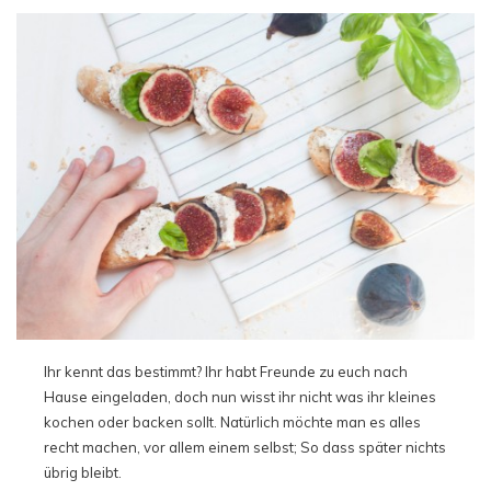
Ihr kennt das bestimmt? Ihr habt Freunde zu euch nach
Hause eingeladen, doch nun wisst ihr nicht was ihr kleines
kochen oder backen sollt. Natürlich möchte man es alles
recht machen, vor allem einem selbst; So dass später nichts
übrig bleibt.