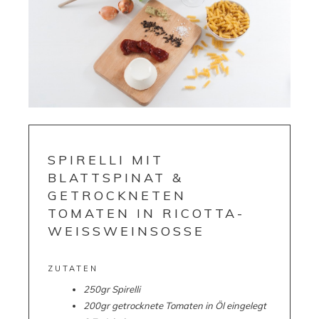
SPIRELLI MIT
BLATTSPINAT &
GETROCKNETEN
TOMATEN IN RICOTTA-
WEISSWEINSOSSE
ZUTATEN
250gr Spirelli
200gr getrocknete Tomaten in Öl eingelegt