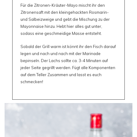
Für die Zitronen-Kräuter-Mayo mischt ihr den
Zitronensaft mit den kleingehackten Rosmarin-
und Salbeizweige und gebt die Mischung zu der
Mayonnaise hinzu. Hebt hier alles gut unter,
sodass eine geschmeidige Masse entsteht.
Sobald der Grill warm ist könnt ihr den Fisch darauf
legen und nach und nach mit der Marinade
bepinseln. Der Lachs sollte ca. 3-4 Minuten auf
jeder Seite gegrillt werden. Fügt alle Komponenten
auf dem Teller Zusammen und lasst es euch
schmecken!