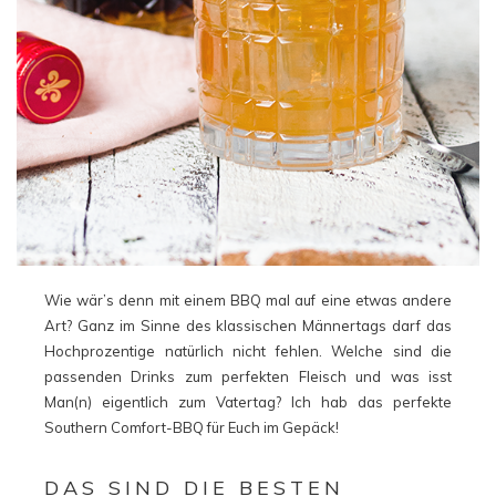
Wie wär’s denn mit einem BBQ mal auf eine etwas andere
Art? Ganz im Sinne des klassischen Männertags darf das
Hochprozentige natürlich nicht fehlen. Welche sind die
passenden Drinks zum perfekten Fleisch und was isst
Man(n) eigentlich zum Vatertag? Ich hab das perfekte
Southern Comfort-BBQ für Euch im Gepäck!
DAS SIND DIE BESTEN