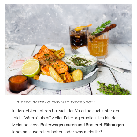
**
DIESER BEITRAG ENTHÄLT WERBUNG**
In den letzten Jahren hat sich der Vatertag auch unter den
„nicht-Vätern“ als offizieller Feiertag etabliert. Ich bin der
Meinung, dass
Bollerwagentouren und Brauerei-Führungen
langsam ausgedient haben, oder was meint ihr?