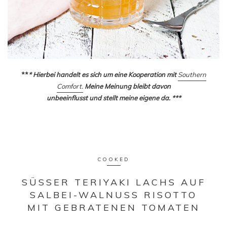
**
* Hierbei handelt es sich um eine Kooperation mit
Southern
Comfort.
Meine Meinung bleibt davon
unbeeinflusst und stellt meine eigene da. ***
COOKED
SÜSSER TERIYAKI LACHS AUF
SALBEI-WALNUSS RISOTTO
MIT GEBRATENEN TOMATEN