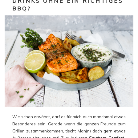
DRINKS OHNE EIN RICHTIGES
BBQ?
Wie schon erwähnt, darf es für mich auch manchmal etwas
Besonderes sein. Gerade wenn die ganzen Freunde zum
Grillen zusammenkommen, tischt Man(n) doch gern etwas