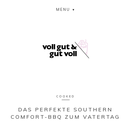
MENU
COOKED
DAS PERFEKTE SOUTHERN
COMFORT-BBQ ZUM VATERTAG