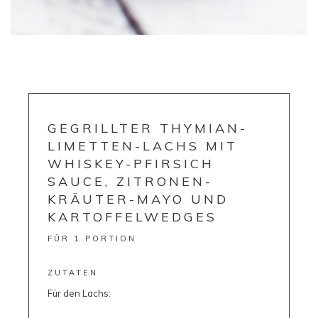
GEGRILLTER THYMIAN-
LIMETTEN-LACHS MIT
WHISKEY-PFIRSICH
SAUCE, ZITRONEN-
KRÄUTER-MAYO UND
KARTOFFELWEDGES
FÜR 1 PORTION
ZUTATEN
Für den Lachs: