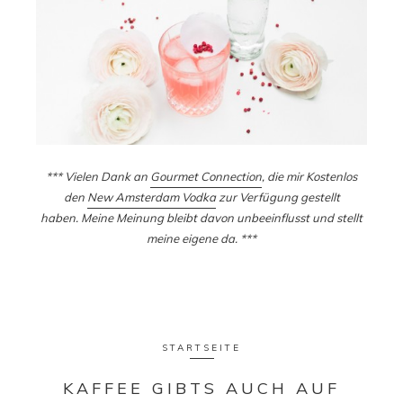
*** Vielen Dank an
Gourmet Connection
, die mir Kostenlos
den
New Amsterdam Vodka
zur Verfügung gestellt
haben. Meine Meinung bleibt davon unbeeinflusst und stellt
meine eigene da. ***
STARTSEITE
KAFFEE GIBTS AUCH AUF