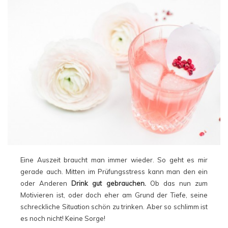
Eine Auszeit braucht man immer wieder. So geht es mir
gerade auch. Mitten im Prüfungsstress kann man den ein
oder Anderen
Drink gut gebrauchen.
Ob das nun zum
Motivieren ist, oder doch eher am Grund der Tiefe, seine
schreckliche Situation schön zu trinken. Aber so schlimm ist
es noch nicht! Keine Sorge!