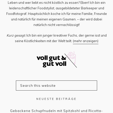
Leben und wer liebt es nicht köstlich zu essen? Eben! Ich bin ein
leidenschaftlicher Foodstylist, ausgebildeteter Barkeeper und
Foodfotograf. Hauptsächlich koche ich für meine Familie, Freunde
und natürlich für meinen eigenen Gaumen. – der wird dabei
natürlich nicht vernachlässigt!
Kurz gesagt:
Ich bin ein junger kreativer Fuchs, der gerne isst und
seine Köstlichkeiten mit der Welt teilt.
(mehr anzeigen)
NEUESTE BEITRÄGE
Gebackene Schupfnudeln mit Spitzkohl und Ricotta-