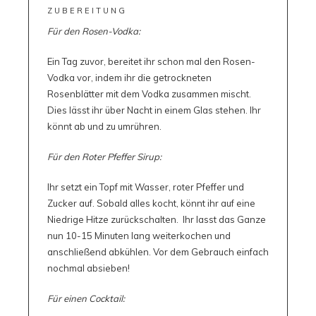
ZUBEREITUNG
Für den Rosen-Vodka:
Ein Tag zuvor, bereitet ihr schon mal den Rosen-
Vodka vor, indem ihr die getrockneten
Rosenblätter mit dem Vodka zusammen mischt.
Dies lässt ihr über Nacht in einem Glas stehen. Ihr
könnt ab und zu umrühren.
Für den Roter Pfeffer Sirup:
Ihr setzt ein Topf mit Wasser, roter Pfeffer und
Zucker auf. Sobald alles kocht, könnt ihr auf eine
Niedrige Hitze zurückschalten. Ihr lasst das Ganze
nun 10-15 Minuten lang weiterkochen und
anschließend abkühlen. Vor dem Gebrauch einfach
nochmal absieben!
Für einen Cocktail: