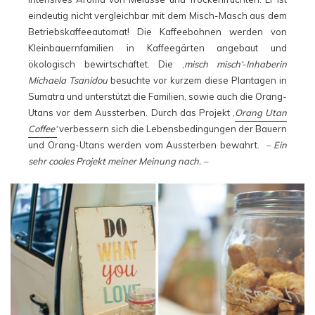
eindeutig nicht vergleichbar mit dem Misch-Masch aus dem
Betriebskaffeeautomat! Die Kaffeebohnen werden von
Kleinbauernfamilien in Kaffeegärten angebaut und
ökologisch bewirtschaftet. Die ‚
misch misch‘-Inhaberin
Michaela Tsanidou
besuchte vor kurzem diese Plantagen in
Sumatra und unterstützt die Familien, sowie auch die Orang-
Utans vor dem Aussterben. Durch das Projekt ‚
Orang Utan
Coffee‘
verbessern sich die Lebensbedingungen der Bauern
und Orang-Utans werden vom Aussterben bewahrt.
– Ein
sehr cooles Projekt meiner Meinung nach. –