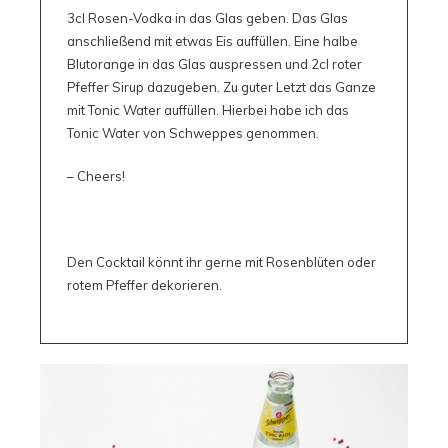
3cl Rosen-Vodka in das Glas geben. Das Glas
anschließend mit etwas Eis auffüllen. Eine halbe
Blutorange in das Glas auspressen und 2cl roter
Pfeffer Sirup dazugeben. Zu guter Letzt das Ganze
mit Tonic Water auffüllen. Hierbei habe ich das
Tonic Water von Schweppes genommen.
– Cheers!
Den Cocktail könnt ihr gerne mit Rosenblüten oder
rotem Pfeffer dekorieren.