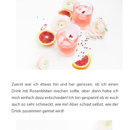
Zuerst war ich etwas hin und her gerissen, ob ich einen
Drink mit Rosenblüten machen sollte, aber dann habe ich
mich einfach dazu entschieden! Ich bin gespannt ob er euch
auch so sehr schmeckt, wie mir! Aber schaut selbst, wie der
Drink zusammen gemixt wird!