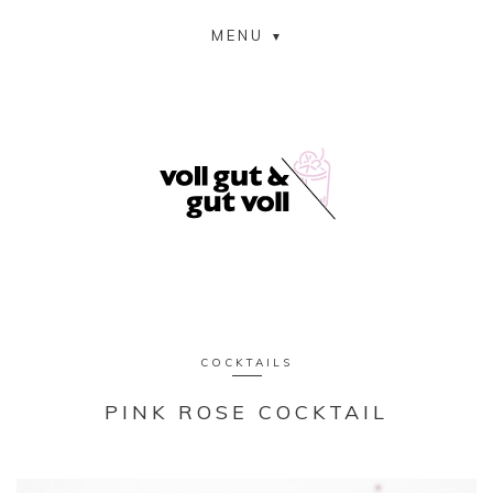
MENU
COCKTAILS
PINK ROSE COCKTAIL