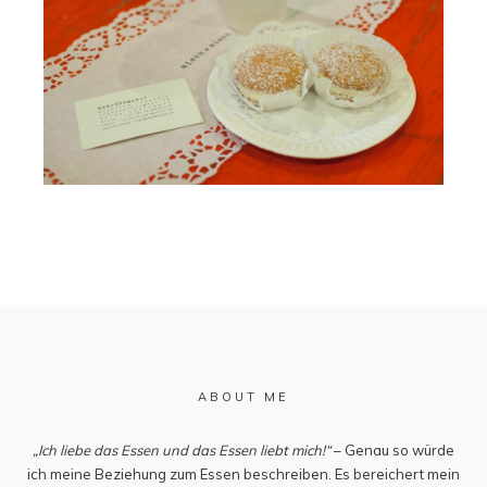
ABOUT ME
„Ich liebe das Essen und das Essen liebt mich!“
– Genau so würde
ich meine Beziehung zum Essen beschreiben. Es bereichert mein