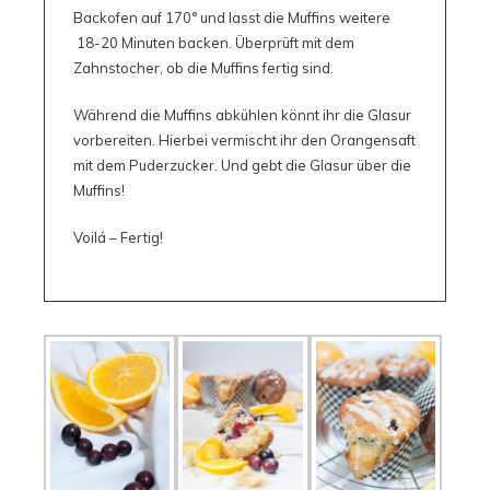
Backofen auf 170° und lasst die Muffins weitere
18-20 Minuten backen. Überprüft mit dem
Zahnstocher, ob die Muffins fertig sind.
Während die Muffins abkühlen könnt ihr die Glasur
vorbereiten. Hierbei vermischt ihr den Orangensaft
mit dem Puderzucker. Und gebt die Glasur über die
Muffins!
Voilá – Fertig!