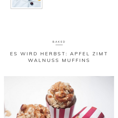
BAKED
ES WIRD HERBST: APFEL ZIMT
WALNUSS MUFFINS