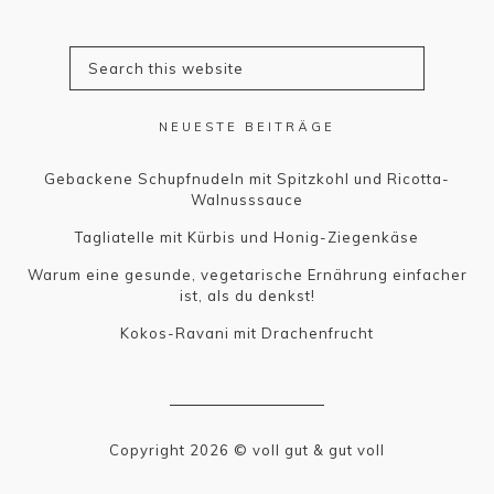
NEUESTE BEITRÄGE
Gebackene Schupfnudeln mit Spitzkohl und Ricotta-
Walnusssauce
Tagliatelle mit Kürbis und Honig-Ziegenkäse
Warum eine gesunde, vegetarische Ernährung einfacher
ist, als du denkst!
Kokos-Ravani mit Drachenfrucht
Copyright 2026 © voll gut & gut voll