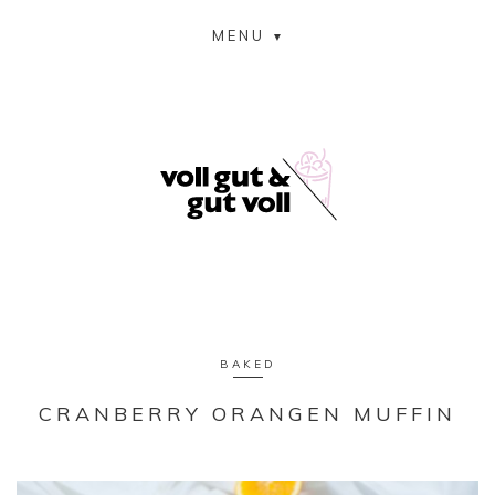
MENU
BAKED
CRANBERRY ORANGEN MUFFIN