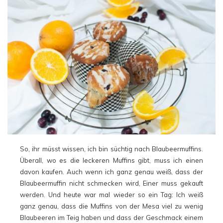
So, ihr müsst wissen, ich bin süchtig nach Blaubeermuffins.
Überall, wo es die leckeren Muffins gibt, muss ich einen
davon kaufen. Auch wenn ich ganz genau weiß, dass der
Blaubeermuffin nicht schmecken wird, Einer muss gekauft
werden. Und heute war mal wieder so ein Tag: Ich weiß
ganz genau, dass die Muffins von der Mesa viel zu wenig
Blaubeeren im Teig haben und dass der Geschmack einem