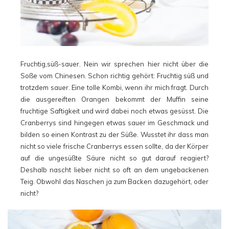
Fruchtig,süß-sauer. Nein wir sprechen hier nicht über die
Soße vom Chinesen. Schon richtig gehört: Fruchtig süß und
trotzdem sauer. Eine tolle Kombi, wenn ihr mich fragt. Durch
die ausgereiften Orangen bekommt der Muffin seine
fruchtige Saftigkeit und wird dabei noch etwas gesüsst. Die
Cranberrys sind hingegen etwas sauer im Geschmack und
bilden so einen Kontrast zu der Süße. Wusstet ihr dass man
nicht so viele frische Cranberrys essen sollte, da der Körper
auf die ungesüßte Säure nicht so gut darauf reagiert?
Deshalb nascht lieber nicht so oft an dem ungebackenen
Teig. Obwohl das Naschen ja zum Backen dazugehört, oder
nicht?