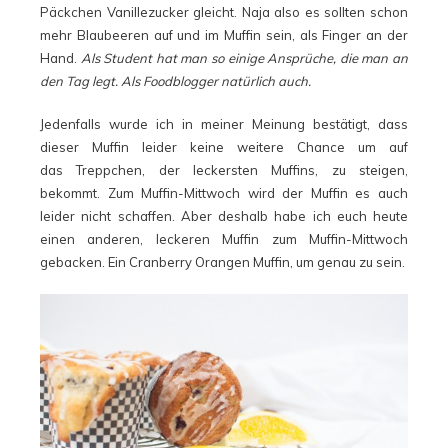
Päckchen Vanillezucker gleicht. Naja also es sollten schon
mehr Blaubeeren auf und im Muffin sein, als Finger an der
Hand.
Als Student hat man so einige Ansprüche, die man an
den Tag legt. Als Foodblogger natürlich auch.
Jedenfalls wurde ich in meiner Meinung bestätigt, dass
dieser Muffin leider keine weitere Chance um auf
das Treppchen, der leckersten Muffins, zu steigen,
bekommt. Zum Muffin-Mittwoch wird der Muffin es auch
leider nicht schaffen. Aber deshalb habe ich euch heute
einen anderen, leckeren Muffin zum Muffin-Mittwoch
gebacken. Ein Cranberry Orangen Muffin, um genau zu sein.