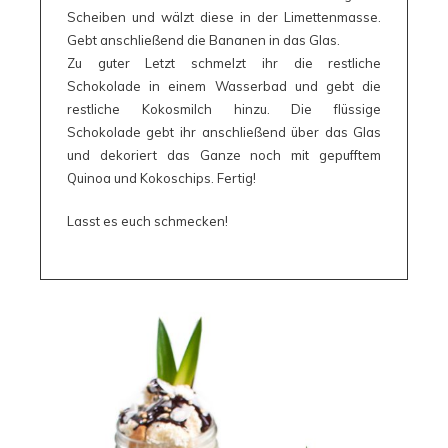
Scheiben und wälzt diese in der Limettenmasse.
Gebt anschließend die Bananen in das Glas.
Zu guter Letzt schmelzt ihr die restliche
Schokolade in einem Wasserbad und gebt die
restliche Kokosmilch hinzu. Die flüssige
Schokolade gebt ihr anschließend über das Glas
und dekoriert das Ganze noch mit gepufftem
Quinoa und Kokoschips. Fertig!
Lasst es euch schmecken!