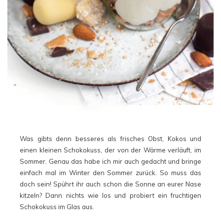
Was gibts denn besseres als frisches Obst, Kokos und
einen kleinen Schokokuss, der von der Wärme verläuft, im
Sommer. Genau das habe ich mir auch gedacht und bringe
einfach mal im Winter den Sommer zurück. So muss das
doch sein! Spührt ihr auch schon die Sonne an eurer Nase
kitzeln? Dann nichts wie los und probiert ein fruchtigen
Schokokuss im Glas aus.