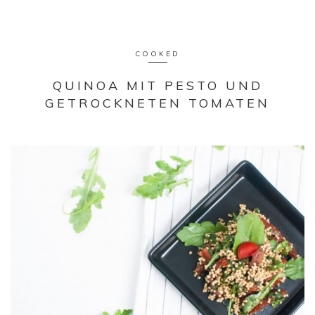
COOKED
QUINOA MIT PESTO UND
GETROCKNETEN TOMATEN