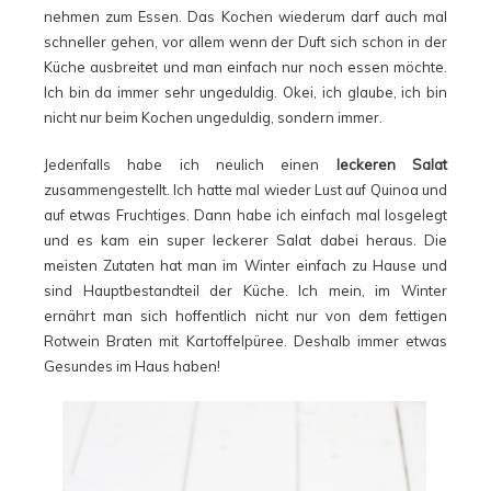
nehmen zum Essen. Das Kochen wiederum darf auch mal
schneller gehen, vor allem wenn der Duft sich schon in der
Küche ausbreitet und man einfach nur noch essen möchte.
Ich bin da immer sehr ungeduldig. Okei, ich glaube, ich bin
nicht nur beim Kochen ungeduldig, sondern immer.
Jedenfalls habe ich neulich einen
leckeren Salat
zusammengestellt. Ich hatte mal wieder Lust auf Quinoa und
auf etwas Fruchtiges. Dann habe ich einfach mal losgelegt
und es kam ein super leckerer Salat dabei heraus. Die
meisten Zutaten hat man im Winter einfach zu Hause und
sind Hauptbestandteil der Küche. Ich mein, im Winter
ernährt man sich hoffentlich nicht nur von dem fettigen
Rotwein Braten mit Kartoffelpüree. Deshalb immer etwas
Gesundes im Haus haben!