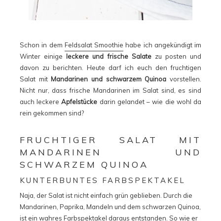
Schon in dem
Feldsalat Smoothie
habe ich angekündigt im
Winter einige
leckere und frische Salate
zu posten und
davon zu berichten. Heute darf ich euch den fruchtigen
Salat mit
Mandarinen und schwarzem Quinoa
vorstellen.
Nicht nur, dass frische Mandarinen im Salat sind, es sind
auch leckere
Apfelstücke
darin gelandet – wie die wohl da
rein gekommen sind?
FRUCHTIGER SALAT MIT
MANDARINEN UND
SCHWARZEM QUINOA
KUNTERBUNTES FARBSPEKTAKEL
Naja, der Salat ist nicht einfach grün geblieben. Durch die
Mandarinen, Paprika, Mandeln und dem schwarzen Quinoa,
ist ein wahres Farbspektakel daraus entstanden. So wie er