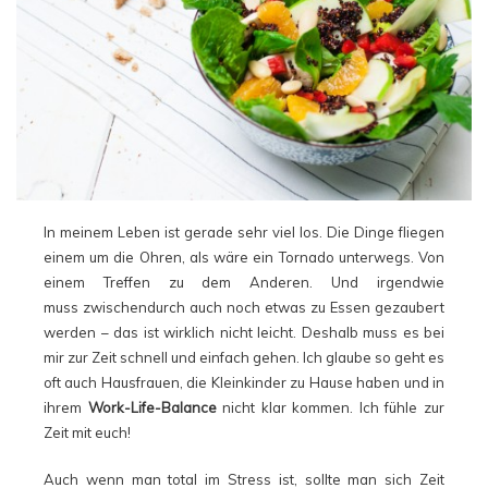
In meinem Leben ist gerade sehr viel los. Die Dinge fliegen
einem um die Ohren, als wäre ein Tornado unterwegs. Von
einem Treffen zu dem Anderen. Und irgendwie
muss zwischendurch auch noch etwas zu Essen gezaubert
werden – das ist wirklich nicht leicht. Deshalb muss es bei
mir zur Zeit schnell und einfach gehen. Ich glaube so geht es
oft auch Hausfrauen, die Kleinkinder zu Hause haben und in
ihrem
Work-Life-Balance
nicht klar kommen. Ich fühle zur
Zeit mit euch!
Auch wenn man total im Stress ist, sollte man sich Zeit