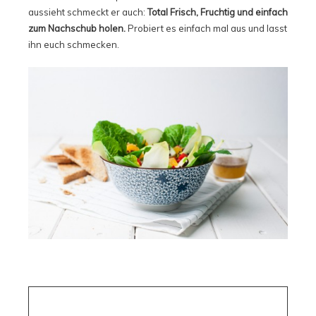
aussieht schmeckt er auch:
Total Frisch, Fruchtig und einfach
zum Nachschub holen.
Probiert es einfach mal aus und lasst
ihn euch schmecken.