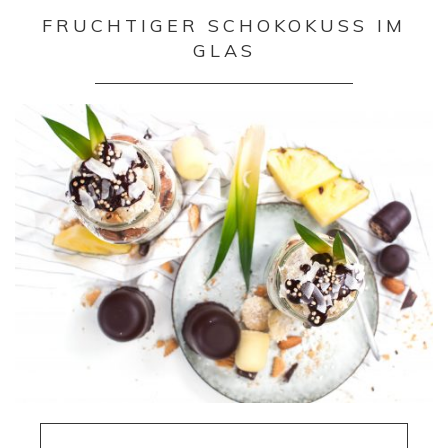
FRUCHTIGER SCHOKOKUSS IM
GLAS