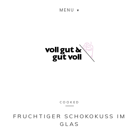
MENU
COOKED
FRUCHTIGER SCHOKOKUSS IM
GLAS