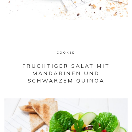
COOKED
FRUCHTIGER SALAT MIT
MANDARINEN UND
SCHWARZEM QUINOA