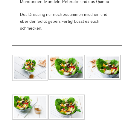
Mandarinen, Mandeln, Petersilie und das Quinoa.
Das Dressing nur noch zusammen mischen und
über den Salat geben. Fertig! Lasst es euch
schmecken.