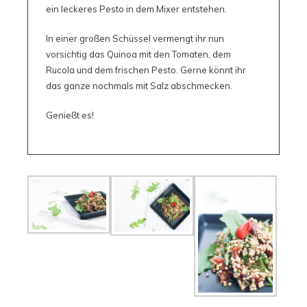
ein leckeres Pesto in dem Mixer entstehen.
In einer großen Schüssel vermengt ihr nun
vorsichtig das Quinoa mit den Tomaten, dem
Rucola und dem frischen Pesto. Gerne könnt ihr
das ganze nochmals mit Salz abschmecken.
Genießt es!