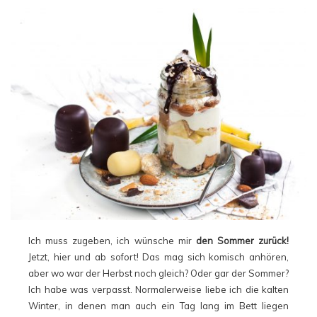
Ich muss zugeben, ich wünsche mir
den Sommer zurück!
Jetzt, hier und ab sofort! Das mag sich komisch anhören,
aber wo war der Herbst noch gleich? Oder gar der Sommer?
Ich habe was verpasst. Normalerweise liebe ich die kalten
Winter, in denen man auch ein Tag lang im Bett liegen