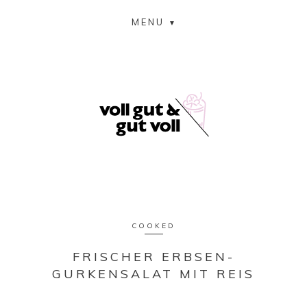
MENU
COOKED
FRISCHER ERBSEN-
GURKENSALAT MIT REIS