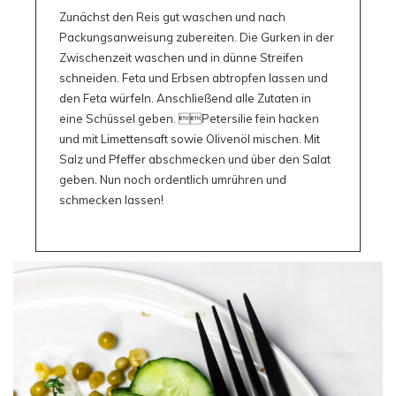
Zunächst den Reis gut waschen und nach
Packungsanweisung zubereiten. Die Gurken in der
Zwischenzeit waschen und in dünne Streifen
schneiden. Feta und Erbsen abtropfen lassen und
den Feta würfeln. Anschließend alle Zutaten in
eine Schüssel geben. Petersilie fein hacken
und mit Limettensaft sowie Olivenöl mischen. Mit
Salz und Pfeffer abschmecken und über den Salat
geben. Nun noch ordentlich umrühren und
schmecken lassen!