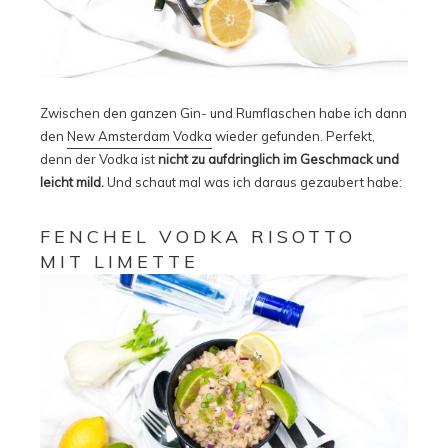
Zwischen den ganzen Gin- und Rumflaschen habe ich dann
den
New Amsterdam Vodka
wieder gefunden. Perfekt,
denn der Vodka ist
nicht zu aufdringlich im Geschmack und
leicht mild.
Und schaut mal was ich daraus gezaubert habe:
FENCHEL VODKA RISOTTO
MIT LIMETTE