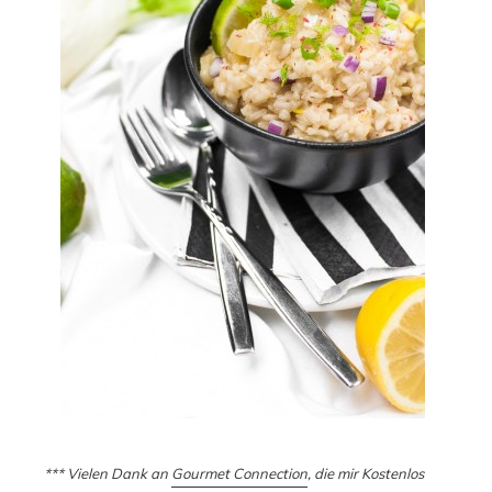
*** Vielen Dank an
Gourmet Connection
, die mir Kostenlos