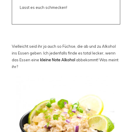
Lasst es euch schmecken!
Vielleicht seid ihr ja auch so Füchse, die ab und zu Alkohol
ins Essen geben. Ich jedenfalls finde es total lecker, wenn
das Essen eine
kleine Note Alkohol
abbekommt! Was meint
ihr?