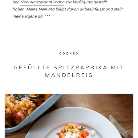
den
New Amsterdam Vodka
zur Verfügung gestellt
haben. Meine Meinung bleibt davon unbeeinflusst und stellt
meine eigene da. ***
COOKED
GEFÜLLTE SPITZPAPRIKA MIT
MANDELREIS