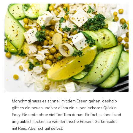
Manchmal muss es schnell mit dem Essen gehen, deshalb
gibt es ein neues und vor allem ein super leckeres Quick’n
Easy-Rezepte ohne viel TamTam darum. Einfach, schnell und
unglaublich lecker, so wie der frische Erbsen-Gurkensalat
mit Reis. Aber schaut selbst: