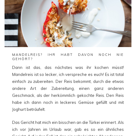
MANDELREIS? IHR HABT DAVON NOCH NIE
GEHÖRT?
Dann ist das, das nächstes was ihr kochen müsst!
Mandelreis ist so lecker, ich verspreche es euch! Es ist total
einfach zu zubereiten. Der Reis bekommt, durch die etwas
andere Art der Zubereitung, einen ganz anderen
Geschmack, als der herkömmlich gekochte Reis. Den Reis
habe ich dann noch in leckeres Gemüse gefüllt und mit
Joghurt beträufelt.
Das Gericht hat mich ein bisschen an die Türkei erinnert. Als
ich vor Jahren im Urlaub war, gab es so ein ähnliches