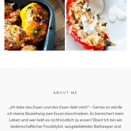
ABOUT ME
„Ich liebe das Essen und das Essen liebt mich!“
– Genau so würde
ich meine Beziehung zum Essen beschreiben. Es bereichert mein
Leben und wer liebt es nicht köstlich zu essen? Eben! Ich bin ein
leidenschaftlicher Foodstylist, ausgebildeteter Barkeeper und