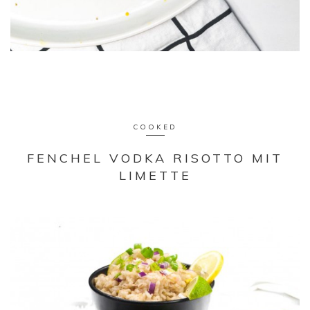
COOKED
FENCHEL VODKA RISOTTO MIT
LIMETTE