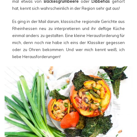
mal etwas von
Backesgrumbeere
oder
Dibbehas
gehört
hat, kennt sich wahrscheinlich in der Region sehr gut aus!
Es ging in der Mail darum, klassische regionale Gerichte aus
Rheinhessen neu zu interpretieren und ihr deftige Küche
einmal anders zu gestalten. Eine kleine Herausforderung für
mich, denn noch nie habe ich eins der Klassiker gegessen
oder zu Ohren bekommen. Und wer mich kennt weiß, ich
liebe Herausforderungen!