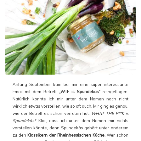
Anfang September kam bei mir eine super interessante
Email mit dem Betreff
„WTF is Spundekäs“
reingeflogen.
Natürlich konnte ich mir unter dem Namen noch nicht
wirklich etwas vorstellen, wie so oft auch. Mir ging es genau,
wie der Betreff es schon verraten hat:
WHAT THE F**K is
Spundekäs?
Klar, dass ich unter dem Namen mir nichts
vorstellen könnte, denn Spundekäs gehört unter anderem
zu den
Klassikern der Rheinhessischen Küche.
Wer schon