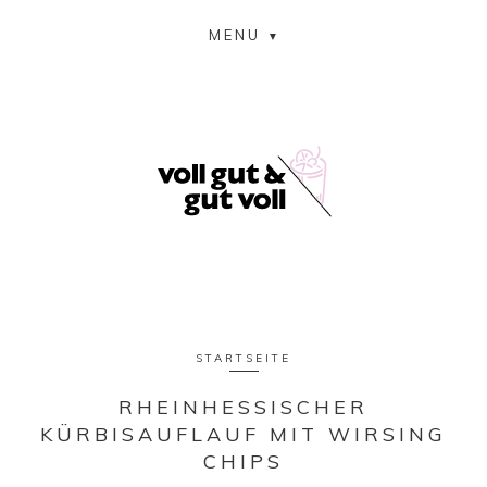
MENU
STARTSEITE
RHEINHESSISCHER
KÜRBISAUFLAUF MIT WIRSING
CHIPS