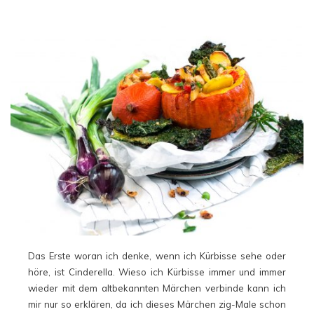
Das Erste woran ich denke, wenn ich Kürbisse sehe oder
höre, ist Cinderella. Wieso ich Kürbisse immer und immer
wieder mit dem altbekannten Märchen verbinde kann ich
mir nur so erklären, da ich dieses Märchen zig-Male schon