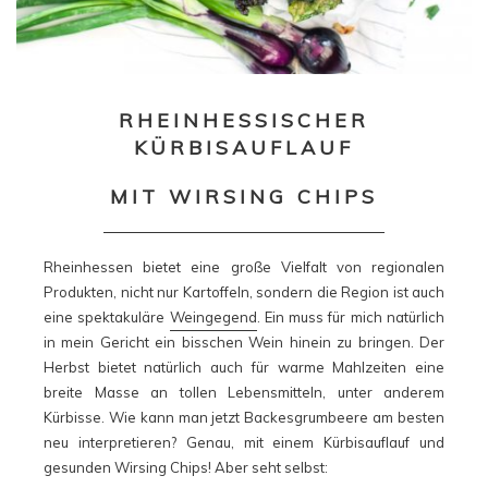
RHEINHESSISCHER
KÜRBISAUFLAUF
MIT WIRSING CHIPS
Rheinhessen bietet eine große Vielfalt von regionalen
Produkten, nicht nur Kartoffeln, sondern die Region ist auch
eine spektakuläre
Weingegend
. Ein muss für mich natürlich
in mein Gericht ein bisschen Wein hinein zu bringen. Der
Herbst bietet natürlich auch für warme Mahlzeiten eine
breite Masse an tollen Lebensmitteln, unter anderem
Kürbisse. Wie kann man jetzt Backesgrumbeere am besten
neu interpretieren? Genau, mit einem Kürbisauflauf und
gesunden Wirsing Chips! Aber seht selbst: