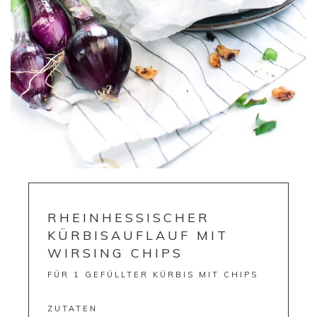
RHEINHESSISCHER
KÜRBISAUFLAUF MIT
WIRSING CHIPS
FÜR 1 GEFÜLLTER KÜRBIS MIT CHIPS
ZUTATEN