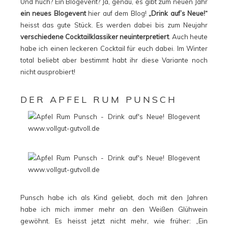
Und huch? Ein Blogevent? Ja, genau, es gibt zum neuen Jahr
ein neues Blogevent
hier auf dem Blog!
„Drink auf’s Neue!“
heisst das gute Stück. Es werden dabei bis zum Neujahr
verschiedene Cocktailklassiker neuinterpretiert
. Auch heute
habe ich einen leckeren Cocktail für euch dabei. Im Winter
total beliebt aber bestimmt habt ihr diese Variante noch
nicht ausprobiert!
DER APFEL RUM PUNSCH
Punsch habe ich als Kind geliebt, doch mit den Jahren
habe ich mich immer mehr an den Weißen Glühwein
gewöhnt. Es heisst jetzt nicht mehr, wie früher: „Ein