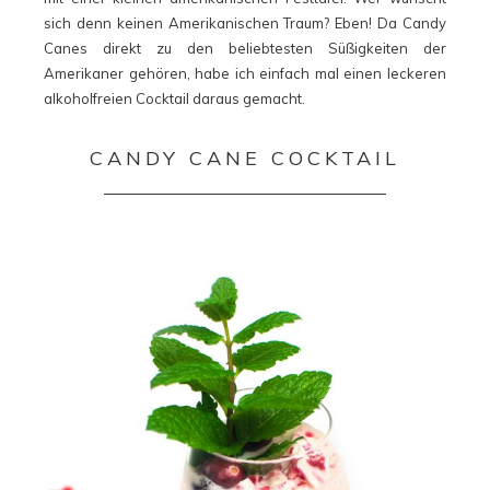
sich denn keinen Amerikanischen Traum? Eben! Da Candy
Canes direkt zu den beliebtesten Süßigkeiten der
Amerikaner gehören, habe ich einfach mal einen leckeren
alkoholfreien Cocktail daraus gemacht.
CANDY CANE COCKTAIL