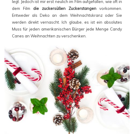
legt. Jedoch ist mir erst neulich im Film aufgefallen, wie oft in
dem Film
die zuckersüßen Zuckerstangen
vorkommen.
Entweder als Deko an dem Weihnachtskranz oder Sie
werden direkt vernascht. Ich glaube, es ist ein absolutes
Muss für jeden amerikanischen Bürger jede Menge Candy
Canes an Weihnachten zu verschenken.