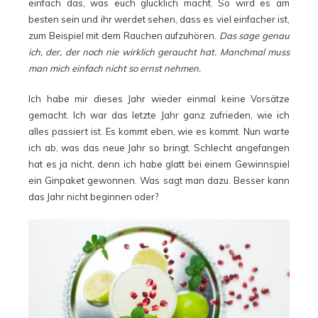
einfach das, was euch glücklich macht. So wird es am
besten sein und ihr werdet sehen, dass es viel einfacher ist,
zum Beispiel mit dem Rauchen aufzuhören.
Das sage genau
ich, der, der noch nie wirklich geraucht hat. Manchmal muss
man mich einfach nicht so ernst nehmen.
Ich habe mir dieses Jahr wieder einmal keine Vorsätze
gemacht. Ich war das letzte Jahr ganz zufrieden, wie ich
alles passiert ist. Es kommt eben, wie es kommt. Nun warte
ich ab, was das neue Jahr so bringt. Schlecht angefangen
hat es ja nicht, denn ich habe glatt bei einem Gewinnspiel
ein Ginpaket gewonnen. Was sagt man dazu. Besser kann
das Jahr nicht beginnen oder?