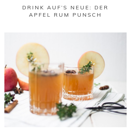
DRINK AUF’S NEUE: DER
APFEL RUM PUNSCH