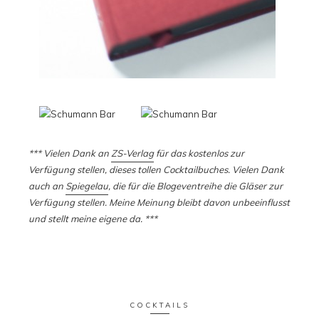
*** Vielen Dank an
ZS-Verlag
für das kostenlos zur
Verfügung stellen, dieses tollen Cocktailbuches. Vielen Dank
auch an
Spiegelau
, die für die Blogeventreihe die Gläser zur
Verfügung stellen. Meine Meinung bleibt davon unbeeinflusst
und stellt meine eigene da. ***
COCKTAILS