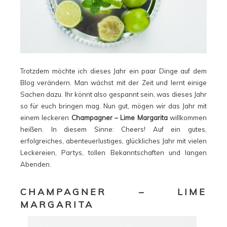
Trotzdem möchte ich dieses Jahr ein paar Dinge auf dem
Blog verändern. Man wächst mit der Zeit und lernt einige
Sachen dazu. Ihr könnt also gespannt sein, was dieses Jahr
so für euch bringen mag. Nun gut, mögen wir das Jahr mit
einem leckeren
Champagner – Lime Margarita
willkommen
heißen. In diesem Sinne: Cheers! Auf ein gutes,
erfolgreiches, abenteuerlustiges, glückliches Jahr mit vielen
Leckereien, Partys, tollen Bekanntschaften und langen
Abenden.
CHAMPAGNER – LIME
MARGARITA