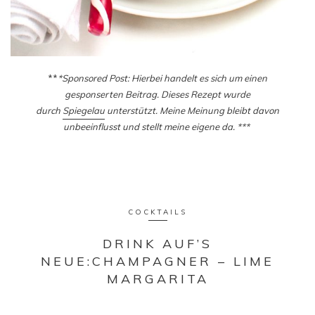
**
*Sponsored Post: Hierbei handelt es sich um einen
gesponserten Beitrag. Dieses Rezept wurde
durch
Spiegelau
unterstützt. Meine Meinung bleibt davon
unbeeinflusst und stellt meine eigene da. ***
COCKTAILS
DRINK AUF’S
NEUE:CHAMPAGNER – LIME
MARGARITA