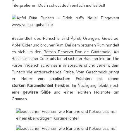
interpretieren. Doch schaut doch einfach mal selbst!
Bestandteil des Punsch’s sind Äpfel, Orangen, Gewürze,
Apfel Cider und brauner Rum. Bei dem braunen Rum handelt
es sich um den
Botran Reserva Ron de Guatemala
.
Als
Basis für super Cocktails bietet sich der Rum perfekt an. Die
Farbe finde ich schon sehr ansprechend und verleiht dem
Punsch die entsprechende Farbe. Vom Geschmack bringt
er Noten
von exotischen Früchten mit einem
starken Karamellanteil herüber.
Im Nachgang bleibt noch
eine
gewisse Süße
und einer leichten Holznote am
Gaumen.