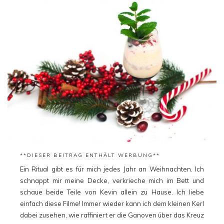
**DIESER BEITRAG ENTHÄLT WERBUNG**
Ein Ritual gibt es für mich jedes Jahr an Weihnachten. Ich
schnappt mir meine Decke, verkrieche mich im Bett und
schaue beide Teile von Kevin allein zu Hause. Ich liebe
einfach diese Filme! Immer wieder kann ich dem kleinen Kerl
dabei zusehen, wie raffiniert er die Ganoven über das Kreuz