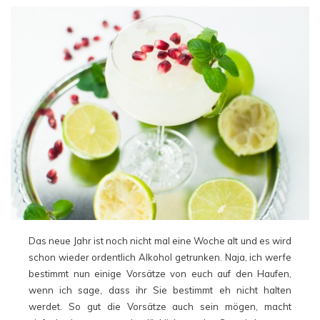
Das neue Jahr ist noch nicht mal eine Woche alt und es wird
schon wieder ordentlich Alkohol getrunken. Naja, ich werfe
bestimmt nun einige Vorsätze von euch auf den Haufen,
wenn ich sage, dass ihr Sie bestimmt eh nicht halten
werdet. So gut die Vorsätze auch sein mögen, macht