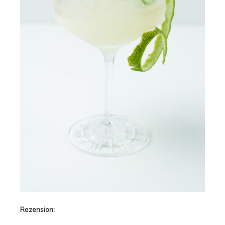
Rezension: