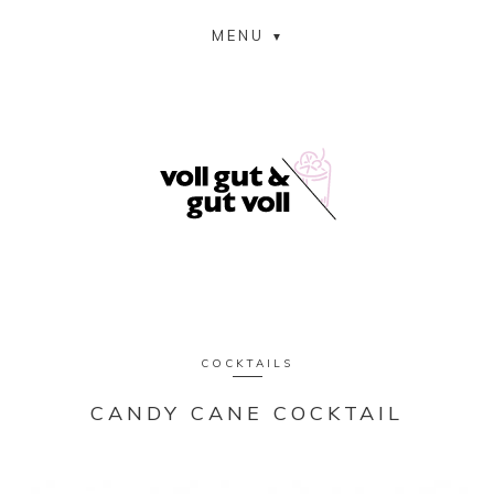
MENU
COCKTAILS
CANDY CANE COCKTAIL