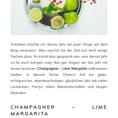
Trotzdem möchte ich dieses Jahr ein paar Dinge auf dem
Blog verändern. Man wächst mit der Zeit und lernt einige
Sachen dazu. Ihr könnt also gespannt sein, was dieses Jahr
so für euch bringen mag. Nun gut, mögen wir das Jahr mit
einem leckeren
Champagner – Lime Margarita
willkommen
heißen. In diesem Sinne: Cheers! Auf ein gutes,
erfolgreiches, abenteuerlustiges, glückliches Jahr mit vielen
Leckereien, Partys, tollen Bekanntschaften und langen
Abenden.
CHAMPAGNER – LIME
MARGARITA