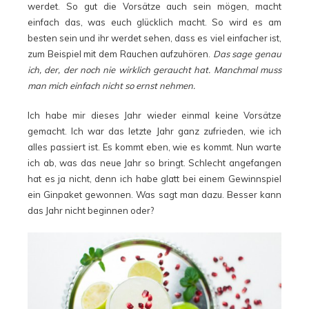
werdet. So gut die Vorsätze auch sein mögen, macht
einfach das, was euch glücklich macht. So wird es am
besten sein und ihr werdet sehen, dass es viel einfacher ist,
zum Beispiel mit dem Rauchen aufzuhören.
Das sage genau
ich, der, der noch nie wirklich geraucht hat. Manchmal muss
man mich einfach nicht so ernst nehmen.
Ich habe mir dieses Jahr wieder einmal keine Vorsätze
gemacht. Ich war das letzte Jahr ganz zufrieden, wie ich
alles passiert ist. Es kommt eben, wie es kommt. Nun warte
ich ab, was das neue Jahr so bringt. Schlecht angefangen
hat es ja nicht, denn ich habe glatt bei einem Gewinnspiel
ein Ginpaket gewonnen. Was sagt man dazu. Besser kann
das Jahr nicht beginnen oder?