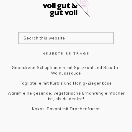
NEUESTE BEITRÄGE
Gebackene Schupfnudeln mit Spitzkohl und Ricotta-
Walnusssauce
Tagliatelle mit Kürbis und Honig-Ziegenkäse
Warum eine gesunde, vegetarische Ernährung einfacher
ist, als du denkst!
Kokos-Ravani mit Drachenfrucht