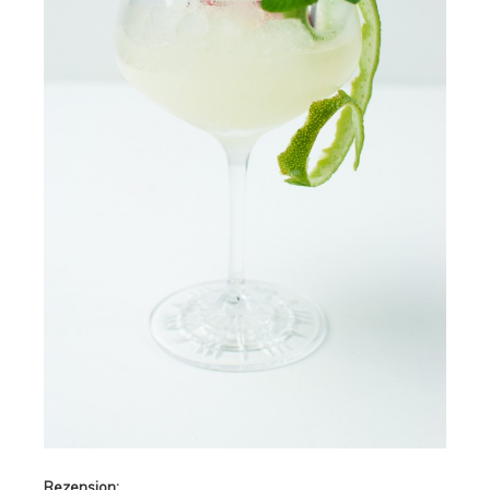
Rezension: