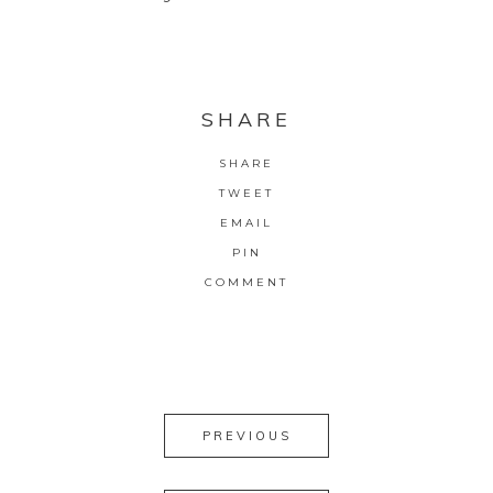
SHARE
SHARE
TWEET
EMAIL
PIN
COMMENT
PREVIOUS