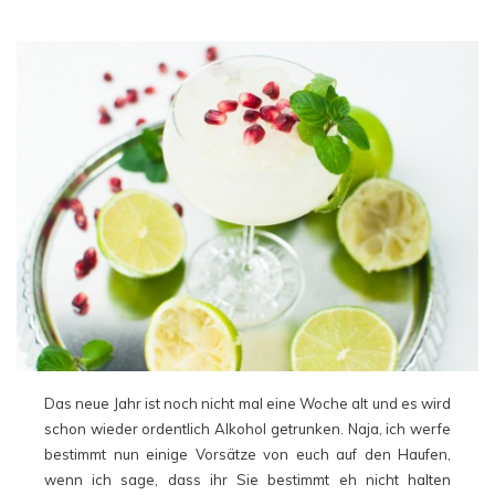
Das neue Jahr ist noch nicht mal eine Woche alt und es wird
schon wieder ordentlich Alkohol getrunken. Naja, ich werfe
bestimmt nun einige Vorsätze von euch auf den Haufen,
wenn ich sage, dass ihr Sie bestimmt eh nicht halten