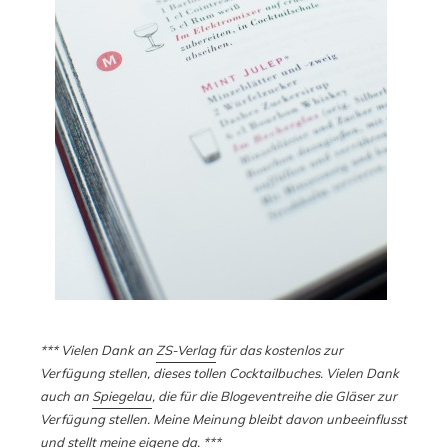
*** Vielen Dank an
ZS-Verlag
für das kostenlos zur
Verfügung stellen, dieses tollen Cocktailbuches. Vielen Dank
auch an
Spiegelau
, die für die Blogeventreihe die Gläser zur
Verfügung stellen. Meine Meinung bleibt davon unbeeinflusst
und stellt meine eigene da. ***