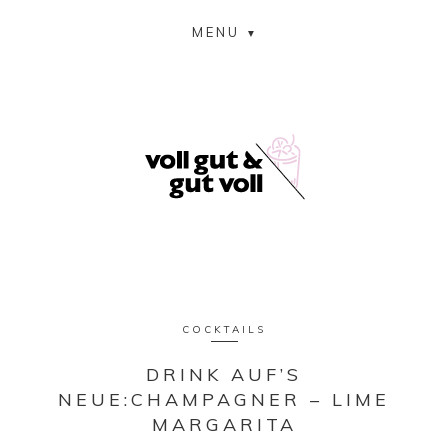
MENU
COCKTAILS
DRINK AUF’S
NEUE:CHAMPAGNER – LIME
MARGARITA