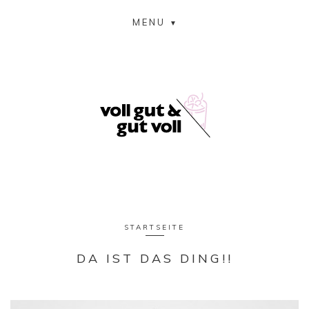
MENU
STARTSEITE
DA IST DAS DING!!