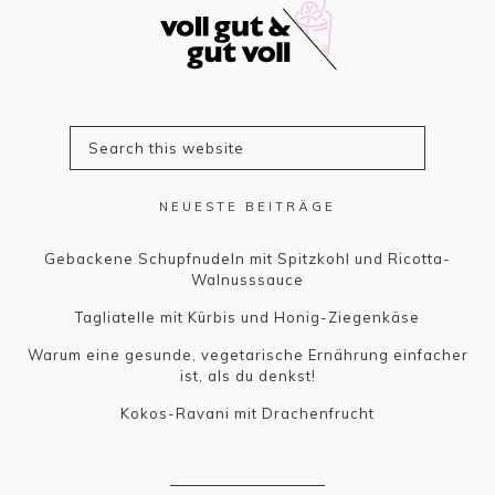
NEUESTE BEITRÄGE
Gebackene Schupfnudeln mit Spitzkohl und Ricotta-
Walnusssauce
Tagliatelle mit Kürbis und Honig-Ziegenkäse
Warum eine gesunde, vegetarische Ernährung einfacher
ist, als du denkst!
Kokos-Ravani mit Drachenfrucht