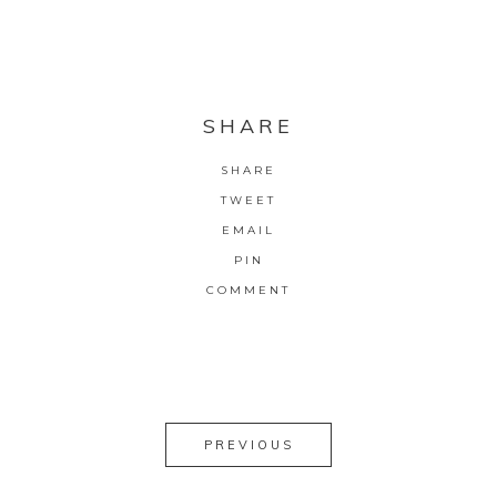
SHARE
SHARE
TWEET
EMAIL
PIN
COMMENT
PREVIOUS