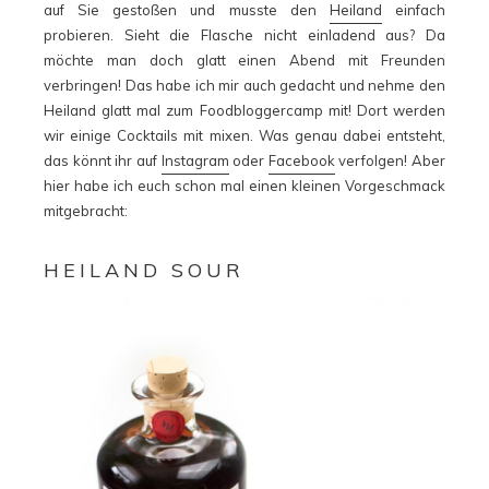
auf Sie gestoßen und musste den
Heiland
einfach
probieren. Sieht die Flasche nicht einladend aus? Da
möchte man doch glatt einen Abend mit Freunden
verbringen! Das habe ich mir auch gedacht und nehme den
Heiland glatt mal zum Foodbloggercamp mit! Dort werden
wir einige Cocktails mit mixen. Was genau dabei entsteht,
das könnt ihr auf
Instagram
oder
Facebook
verfolgen! Aber
hier habe ich euch schon mal einen kleinen Vorgeschmack
mitgebracht:
HEILAND SOUR