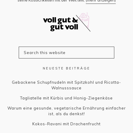
NEUESTE BEITRÄGE
Gebackene Schupfnudeln mit Spitzkohl und Ricotta-
Walnusssauce
Tagliatelle mit Kürbis und Honig-Ziegenkäse
Warum eine gesunde, vegetarische Ernährung einfacher
ist, als du denkst!
Kokos-Ravani mit Drachenfrucht