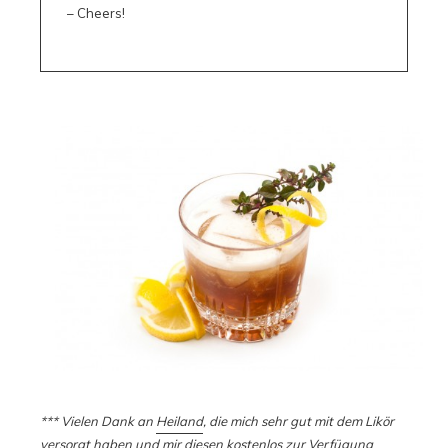
– Cheers!
*** Vielen Dank an
Heiland
, die mich sehr gut mit dem Likör
versorgt haben und mir diesen kostenlos zur Verfügung