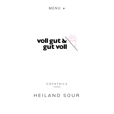
MENU
COCKTAILS
HEILAND SOUR