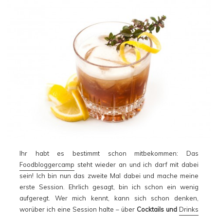
Ihr habt es bestimmt schon mitbekommen: Das
Foodbloggercamp
steht wieder an und ich darf mit dabei
sein! Ich bin nun das zweite Mal dabei und mache meine
erste Session. Ehrlich gesagt, bin ich schon ein wenig
aufgeregt. Wer mich kennt, kann sich schon denken,
worüber ich eine Session halte – über
Cocktails und
Drinks