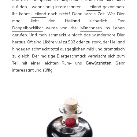
auf den – wahnsinnig interessanten –
Heiland
gekommen.
Ihr kennt
Heiland
noch nicht? Dann wird’s Zeit. Wer Bier
mag, liebt den
Heiland
sicherlich. Der
Doppelbocklikör
wurde von drei
Münchnern
ins Leben
gerufen. Und man schmeckt einfach das wunderbare Bier
heraus. Oft sind Liköre viel zu Süß oder zu stark, der Heiland
hingegen schmeckt total ausgeglichen mild und aromatisch
zu gleich. Der malzige Biergeschmack vermischt sich zum
Teil mit einer leichten Rum- und
Gewürznoten
. Sehr
interessant und süffig.