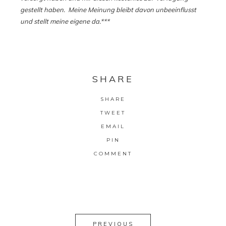
gestellt haben. Meine Meinung bleibt davon unbeeinflusst
und stellt meine eigene da.***
SHARE
SHARE
TWEET
EMAIL
PIN
COMMENT
PREVIOUS