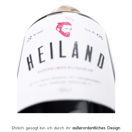
Ehrlich gesagt bin ich durch ihr
außerordentliches Design