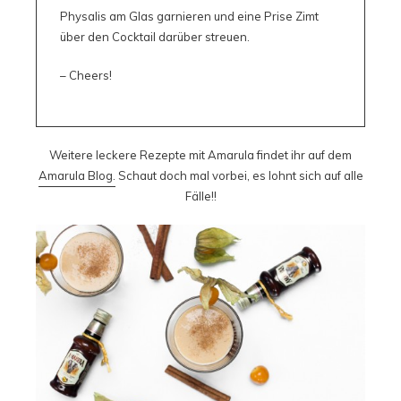
Physalis am Glas garnieren und eine Prise Zimt
über den Cocktail darüber streuen.
– Cheers!
Weitere leckere Rezepte mit Amarula findet ihr auf dem
Amarula Blog.
Schaut doch mal vorbei, es lohnt sich auf alle
Fälle!!