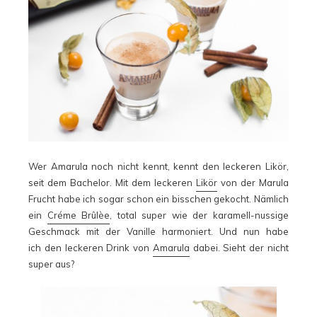
Wer Amarula noch nicht kennt, kennt den leckeren Likör,
seit dem Bachelor. Mit dem leckeren
Likör
von der Marula
Frucht habe ich sogar schon ein bisschen gekocht. Nämlich
ein
Créme Brûlèe
, total super wie der karamell-nussige
Geschmack mit der Vanille harmoniert. Und nun habe
ich den leckeren Drink von
Amarula
dabei. Sieht der nicht
super aus?