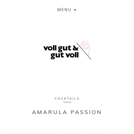
MENU
COCKTAILS
AMARULA PASSION