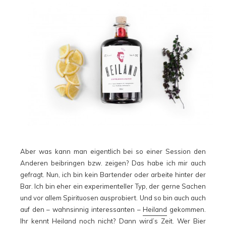
Aber was kann man eigentlich bei so einer Session den
Anderen beibringen bzw. zeigen? Das habe ich mir auch
gefragt. Nun, ich bin kein Bartender oder arbeite hinter der
Bar. Ich bin eher ein experimenteller Typ, der gerne Sachen
und vor allem Spirituosen ausprobiert. Und so bin auch auch
auf den – wahnsinnig interessanten –
Heiland
gekommen.
Ihr kennt
Heiland
noch nicht? Dann wird’s Zeit. Wer Bier