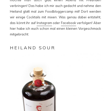
verbringen! Das habe ich mir auch gedacht und nehme den
Heiland glatt mal zum Foodbloggercamp mit! Dort werden
wir einige Cocktails mit mixen. Was genau dabei entsteht,
das könnt ihr auf
Instagram
oder
Facebook
verfolgen! Aber
hier habe ich euch schon mal einen kleinen Vorgeschmack
mitgebracht:
HEILAND SOUR