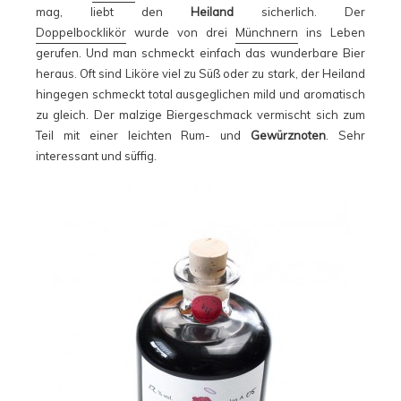
mag, liebt den
Heiland
sicherlich. Der
Doppelbocklikör
wurde von drei
Münchnern
ins Leben
gerufen. Und man schmeckt einfach das wunderbare Bier
heraus. Oft sind Liköre viel zu Süß oder zu stark, der Heiland
hingegen schmeckt total ausgeglichen mild und aromatisch
zu gleich. Der malzige Biergeschmack vermischt sich zum
Teil mit einer leichten Rum- und
Gewürznoten
. Sehr
interessant und süffig.