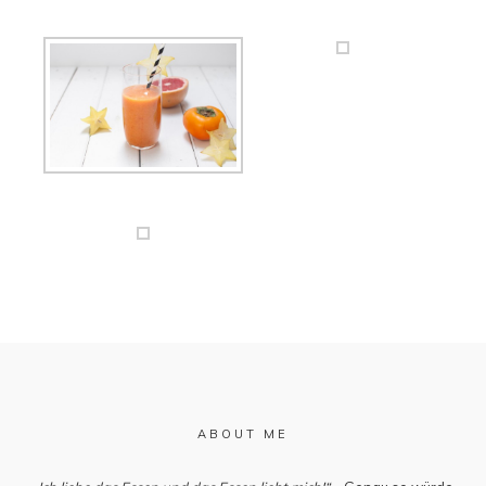
ABOUT ME