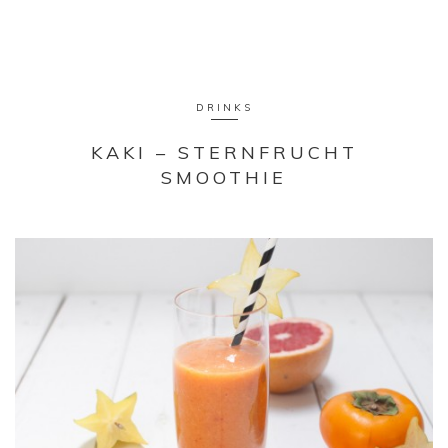
DRINKS
KAKI – STERNFRUCHT
SMOOTHIE