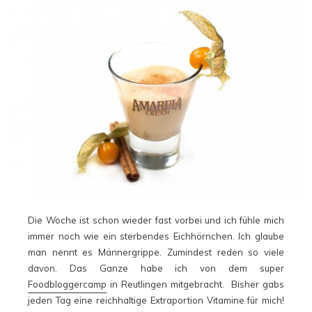
Die Woche ist schon wieder fast vorbei und ich fühle mich
immer noch wie ein sterbendes Eichhörnchen. Ich glaube
man nennt es Männergrippe. Zumindest reden so viele
davon. Das Ganze habe ich von dem super
Foodbloggercamp
in Reutlingen mitgebracht. Bisher gabs
jeden Tag eine reichhaltige Extraportion Vitamine für mich!