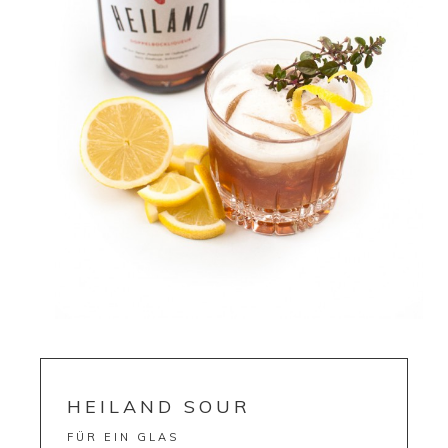
HEILAND SOUR
FÜR EIN GLAS