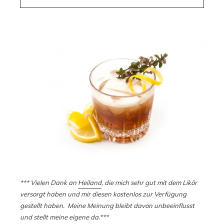
*** Vielen Dank an
Heiland
, die mich sehr gut mit dem Likör
versorgt haben und mir diesen kostenlos zur Verfügung
gestellt haben. Meine Meinung bleibt davon unbeeinflusst
und stellt meine eigene da.***