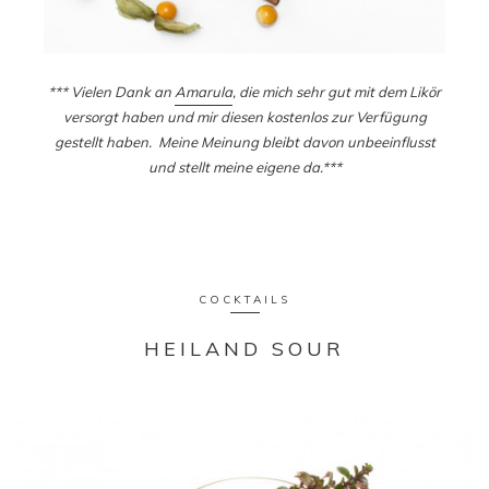
*** Vielen Dank an
Amarula
, die mich sehr gut mit dem Likör
versorgt haben und mir diesen kostenlos zur Verfügung
gestellt haben. Meine Meinung bleibt davon unbeeinflusst
und stellt meine eigene da.***
COCKTAILS
HEILAND SOUR