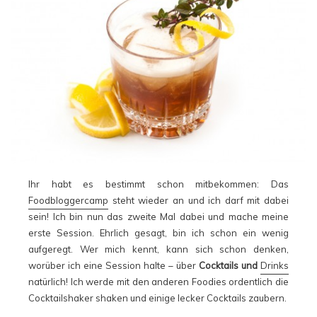
Ihr habt es bestimmt schon mitbekommen: Das
Foodbloggercamp
steht wieder an und ich darf mit dabei
sein! Ich bin nun das zweite Mal dabei und mache meine
erste Session. Ehrlich gesagt, bin ich schon ein wenig
aufgeregt. Wer mich kennt, kann sich schon denken,
worüber ich eine Session halte – über
Cocktails und
Drinks
natürlich! Ich werde mit den anderen Foodies ordentlich die
Cocktailshaker shaken und einige lecker Cocktails zaubern.