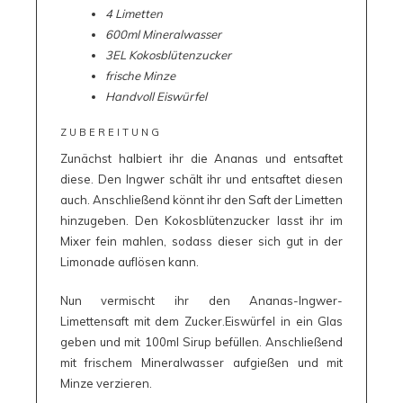
4 Limetten
600ml Mineralwasser
3EL Kokosblütenzucker
frische Minze
Handvoll Eiswürfel
ZUBEREITUNG
Zunächst halbiert ihr die Ananas und entsaftet
diese. Den Ingwer schält ihr und entsaftet diesen
auch. Anschließend könnt ihr den Saft der Limetten
hinzugeben. Den Kokosblütenzucker lasst ihr im
Mixer fein mahlen, sodass dieser sich gut in der
Limonade auflösen kann.
Nun vermischt ihr den Ananas-Ingwer-
Limettensaft mit dem Zucker.Eiswürfel in ein Glas
geben und mit 100ml Sirup befüllen. Anschließend
mit frischem Mineralwasser aufgießen und mit
Minze verzieren.