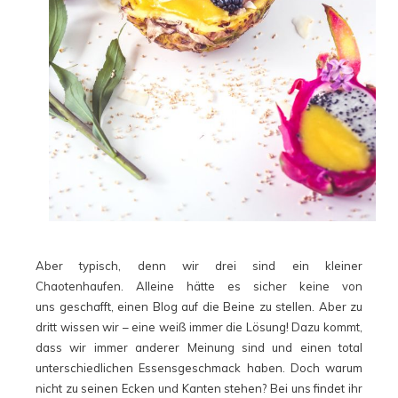
Aber typisch, denn wir drei sind ein kleiner
Chaotenhaufen. Alleine hätte es sicher keine von
uns geschafft, einen Blog auf die Beine zu stellen. Aber zu
dritt wissen wir – eine weiß immer die Lösung! Dazu kommt,
dass wir immer anderer Meinung sind und einen total
unterschiedlichen Essensgeschmack haben. Doch warum
nicht zu seinen Ecken und Kanten stehen? Bei uns findet ihr