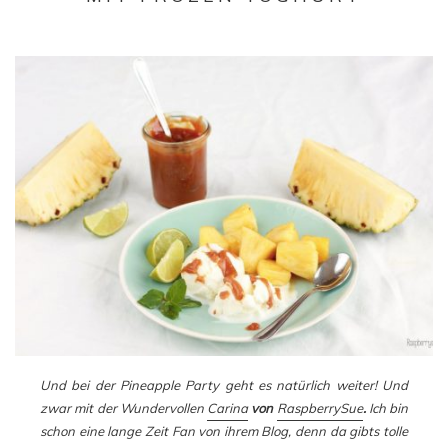
Und bei der Pineapple Party geht es natürlich weiter! Und
zwar mit der Wundervollen
Carina
von
RaspberrySue
.
Ich bin
schon eine lange Zeit Fan von ihrem Blog, denn da gibts tolle