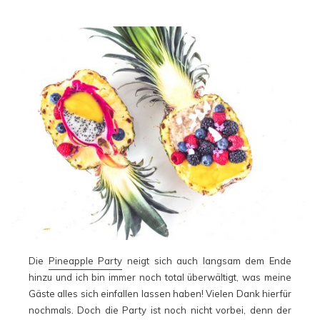
Die
Pineapple Party
neigt sich auch langsam dem Ende
hinzu und ich bin immer noch total überwältigt, was meine
Gäste alles sich einfallen lassen haben! Vielen Dank hierfür
nochmals. Doch die Party ist noch nicht vorbei, denn der