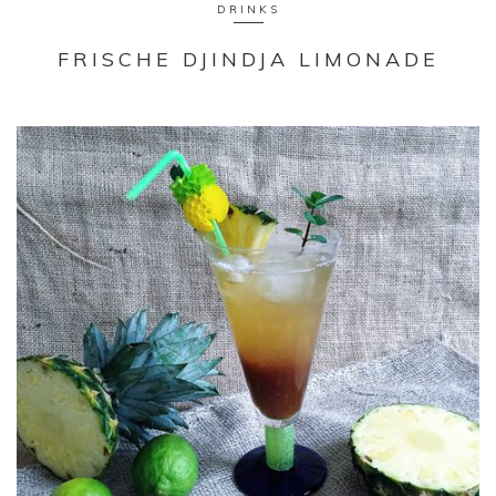
DRINKS
FRISCHE DJINDJA LIMONADE