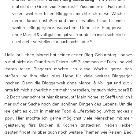
mal nicht ein Grund zum Feiern ist!!! Zusammen mit Euch und
vielen weiteren tollen Bloggern möchte ich diese Woche
gerne darauf anstoßen und Ihm alles alles Liebe für viele
weitere Bloggerjahre wünschen. Denn die Bloggerwelt
ohne Marcel &
voll gut und gut voll
könnte ich mich sicherlich
nicht mehr vorstellen, Ihr auch nicht, oder?!