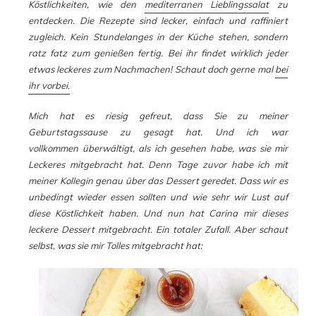
Köstlichkeiten, wie den
mediterranen Lieblingssalat
zu
entdecken. Die Rezepte sind lecker, einfach und raffiniert
zugleich. Kein Stundelanges in der Küche stehen, sondern
ratz fatz zum genießen fertig. Bei ihr findet wirklich jeder
etwas leckeres zum Nachmachen! Schaut doch gerne mal
bei
ihr vorbei.
Mich hat es riesig gefreut, dass Sie zu meiner
Geburtstagssause zu gesagt hat. Und ich war
vollkommen überwältigt, als ich gesehen habe, was sie mir
Leckeres mitgebracht hat. Denn Tage zuvor habe ich mit
meiner Kollegin genau über das Dessert geredet. Dass wir es
unbedingt wieder essen sollten und wie sehr wir Lust auf
diese Köstlichkeit haben. Und nun hat Carina mir dieses
leckere Dessert mitgebracht. Ein totaler Zufall. Aber schaut
selbst, was sie mir Tolles mitgebracht hat: