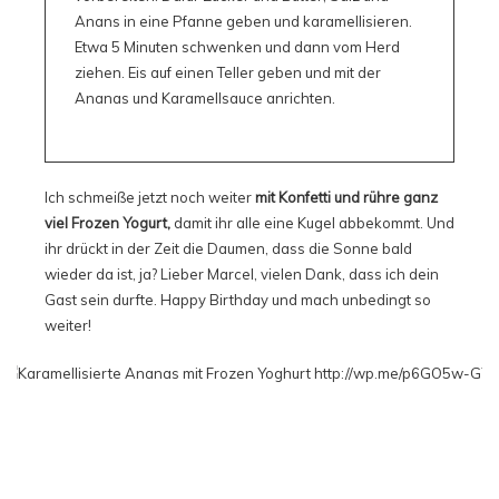
Anans in eine Pfanne geben und karamellisieren.
Etwa 5 Minuten schwenken und dann vom Herd
ziehen. Eis auf einen Teller geben und mit der
Ananas und Karamellsauce anrichten.
Ich schmeiße jetzt noch weiter
mit Konfetti und rühre ganz
viel Frozen Yogurt,
damit ihr alle eine Kugel abbekommt. Und
ihr drückt in der Zeit die Daumen, dass die Sonne bald
wieder da ist, ja? Lieber Marcel, vielen Dank, dass ich dein
Gast sein durfte. Happy Birthday und mach unbedingt so
weiter!