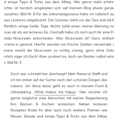
Doch wer schreibt hier überhaupt? Mein Name ist Steffi und
ich bin immer auf der Suche nach den schönen Dingen des
Lebens. Um diese diese geht es auch in meinem Food &
Lifestyleblog „
What makes me happy
“. Hier möchte ich
gerne möglichst viele Menschen mit meiner Begeisterung
fürs Backen & Kochen anstecken. Neben leckeren
Rezepten findet Ihr aber auch noch weitere Themen wie
Reisen, Beauty und einige Tipps & Tricks aus dem Alltag.