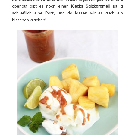
obenauf gibt es noch einen
Klecks Salzkaramell
. Ist ja
schließlich eine Party und da lassen wir es auch ein
bisschen krachen!