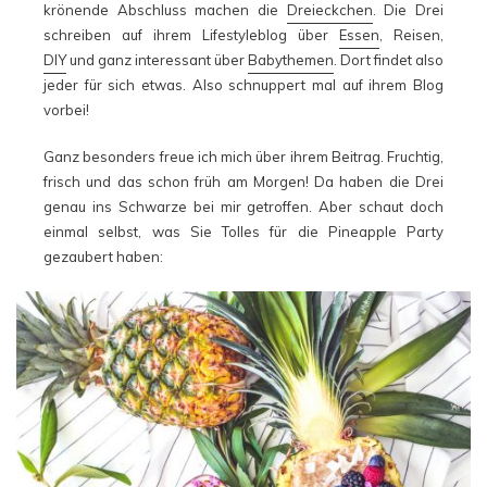
krönende Abschluss machen die
Dreieckchen
. Die Drei
schreiben auf ihrem Lifestyleblog über
Essen
, Reisen,
DIY
und ganz interessant über
Babythemen
. Dort findet also
jeder für sich etwas. Also schnuppert mal auf ihrem Blog
vorbei!
Ganz besonders freue ich mich über ihrem Beitrag. Fruchtig,
frisch und das schon früh am Morgen! Da haben die Drei
genau ins Schwarze bei mir getroffen. Aber schaut doch
einmal selbst, was Sie Tolles für die Pineapple Party
gezaubert haben: