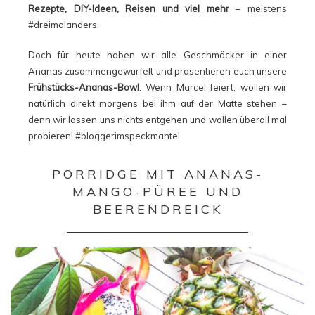
Rezepte, DIY-Ideen, Reisen und viel mehr
– meistens
#dreimalanders.
Doch für heute haben wir alle Geschmäcker in einer
Ananas zusammengewürfelt und präsentieren euch unsere
Frühstücks-Ananas-Bowl
. Wenn Marcel feiert, wollen wir
natürlich direkt morgens bei ihm auf der Matte stehen –
denn wir lassen uns nichts entgehen und wollen überall mal
probieren! #bloggerimspeckmantel
PORRIDGE MIT ANANAS-
MANGO-PÜREE UND
BEERENDREICK