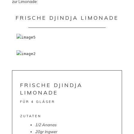
zur Limonade:
FRISCHE DJINDJA LIMONADE
FRISCHE DJINDJA
LIMONADE
FÜR 4 GLÄSER
ZUTATEN
1/2 Ananas
20gr Ingwer