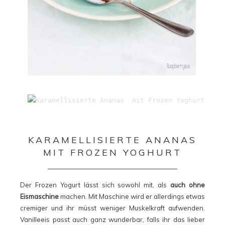
KARAMELLISIERTE ANANAS
MIT FROZEN YOGHURT
Der Frozen Yogurt lässt sich sowohl mit, als
auch ohne
Eismaschine
machen. Mit Maschine wird er allerdings etwas
cremiger und ihr müsst weniger Muskelkraft aufwenden.
Vanilleeis passt auch ganz wunderbar, falls ihr das lieber