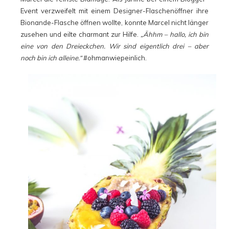
Event verzweifelt mit einem Designer-Flaschenöffner ihre
Bionande-Flasche öffnen wollte, konnte Marcel nicht länger
zusehen und eilte charmant zur Hilfe.
„Ähhm – hallo, ich bin
eine von den Dreieckchen. Wir sind eigentlich drei – aber
noch bin ich alleine.“
#ohmanwiepeinlich.