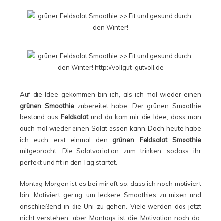
Auf die Idee gekommen bin ich, als ich mal wieder einen
grünen Smoothie
zubereitet habe. Der grünen Smoothie
bestand aus
Feldsalat
und da kam mir die Idee, dass man
auch mal wieder einen Salat essen kann. Doch heute habe
ich euch erst einmal den
grünen Feldsalat Smoothie
mitgebracht. Die Salatvariation zum trinken, sodass ihr
perfekt und fit in den Tag startet.
Montag Morgen ist es bei mir oft so, dass ich noch motiviert
bin. Motiviert genug, um leckere Smoothies zu mixen und
anschließend in die Uni zu gehen. Viele werden das jetzt
nicht verstehen, aber Montags ist die Motivation noch da.