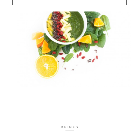
DRINKS