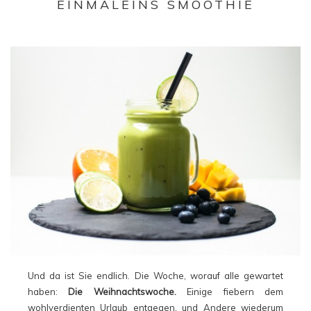
EINMALEINS SMOOTHIE
Und da ist Sie endlich. Die Woche, worauf alle gewartet
haben:
Die Weihnachtswoche.
Einige fiebern dem
wohlverdienten Urlaub entgegen, und Andere wiederum