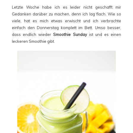
Letzte Woche habe ich es leider nicht geschafft mir
Gedanken darüber zu machen, denn ich lag flach. Wie so
viele, hat es mich etwas erwischt und ich verbrachte
einfach den Donnerstag komplett im Bett. Umso besser,
dass endlich wieder
Smoothie Sunday
ist und es einen
leckeren Smoothie gibt.