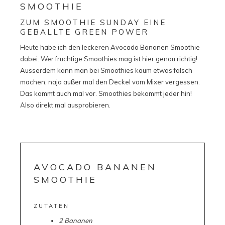
SMOOTHIE
ZUM SMOOTHIE SUNDAY EINE
GEBALLTE GREEN POWER
Heute habe ich den leckeren Avocado Bananen Smoothie
dabei. Wer fruchtige Smoothies mag ist hier genau richtig!
Ausserdem kann man bei Smoothies kaum etwas falsch
machen, naja außer mal den Deckel vom Mixer vergessen.
Das kommt auch mal vor. Smoothies bekommt jeder hin!
Also direkt mal ausprobieren.
AVOCADO BANANEN
SMOOTHIE
ZUTATEN
2 Bananen