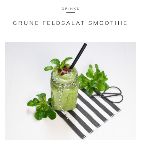
DRINKS
GRÜNE FELDSALAT SMOOTHIE