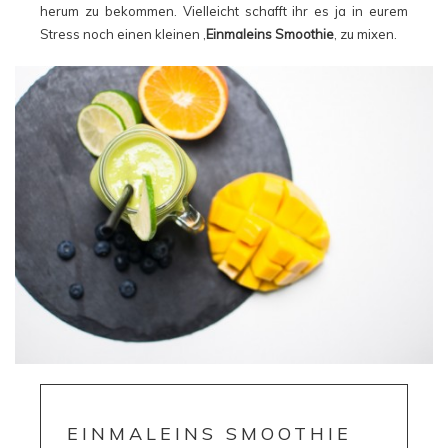
herum zu bekommen. Vielleicht schafft ihr es ja in eurem
Stress noch einen kleinen ‚
Einmaleins Smoothie
‚ zu mixen.
EINMALEINS SMOOTHIE