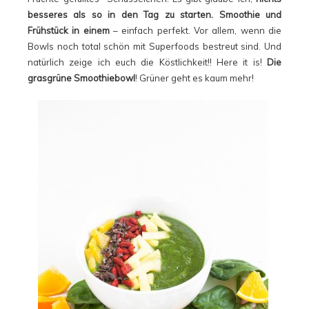
besseres als so in den Tag zu starten.
Smoothie und
Frühstück in einem
– einfach perfekt. Vor allem, wenn die
Bowls noch total schön mit Superfoods bestreut sind. Und
natürlich zeige ich euch die Köstlichkeit!! Here it is!
Die
grasgrüne Smoothiebowl
! Grüner geht es kaum mehr!