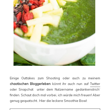
Einige Outtakes zum Shooting oder auch zu meinem
chaotischen Bloggerleben
könnt ihr auch nun auf
Twitter
oder Snapchat unter dem Nutzername ‚gedankenstrich‘
finden. Schaut doch mal vorbei, ich würde mich freuen! Aber
genug gequatscht.. Hier die leckere Smoothie Bowl: