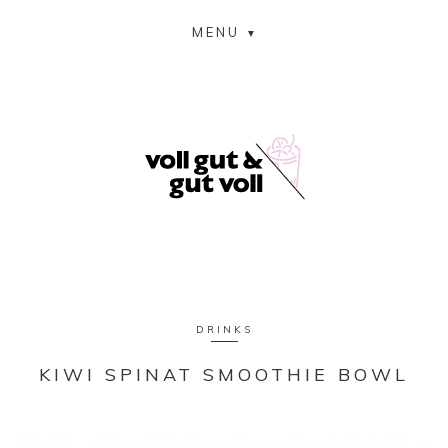
MENU
DRINKS
KIWI SPINAT SMOOTHIE BOWL