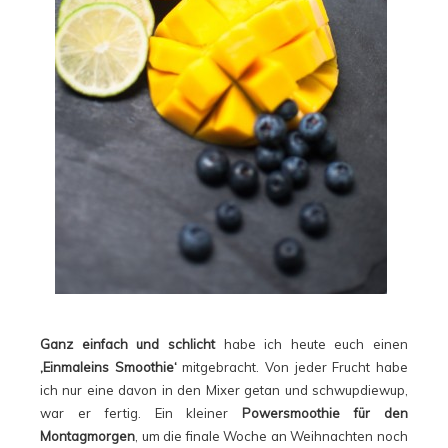
Ganz einfach und schlicht
habe ich heute euch einen
‚Einmaleins Smoothie‘
mitgebracht. Von jeder Frucht habe
ich nur eine davon in den Mixer getan und schwupdiewup,
war er fertig. Ein kleiner
Powersmoothie für den
Montagmorgen
, um die finale Woche an Weihnachten noch