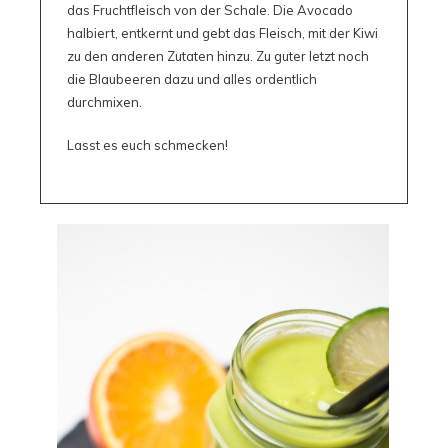
das Fruchtfleisch von der Schale. Die Avocado
halbiert, entkernt und gebt das Fleisch, mit der Kiwi
zu den anderen Zutaten hinzu. Zu guter letzt noch
die Blaubeeren dazu und alles ordentlich
durchmixen.
Lasst es euch schmecken!