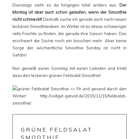
Dienstags sieht es da hingegen total anders aus.
Der
Montag ist aber auch schon gelaufen, wenn der Smoothie
nicht schmeckt!
Deshalb suche ich gerade auch nach neuen
leckeren Smoothieideen. Im Winter ist es etwas schwieriger
reife Früchte zu finden, die gerade ihre Saison haben. Das
erschwert die Suche noch ein bisschen mehr. Aber keine
Sorge der wöchentliche Smoothie Sunday ist nicht in
Gefahr!
Nun genießt euren Sonntag mit euren Liebsten und trinkt
dazu den leckeren grünen Feldsalat Smoothie!
GRÜNE FELDSALAT
SMOOTHIE