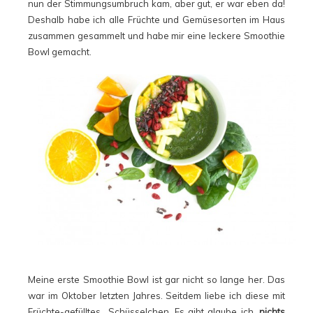
nun der Stimmungsumbruch kam, aber gut, er war eben da!
Deshalb habe ich alle Früchte und Gemüsesorten im Haus
zusammen gesammelt und habe mir eine leckere Smoothie
Bowl gemacht.
Meine erste Smoothie Bowl ist gar nicht so lange her. Das
war im Oktober letzten Jahres. Seitdem liebe ich diese mit
Früchte-gefülltes Schüsselchen. Es gibt glaube ich,
nichts