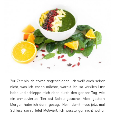
Zur Zeit bin ich etwas angeschlagen. Ich weiß auch selbst
nicht, was ich essen möchte, worauf ich so wirklich Lust
habe und schleppe mich eben durch den ganzen Tag, wie
ein unmotiviertes Tier auf Nahrungssuche. Aber gestern
Morgen habe ich dann gesagt: ‚Nein, damit muss jetzt mal
Schluss sein!‘.
Total Motiviert.
Ich wusste gar nicht woher