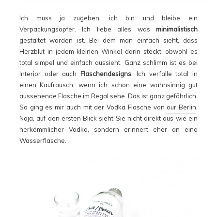
Ich muss ja zugeben, ich bin und bleibe ein
Verpackungsopfer. Ich liebe alles was
minimalistisch
gestaltet worden ist. Bei dem man einfach sieht, dass
Herzblut in jedem kleinen Winkel darin steckt, obwohl es
total simpel und einfach aussieht. Ganz schlimm ist es bei
Interior oder auch
Flaschendesigns
. Ich verfalle total in
einen Kaufrausch, wenn ich schon eine wahnsinnig gut
aussehende Flasche im Regal sehe. Das ist ganz gefährlich.
So ging es mir auch mit der Vodka Flasche von
our Berlin
.
Naja, auf den ersten Blick sieht Sie nicht direkt aus wie ein
herkömmlicher Vodka, sondern erinnert eher an eine
Wasserflasche.