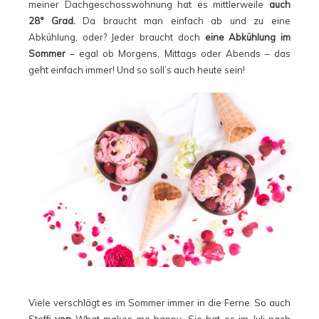
meiner Dachgeschosswohnung hat es mittlerweile
auch
28° Grad.
Da braucht man einfach ab und zu eine
Abkühlung, oder? Jeder braucht doch
eine Abkühlung im
Sommer
– egal ob Morgens, Mittags oder Abends – das
geht einfach immer! Und so soll’s auch heute sein!
Viele verschlägt es im Sommer immer in die Ferne. So auch