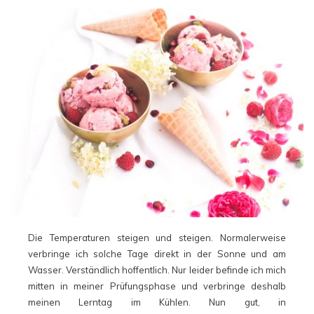
Die Temperaturen steigen und steigen. Normalerweise
verbringe ich solche Tage direkt in der Sonne und am
Wasser. Verständlich hoffentlich. Nur leider befinde ich mich
mitten in meiner Prüfungsphase und verbringe deshalb
meinen Lerntag im Kühlen. Nun gut, in