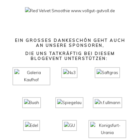
EIN GROSSES DANKESCHÖN GEHT AUCH A
N UNSERE SPONSOREN,
DIE UNS TATKRÄFTIG BEI DIESEM
BLOGEVENT UNTERSTÜTZEN: