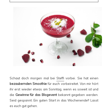
Schaut doch morgen mal bei
Steffi
vorbei. Sie hat einen
bezaubernden Smoothie
für euch vorbeireitet. Von mir hört
ihr erst wieder etwas am Sonntag, wenn es soweit ist und
die
Gewinne für das Blogevent
bekannt gegeben werden.
Seid gespannt. Ein guten Start in das Wochenende!! Lasst
es euch gut gehen.