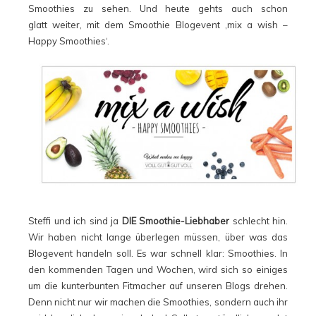
Smoothies zu sehen. Und heute gehts auch schon
glatt weiter, mit dem Smoothie Blogevent ‚mix a wish –
Happy Smoothies‘.
Steffi und ich sind ja
DIE Smoothie-Liebhaber
schlecht hin.
Wir haben nicht lange überlegen müssen, über was das
Blogevent handeln soll. Es war schnell klar: Smoothies. In
den kommenden Tagen und Wochen, wird sich so einiges
um die kunterbunten Fitmacher auf unseren Blogs drehen.
Denn nicht nur wir machen die Smoothies, sondern auch ihr