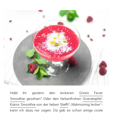
Habt ihr gestern den leckeren
Green Fever
Smoothie
gesehen? Oder den farbenfrohen
Granatapfel-
Kokos Smoothie
von der lieben
Steffi
? „Wahnsinnig lecker“-
kann ich dazu nur sagen. Da gab es schon einige coole