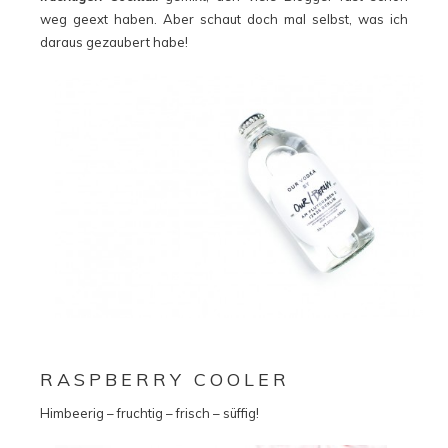
weg geext haben. Aber schaut doch mal selbst, was ich
daraus gezaubert habe!
RASPBERRY COOLER
Himbeerig – fruchtig – frisch – süffig!