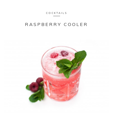
COCKTAILS
RASPBERRY COOLER