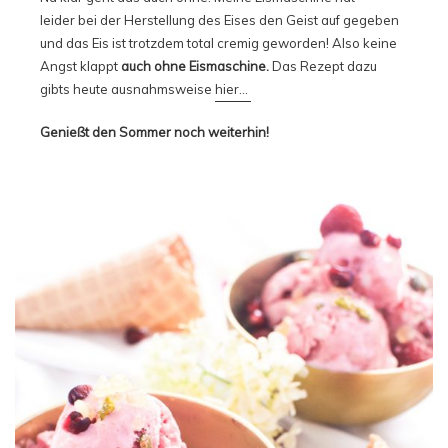
leider bei der Herstellung des Eises den Geist auf gegeben
und das Eis ist trotzdem total cremig geworden! Also keine
Angst klappt
auch ohne Eismaschine.
Das Rezept dazu
gibts heute ausnahmsweise
hier…
Genießt den Sommer noch weiterhin!