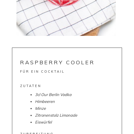
RASPBERRY COOLER
FÜR EIN COCKTAIL
ZUTATEN
3cl Our Berlin Vodka
Himbeeren
Minze
Zitronenstolz Limonade
Eiswürfel