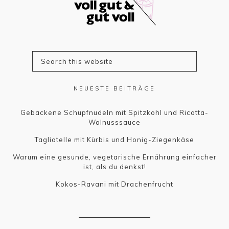
NEUESTE BEITRÄGE
Gebackene Schupfnudeln mit Spitzkohl und Ricotta-
Walnusssauce
Tagliatelle mit Kürbis und Honig-Ziegenkäse
Warum eine gesunde, vegetarische Ernährung einfacher
ist, als du denkst!
Kokos-Ravani mit Drachenfrucht