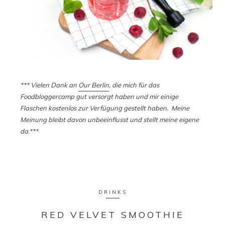
*** Vielen Dank an
Our Berlin
, die mich für das
Foodbloggercamp gut versorgt haben und mir einige
Flaschen kostenlos zur Verfügung gestellt haben. Meine
Meinung bleibt davon unbeeinflusst und stellt meine eigene
da.***
DRINKS
RED VELVET SMOOTHIE