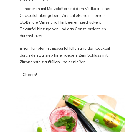
ZUBEREITUNG
Himbeeren mit Minzblätter und dem Vodka in einen
Cocktailshaker geben. Anschließend mit einem
Stößel die Minze und Himbeeren zerdrücken.
Eiswürfel hinzugeben und das Ganze ordentlich
durchshaken.
Einen Tumbler mit Eiswürfel füllen und den Cocktail
durch den Barsieb hineingeben. Zum Schluss mit
Zitronenstolz auffüllen und genießen.
– Cheers!