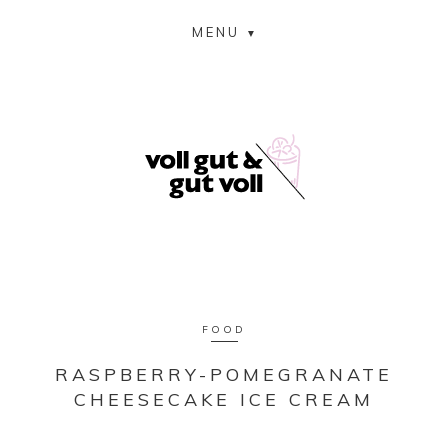
MENU
FOOD
RASPBERRY-POMEGRANATE
CHEESECAKE ICE CREAM