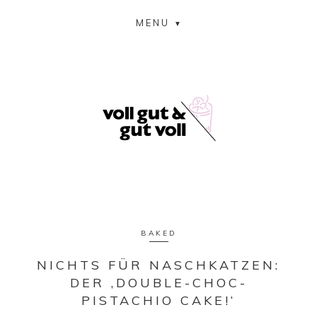
MENU
BAKED
NICHTS FÜR NASCHKATZEN:
DER ‚DOUBLE-CHOC-
PISTACHIO CAKE!‘