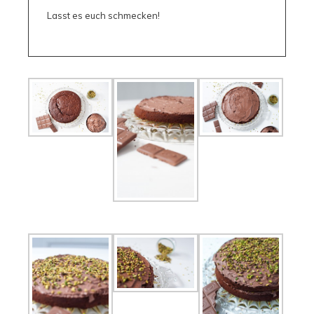
Lasst es euch schmecken!