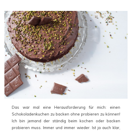
Das war mal eine Herausforderung für mich: einen
Schokoladenkuchen zu backen ohne probieren zu können!
Ich bin jemand der ständig beim kochen oder backen
probieren muss. Immer und immer wieder. Ist ja auch klar,