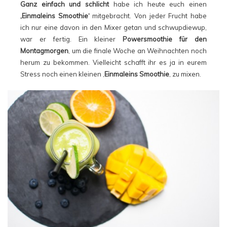
Ganz einfach und schlicht
habe ich heute euch einen
‚Einmaleins Smoothie‘
mitgebracht. Von jeder Frucht habe
ich nur eine davon in den Mixer getan und schwupdiewup,
war er fertig. Ein kleiner
Powersmoothie für den
Montagmorgen
, um die finale Woche an Weihnachten noch
herum zu bekommen. Vielleicht schafft ihr es ja in eurem
Stress noch einen kleinen ‚
Einmaleins Smoothie
‚ zu mixen.