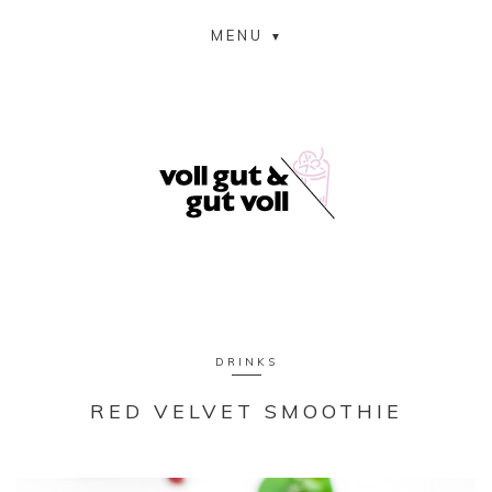
MENU
DRINKS
RED VELVET SMOOTHIE