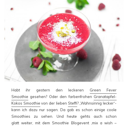
Habt ihr gestern den leckeren
Green Fever
Smoothie
gesehen? Oder den farbenfrohen
Granatapfel-
Kokos Smoothie
von der lieben
Steffi
? „Wahnsinnig lecker“-
kann ich dazu nur sagen. Da gab es schon einige coole
Smoothies zu sehen. Und heute gehts auch schon
glatt weiter, mit dem Smoothie Blogevent ‚mix a wish –