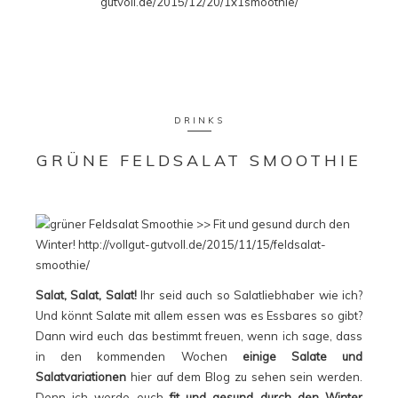
DRINKS
GRÜNE FELDSALAT SMOOTHIE
Salat, Salat, Salat!
Ihr seid auch so Salatliebhaber wie ich?
Und könnt Salate mit allem essen was es Essbares so gibt?
Dann wird euch das bestimmt freuen, wenn ich sage, dass
in den kommenden Wochen
einige Salate und
Salatvariationen
hier auf dem Blog zu sehen sein werden.
Denn ich werde euch
fit und gesund durch den Winter