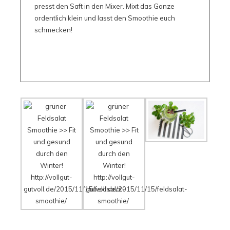
presst den Saft in den Mixer. Mixt das Ganze
ordentlich klein und lasst den Smoothie euch
schmecken!