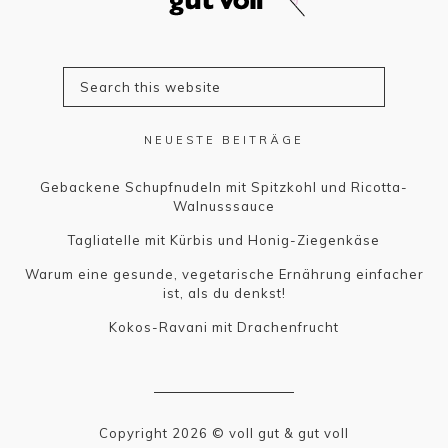
NEUESTE BEITRÄGE
Gebackene Schupfnudeln mit Spitzkohl und Ricotta-
Walnusssauce
Tagliatelle mit Kürbis und Honig-Ziegenkäse
Warum eine gesunde, vegetarische Ernährung einfacher
ist, als du denkst!
Kokos-Ravani mit Drachenfrucht
Copyright 2026 © voll gut & gut voll