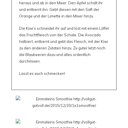
heraus und ab in den Mixer. Den Apfel schält ihr
und entkernt ihn. Gebt diesen mit den Saft der
Orange und der Limette in den Mixer hinzu.
Die Kiwi’s schneidet ihr auf und löst mit einem Löffel
das Fruchtfleisch von der Schale. Die Avocado
halbiert, entkernt und gebt das Fleisch, mit der Kiwi
zu den anderen Zutaten hinzu. Zu guter letzt noch
die Blaubeeren dazu und alles ordentlich
durchmixen.
Lasst es euch schmecken!