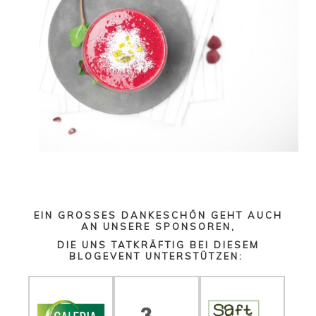
EIN GROSSES DANKESCHÖN GEHT AUCH A
N UNSERE SPONSOREN,
DIE UNS TATKRÄFTIG BEI DIESEM
BLOGEVENT UNTERSTÜTZEN: