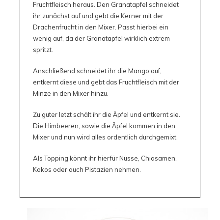
Fruchtfleisch heraus. Den Granatapfel schneidet
ihr zunächst auf und gebt die Kerner mit der
Drachenfrucht in den Mixer. Passt hierbei ein
wenig auf, da der Granatapfel wirklich extrem
spritzt.
Anschließend schneidet ihr die Mango auf,
entkernt diese und gebt das Fruchtfleisch mit der
Minze in den Mixer hinzu.
Zu guter letzt schält ihr die Äpfel und entkernt sie.
Die Himbeeren, sowie die Äpfel kommen in den
Mixer und nun wird alles ordentlich durchgemixt.
Als Topping könnt ihr hierfür Nüsse, Chiasamen,
Kokos oder auch Pistazien nehmen.