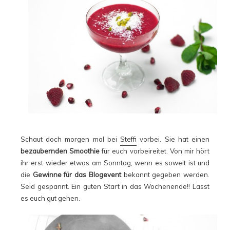
Schaut doch morgen mal bei
Steffi
vorbei. Sie hat einen
bezaubernden Smoothie
für euch vorbeireitet. Von mir hört
ihr erst wieder etwas am Sonntag, wenn es soweit ist und
die
Gewinne für das Blogevent
bekannt gegeben werden.
Seid gespannt. Ein guten Start in das Wochenende!! Lasst
es euch gut gehen.