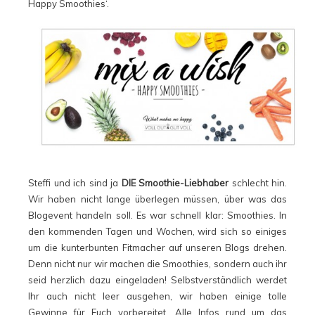
Happy Smoothies‘.
Steffi und ich sind ja
DIE Smoothie-Liebhaber
schlecht hin.
Wir haben nicht lange überlegen müssen, über was das
Blogevent handeln soll. Es war schnell klar: Smoothies. In
den kommenden Tagen und Wochen, wird sich so einiges
um die kunterbunten Fitmacher auf unseren Blogs drehen.
Denn nicht nur wir machen die Smoothies, sondern auch ihr
seid herzlich dazu eingeladen! Selbstverständlich werdet
Ihr auch nicht leer ausgehen, wir haben einige tolle
Gewinne für Euch vorbereitet. Alle Infos rund um das