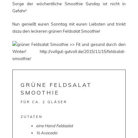
Sorge der wöchentliche Smoothie Sunday ist nicht in
Gefahr!
Nun genießt euren Sonntag mit euren Liebsten und trinkt
dazu den leckeren grünen Feldsalat Smoothie!
GRÜNE FELDSALAT
SMOOTHIE
FÜR CA. 2 GLÄSER
ZUTATEN
eine Hand Feldsalat
½ Avocado