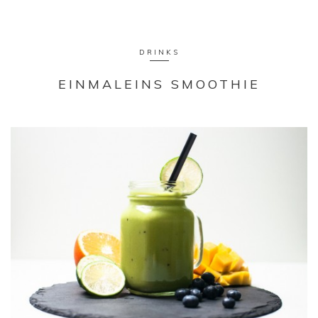
DRINKS
EINMALEINS SMOOTHIE