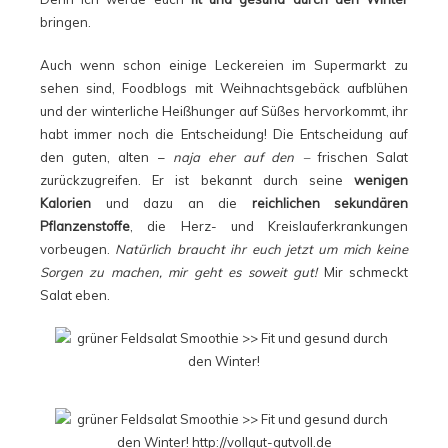
bringen.
Auch wenn schon einige Leckereien im Supermarkt zu
sehen sind, Foodblogs mit Weihnachtsgebäck aufblühen
und der winterliche Heißhunger auf Süßes hervorkommt, ihr
habt immer noch die Entscheidung! Die Entscheidung auf
den guten, alten –
naja eher auf den –
frischen Salat
zurückzugreifen. Er ist bekannt durch seine
wenigen
Kalorien
und dazu an die
reichlichen sekundären
Pflanzenstoffe
, die Herz- und Kreislauferkrankungen
vorbeugen.
Natürlich braucht ihr euch jetzt um mich keine
Sorgen zu machen, mir geht es soweit gut!
Mir schmeckt
Salat eben.