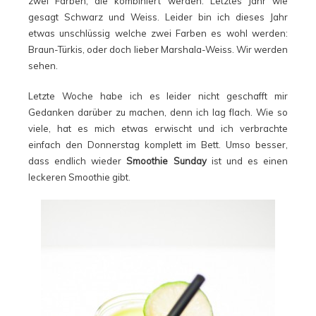
zwei Farben, die kombiniert werden. Letztes Jahr wie
gesagt Schwarz und Weiss. Leider bin ich dieses Jahr
etwas unschlüssig welche zwei Farben es wohl werden:
Braun-Türkis, oder doch lieber Marshala-Weiss. Wir werden
sehen.
Letzte Woche habe ich es leider nicht geschafft mir
Gedanken darüber zu machen, denn ich lag flach. Wie so
viele, hat es mich etwas erwischt und ich verbrachte
einfach den Donnerstag komplett im Bett. Umso besser,
dass endlich wieder
Smoothie Sunday
ist und es einen
leckeren Smoothie gibt.