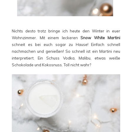
Nichts desto trotz bringe ich heute den Winter in euer
Wohnzimmer. Mit einem leckeren
Snow White Martini
schneit es bei euch sogar zu Hause! Einfach schnell
nachmachen und genießen! So schnell ist ein Martini neu
interpretiert. Ein Schuss Vodka, Malibu, etwas weiße
Schokolade und Kokosnuss. Toll nicht wahr?