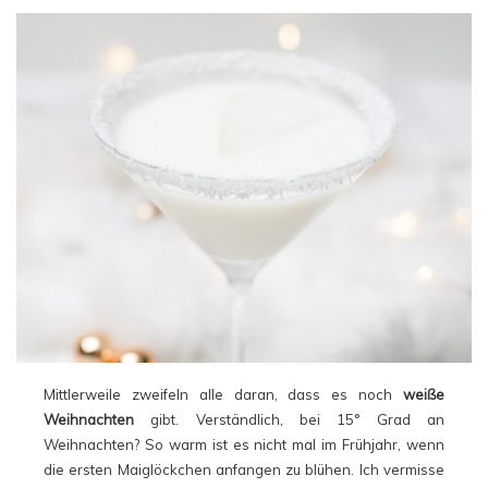
Mittlerweile zweifeln alle daran, dass es noch
weiße
Weihnachten
gibt. Verständlich, bei 15° Grad an
Weihnachten? So warm ist es nicht mal im Frühjahr, wenn
die ersten Maiglöckchen anfangen zu blühen. Ich vermisse