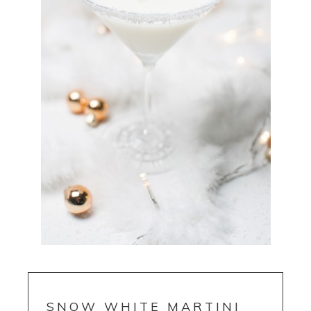
SNOW WHITE MARTINI