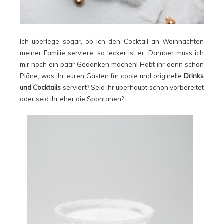
Ich überlege sogar, ob ich den Cocktail an Weihnachten
meiner Familie serviere, so lecker ist er. Darüber muss ich
mir noch ein paar Gedanken machen! Habt ihr denn schon
Pläne, was ihr euren Gästen für coole und originelle
Drinks
und Cocktails
serviert? Seid ihr überhaupt schon vorbereitet
oder seid ihr eher die Spontanen?