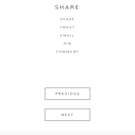
SHARE
SHARE
TWEET
EMAIL
PIN
COMMENT
PREVIOUS
NEXT