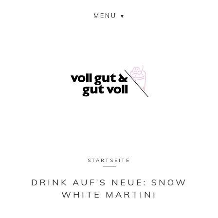
MENU
STARTSEITE
DRINK AUF’S NEUE: SNOW
WHITE MARTINI