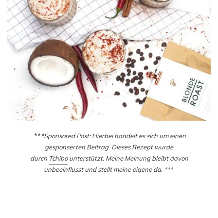
**
*Sponsored Post: Hierbei handelt es sich um einen
gesponserten Beitrag. Dieses Rezept wurde
durch
Tchibo
unterstützt. Meine Meinung bleibt davon
unbeeinflusst und stellt meine eigene da. ***