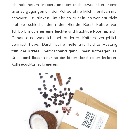
Ich hab herum probiert und bin auch etwas über meine
Grenze gegangen um den Kaffee ohne Milch – einfach mal
schwarz – zu trinken. Um ehrlich zu sein, es war gar nicht
mal so schlecht, denn der
Blonde Roast Kaffee
von
Tchibo
bringt eher eine leichte und fruchtige Note mit sich.
Genau das, was ich bei anderen Kaffees vergeblich
vermisst habe. Durch seine helle und leichte Röstung
trifft der Kaffee überraschend genau mein Kaffeegenuss.
Und damit flossen nur so die Ideen damit einen leckeren
Kaffeecocktail zu kreieren.