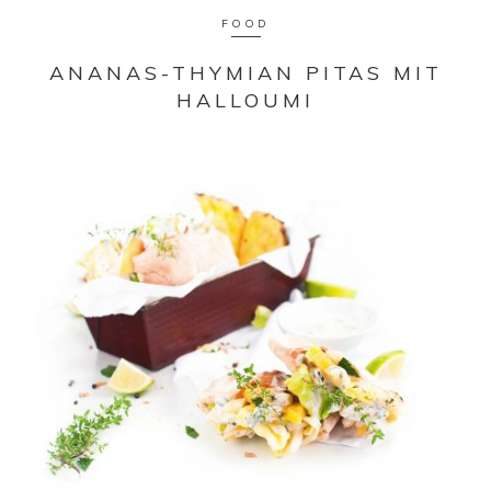
FOOD
ANANAS-THYMIAN PITAS MIT
HALLOUMI