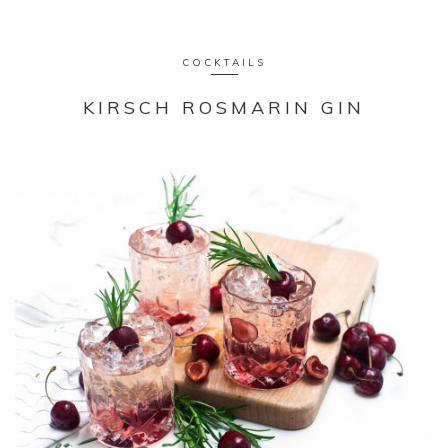
COCKTAILS
KIRSCH ROSMARIN GIN