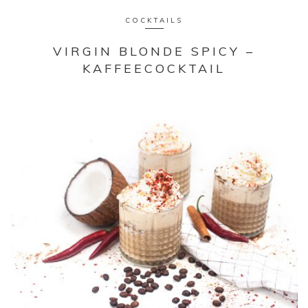
COCKTAILS
VIRGIN BLONDE SPICY –
KAFFEECOCKTAIL