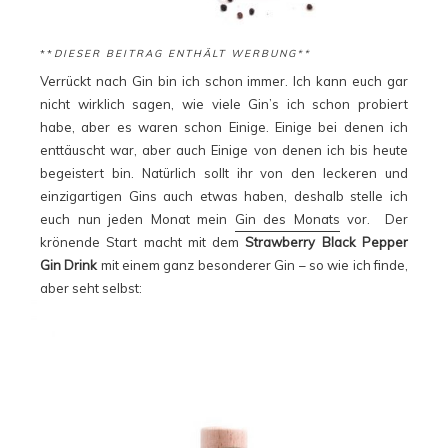
**
DIESER BEITRAG ENTHÄLT WERBUNG**
Verrückt nach Gin bin ich schon immer. Ich kann euch gar
nicht wirklich sagen, wie viele Gin’s ich schon probiert
habe, aber es waren schon Einige. Einige bei denen ich
enttäuscht war, aber auch Einige von denen ich bis heute
begeistert bin. Natürlich sollt ihr von den leckeren und
einzigartigen Gins auch etwas haben, deshalb stelle ich
euch nun jeden Monat mein
Gin des Monats
vor. Der
krönende Start macht mit dem
Strawberry Black Pepper
Gin Drink
mit einem ganz besonderer Gin – so wie ich finde,
aber seht selbst: