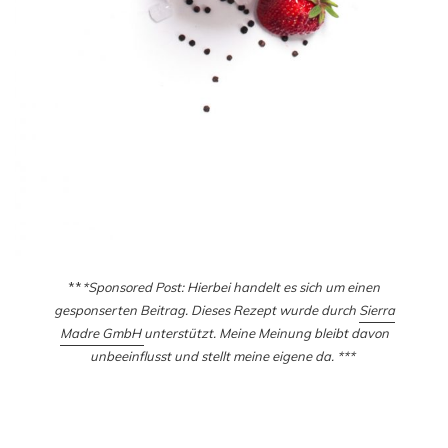
**
*Sponsored Post: Hierbei handelt es sich um einen
gesponserten Beitrag. Dieses Rezept wurde durch
Sierra
Madre GmbH
unterstützt. Meine Meinung bleibt davon
unbeeinflusst und stellt meine eigene da. ***