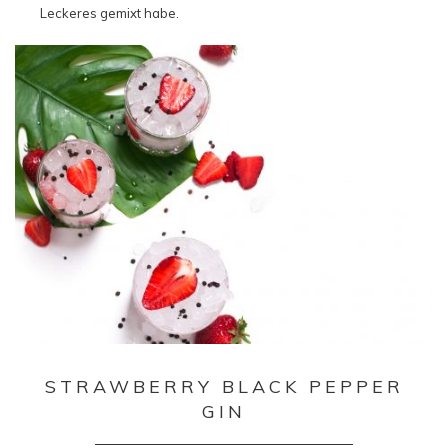
Leckeres gemixt habe.
STRAWBERRY BLACK PEPPER
GIN