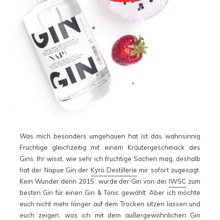
Was mich besonders umgehauen hat ist das wahnsinnig
Fruchtige gleichzeitig mit einem Kräutergeschmack des
Gins. Ihr wisst, wie sehr ich fruchtige Sachen mag, deshalb
hat der Napue Gin der
Kyrö Destillerie
mir sofort zugesagt.
Kein Wunder denn 2015 wurde der Gin von der
IWSC
zum
besten Gin für einen Gin & Tonic gewählt. Aber ich möchte
euch nicht mehr länger auf dem Trocken sitzen lassen und
euch zeigen, was ich mit dem außergewöhnlichen Gin