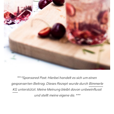
**
*Sponsored Post: Hierbei handelt es sich um einen
gesponserten Beitrag. Dieses Rezept wurde durch
Bimmerle
KG
unterstützt. Meine Meinung bleibt davon unbeeinflusst
und stellt meine eigene da. ***