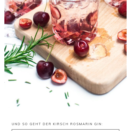
UND SO GEHT DER KIRSCH ROSMARIN GIN: