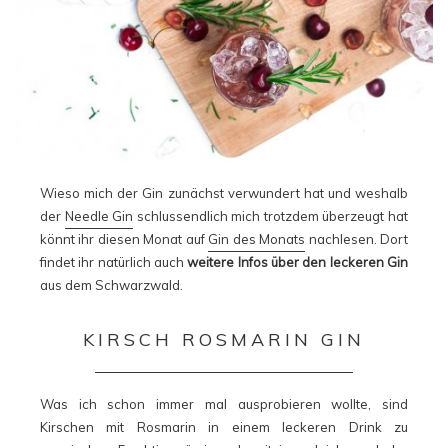
Wieso mich der Gin zunächst verwundert hat und weshalb
der
Needle Gin
schlussendlich mich trotzdem überzeugt hat
könnt ihr diesen Monat auf
Gin des Monats
nachlesen. Dort
findet ihr natürlich auch
weitere Infos über den leckeren Gin
aus dem Schwarzwald.
KIRSCH ROSMARIN GIN
Was ich schon immer mal ausprobieren wollte, sind
Kirschen mit Rosmarin in einem leckeren Drink zu