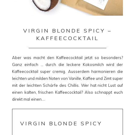
VIRGIN BLONDE SPICY –
KAFFEECOCKTAIL
Aber was macht den Kaffeecocktail jetzt so besonders?
Ganz einfach … durch die leckere Kokosmilch wird der
Kaffeecocktail super cremig. Ausserdem harmonieren die
leichten und milden Noten von Vanille, Kaffee und Zimt super
mit der leichten Schärfe des Chillis. Wer hat nicht Lust auf
einen kalten, frischen Kaffeecocktail? Also schnappt euch
direkt mal einen….
VIRGIN BLONDE SPICY