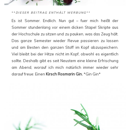
**
DIESER BEITRAG ENTHÄLT WERBUNG**
Es ist Sommer. Endlich. Nun gut – fuer mich heißt der
Sommer stundenlang vor einem dicken Stapel Skripte aus
der Hochschule zu sitzen und zu pauken, was das Zeug hält.
Das ganze Semester wieder Revue passieren zu lassen
und am Besten den ganzen Stoff im Kopf abzuspeichern.
Viel bleibt bei der Hitze nicht im Kopf, obwohl es eigentlich
sollte. Deshalb gibt es seit Neustem eine kleine Erfrischung
am Abend, worauf ich mich natürlich immer wieder sehr
darauf freue: Einen
Kirsch Rosmarin Gin.
*Gin Gin*