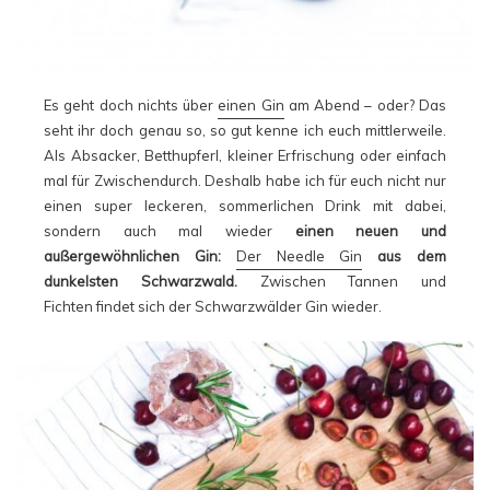
Es geht doch nichts über
einen Gin
am Abend – oder? Das
seht ihr doch genau so, so gut kenne ich euch mittlerweile.
Als Absacker, Betthupferl, kleiner Erfrischung oder einfach
mal für Zwischendurch. Deshalb habe ich für euch nicht nur
einen super leckeren, sommerlichen Drink mit dabei,
sondern auch mal wieder
einen neuen und
außergewöhnlichen Gin:
Der Needle Gin
aus dem
dunkelsten Schwarzwald.
Zwischen Tannen und
Fichten findet sich der Schwarzwälder Gin wieder.