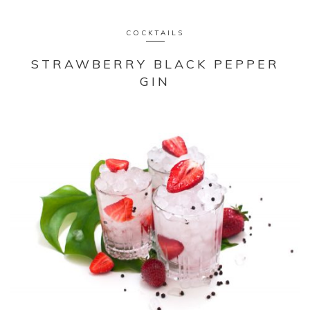
COCKTAILS
STRAWBERRY BLACK PEPPER
GIN