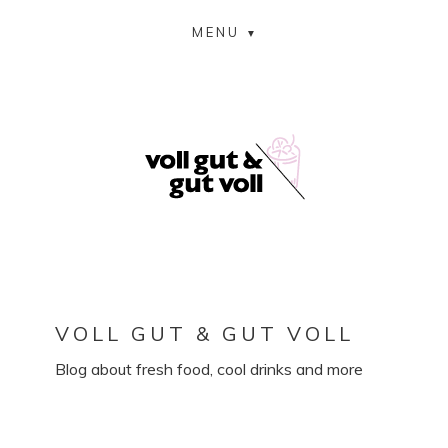
MENU
VOLL GUT & GUT VOLL
Blog about fresh food, cool drinks and more