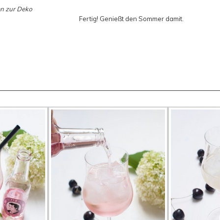
en zur Deko
Fertig! Genießt den Sommer damit.