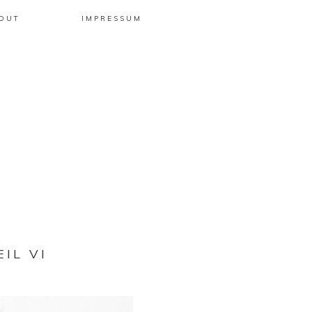
OUT
IMPRESSUM
IL VI