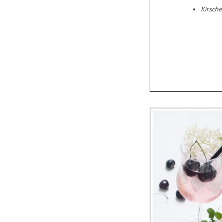
Kirsch