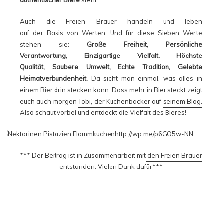
Auch die Freien Brauer handeln und leben
auf der Basis von Werten. Und für diese
Sieben Werte
stehen sie:
Große Freiheit, Persönliche
Verantwortung, Einzigartige Vielfalt, Höchste
Qualität, Saubere Umwelt, Echte Tradition, Gelebte
Heimatverbundenheit.
Da sieht man einmal, was alles in
einem Bier drin stecken kann. Dass mehr in Bier steckt zeigt
euch auch morgen
Tobi, der Kuchenbäcker
auf
seinem Blog.
Also schaut vorbei und entdeckt die Vielfalt des Bieres!
*** Der Beitrag ist in Zusammenarbeit mit
den Freien Brauer
entstanden. Vielen Dank dafür***