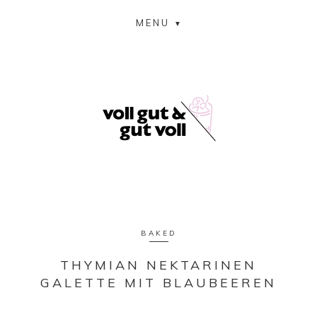
MENU
BAKED
THYMIAN NEKTARINEN
GALETTE MIT BLAUBEEREN