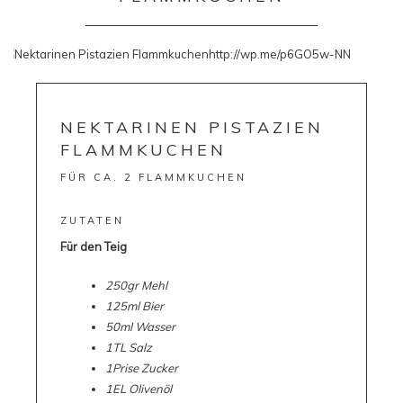
NEKTARINEN PISTAZIEN
FLAMMKUCHEN
FÜR CA. 2 FLAMMKUCHEN
ZUTATEN
Für den Teig
250gr Mehl
125ml Bier
50ml Wasser
1TL Salz
1Prise Zucker
1EL Olivenöl