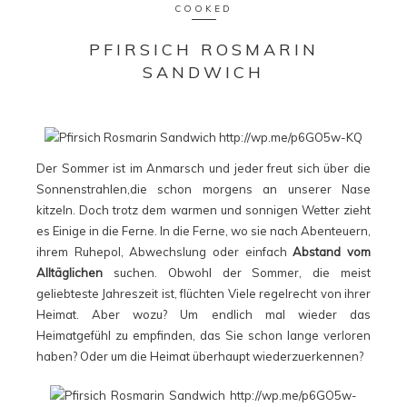
COOKED
PFIRSICH ROSMARIN
SANDWICH
Der Sommer ist im Anmarsch und jeder freut sich über die
Sonnenstrahlen,die schon morgens an unserer Nase
kitzeln. Doch trotz dem warmen und sonnigen Wetter zieht
es Einige in die Ferne. In die Ferne, wo sie nach Abenteuern,
ihrem Ruhepol, Abwechslung oder einfach
Abstand vom
Alltäglichen
suchen. Obwohl der Sommer, die meist
geliebteste Jahreszeit ist, flüchten Viele regelrecht von ihrer
Heimat. Aber wozu? Um endlich mal wieder das
Heimatgefühl zu empfinden, das Sie schon lange verloren
haben? Oder um die Heimat überhaupt wiederzuerkennen?