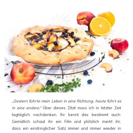
„Gestern führte mein Leben in eine Richtung, heute führt es
in eine andere.“
Über dieses Zitat muss ich in letzter Zeit
tagtäglich nachdenken. Ihr kennt das bestimmt auch:
Gemütlich schaut ihr ein Film und plötzlich merkt ihr,
dass ein eindringlicher Satz immer und immer wieder in