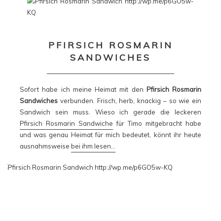
PFIRSICH ROSMARIN
SANDWICHES
Sofort habe ich meine Heimat mit den
Pfirsich Rosmarin
Sandwiches
verbunden. Frisch, herb, knackig – so wie ein
Sandwich sein muss. Wieso ich gerade die leckeren
Pfirsich Rosmarin Sandwiche
für Timo mitgebracht habe
und was genau Heimat für mich bedeutet, könnt ihr heute
ausnahmsweise
bei ihm lesen…