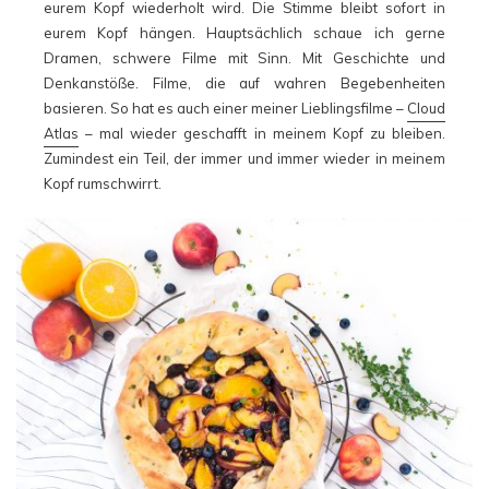
eurem Kopf wiederholt wird. Die Stimme bleibt sofort in
eurem Kopf hängen. Hauptsächlich schaue ich gerne
Dramen, schwere Filme mit Sinn. Mit Geschichte und
Denkanstöße. Filme, die auf wahren Begebenheiten
basieren. So hat es auch einer meiner Lieblingsfilme –
Cloud
Atlas
– mal wieder geschafft in meinem Kopf zu bleiben.
Zumindest ein Teil, der immer und immer wieder in meinem
Kopf rumschwirrt.