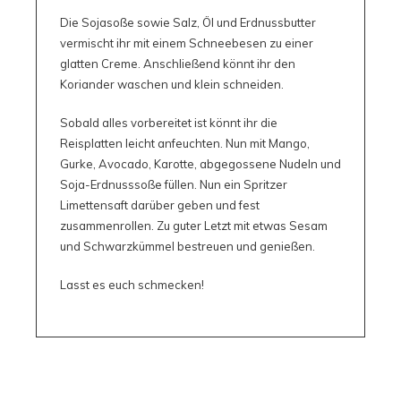
Die Sojasoße sowie Salz, Öl und Erdnussbutter
vermischt ihr mit einem Schneebesen zu einer
glatten Creme. Anschließend könnt ihr den
Koriander waschen und klein schneiden.
Sobald alles vorbereitet ist könnt ihr die
Reisplatten leicht anfeuchten. Nun mit Mango,
Gurke, Avocado, Karotte, abgegossene Nudeln und
Soja-Erdnusssoße füllen. Nun ein Spritzer
Limettensaft darüber geben und fest
zusammenrollen. Zu guter Letzt mit etwas Sesam
und Schwarzkümmel bestreuen und genießen.
Lasst es euch schmecken!