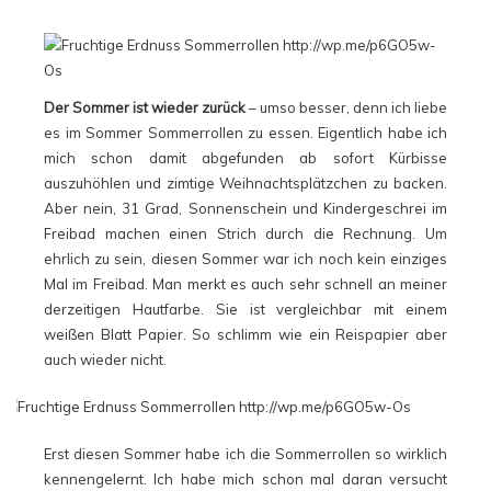
Der Sommer ist wieder zurück
– umso besser, denn ich liebe
es im Sommer Sommerrollen zu essen. Eigentlich habe ich
mich schon damit abgefunden ab sofort Kürbisse
auszuhöhlen und zimtige Weihnachtsplätzchen zu backen.
Aber nein, 31 Grad, Sonnenschein und Kindergeschrei im
Freibad machen einen Strich durch die Rechnung. Um
ehrlich zu sein, diesen Sommer war ich noch kein einziges
Mal im Freibad. Man merkt es auch sehr schnell an meiner
derzeitigen Hautfarbe. Sie ist vergleichbar mit einem
weißen Blatt Papier. So schlimm wie ein Reispapier aber
auch wieder nicht.
Erst diesen Sommer habe ich die Sommerrollen so wirklich
kennengelernt. Ich habe mich schon mal daran versucht