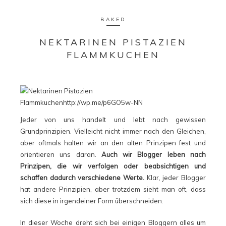
BAKED
NEKTARINEN PISTAZIEN
FLAMMKUCHEN
Jeder von uns handelt und lebt nach gewissen
Grundprinzipien. Vielleicht nicht immer nach den Gleichen,
aber oftmals halten wir an den alten Prinzipen fest und
orientieren uns daran.
Auch wir Blogger leben nach
Prinzipen, die wir verfolgen oder beabsichtigen und
schaffen dadurch verschiedene Werte.
Klar, jeder Blogger
hat andere Prinzipien, aber trotzdem sieht man oft, dass
sich diese in irgendeiner Form überschneiden.
In dieser Woche dreht sich bei einigen Bloggern alles um