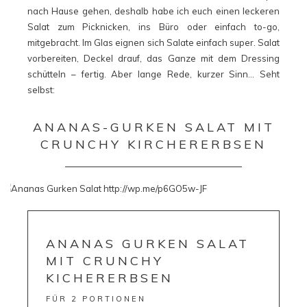
nach Hause gehen, deshalb habe ich euch einen leckeren
Salat zum Picknicken, ins Büro oder einfach to-go,
mitgebracht. Im Glas eignen sich Salate einfach super. Salat
vorbereiten, Deckel drauf, das Ganze mit dem Dressing
schütteln – fertig. Aber lange Rede, kurzer Sinn… Seht
selbst:
ANANAS-GURKEN SALAT MIT
CRUNCHY KIRCHERERBSEN
ANANAS GURKEN SALAT
MIT CRUNCHY
KICHERERBSEN
FÜR 2 PORTIONEN