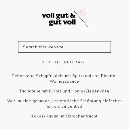
NEUESTE BEITRÄGE
Gebackene Schupfnudeln mit Spitzkohl und Ricotta-
Walnusssauce
Tagliatelle mit Kürbis und Honig-Ziegenkäse
Warum eine gesunde, vegetarische Ernährung einfacher
ist, als du denkst!
Kokos-Ravani mit Drachenfrucht