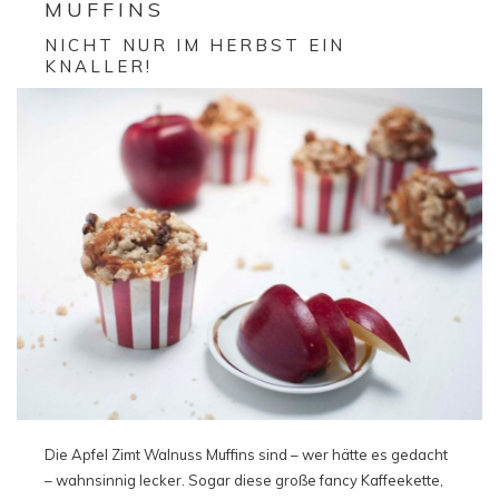
MUFFINS
NICHT NUR IM HERBST EIN
KNALLER!
Die Apfel Zimt Walnuss Muffins sind – wer hätte es gedacht
– wahnsinnig lecker. Sogar diese große fancy Kaffeekette,