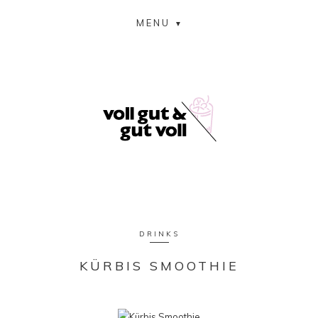
MENU
DRINKS
KÜRBIS SMOOTHIE