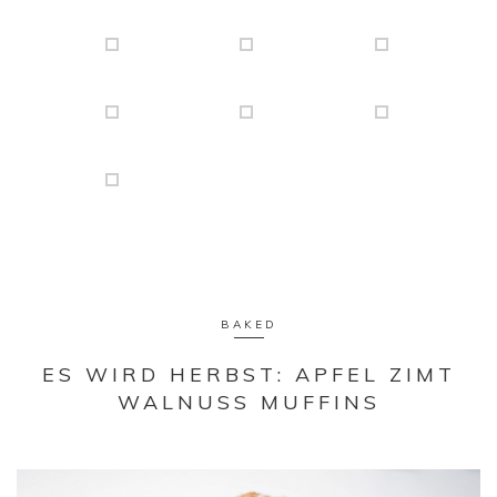
BAKED
ES WIRD HERBST: APFEL ZIMT
WALNUSS MUFFINS