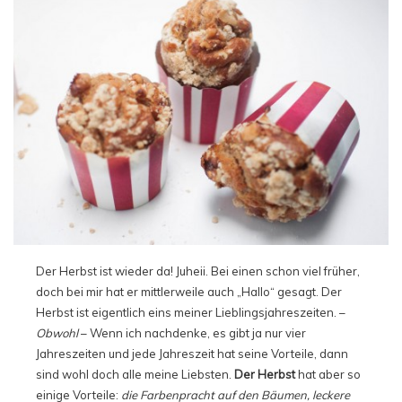
Der Herbst ist wieder da! Juheii. Bei einen schon viel früher,
doch bei mir hat er mittlerweile auch „Hallo“ gesagt. Der
Herbst ist eigentlich eins meiner Lieblingsjahreszeiten. –
Obwohl
– Wenn ich nachdenke, es gibt ja nur vier
Jahreszeiten und jede Jahreszeit hat seine Vorteile, dann
sind wohl doch alle meine Liebsten.
Der Herbst
hat aber so
einige Vorteile:
die Farbenpracht auf den Bäumen, leckere