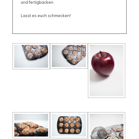
und fertigbacken.
Lasst es euch schmecken!