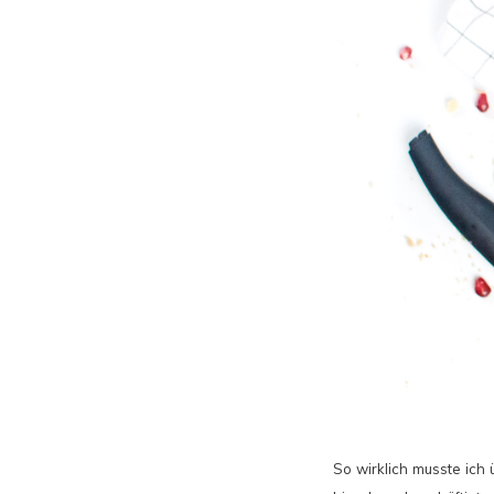
So wirklich musste ich 