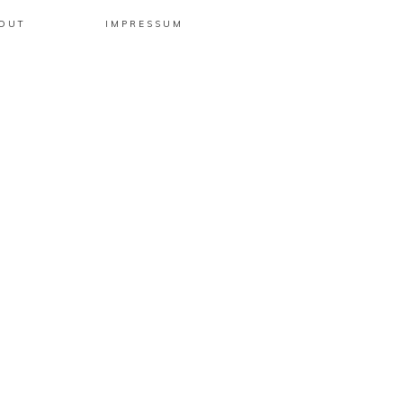
OUT
IMPRESSUM