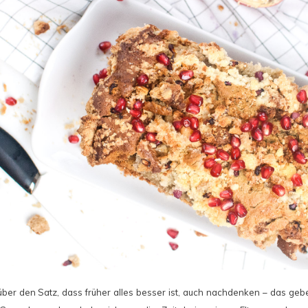
über den Satz, dass früher alles besser ist, auch nachdenken – das gebe