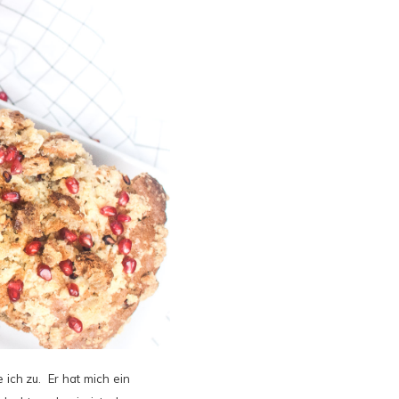
 ich zu. Er hat mich ein