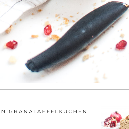
IN GRANATAPFELKUCHEN