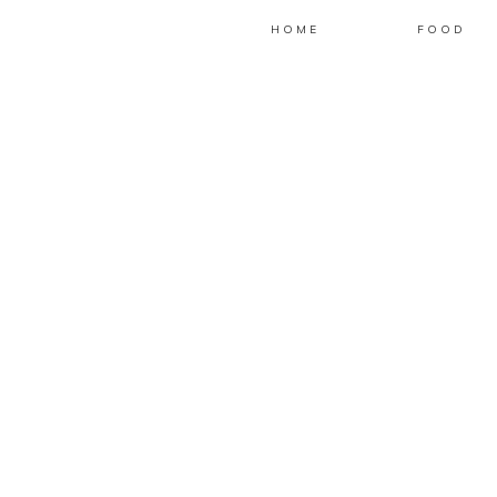
HOME
FOOD