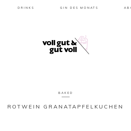
DRINKS
GIN DES MONATS
AB
BAKED
ROTWEIN GRANATAPFELKUCHEN