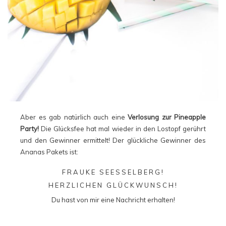
Aber es gab natürlich auch eine
Verlosung zur Pineapple
Party!
Die Glücksfee hat mal wieder in den Lostopf gerührt
und den Gewinner ermittelt! Der glückliche Gewinner des
Ananas Pakets ist:
FRAUKE SEESSELBERG!
HERZLICHEN GLÜCKWUNSCH!
Du hast von mir eine Nachricht erhalten!