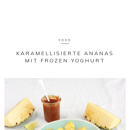
FOOD
KARAMELLISIERTE ANANAS
MIT FROZEN YOGHURT