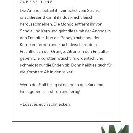
ZUBEREITUNG
Die Ananas befreit ihr zunächst vom Strunk,
anschließend könnt ihr das Fruchtfleisch
herausschneiden. Die Mango entfernt ihr von
Schale und Kern und gebt diese mit der Ananas in
den Entsafter. Nun die Papaya aufschneiden,
Kerne entfernen und Fruchtfleisch mit dem
Fruchtfleisch der Orange, Zitrone in den Entsafter
geben. Die Karotten wascht ihr ordentlich und
schneidet nur die Enden ab! Dann heißt es auch für
die Karotten: Ab in den Mixer!
Wenn der Saft fertig ist nur noch das Kurkuma
hinzugeben, umrühren und fertig!
– Lasst es euch schmecken!