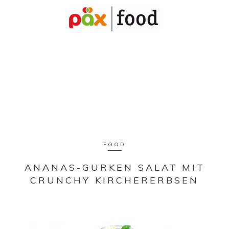
FOOD
ANANAS-GURKEN SALAT MIT
CRUNCHY KIRCHERERBSEN