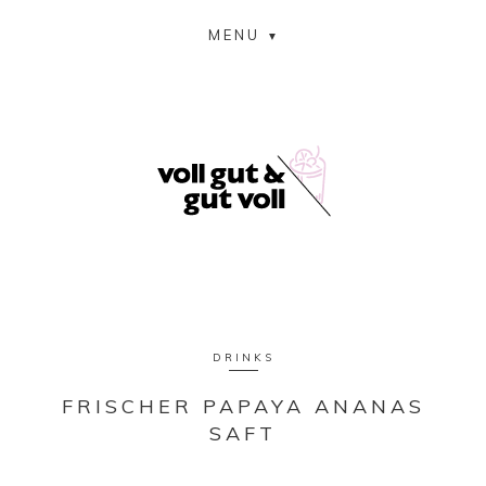
MENU
DRINKS
FRISCHER PAPAYA ANANAS
SAFT