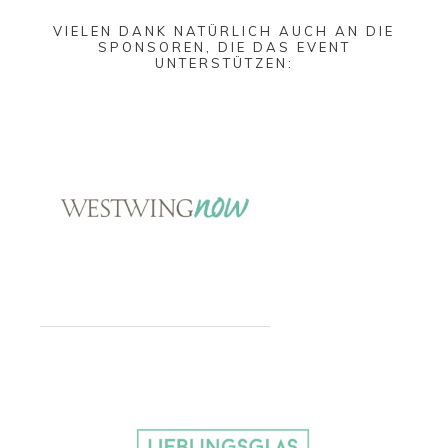
VIELEN DANK NATÜRLICH AUCH AN DIE
SPONSOREN, DIE DAS EVENT
UNTERSTÜTZEN: