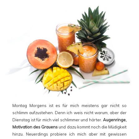
Montag Morgens ist es für mich meistens gar nicht so
schlimm aufzustehen. Denn ich weis nicht warum, aber der
Dienstag ist für mich viel schlimmer und härter.
Augenringe,
Motivation des Grauens
und dazu kommt noch die Müdigkeit
hinzu. Neuerdings probiere ich mich aber mit gewissen