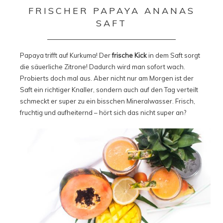
FRISCHER PAPAYA ANANAS
SAFT
Papaya trifft auf Kurkuma! Der
frische Kick
in dem Saft sorgt
die säuerliche Zitrone! Dadurch wird man sofort wach.
Probierts doch mal aus. Aber nicht nur am Morgen ist der
Saft ein richtiger Knaller, sondern auch auf den Tag verteilt
schmeckt er super zu ein bisschen Mineralwasser. Frisch,
fruchtig und aufheiternd – hört sich das nicht super an?