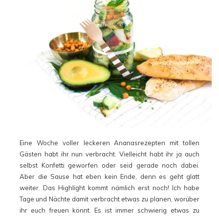
Eine Woche voller leckeren Ananasrezepten mit tollen
Gästen habt ihr nun verbracht. Vielleicht habt ihr ja auch
selbst Konfetti geworfen oder seid gerade noch dabei.
Aber die Sause hat eben kein Ende, denn es geht glatt
weiter. Das Highlight kommt nämlich erst noch! Ich habe
Tage und Nächte damit verbracht etwas zu planen, worüber
ihr euch freuen könnt. Es ist immer schwierig etwas zu