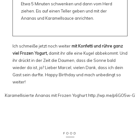
Etwa 5 Minuten schwenken und dann vom Herd
ziehen. Eis auf einen Teller geben und mit der
Ananas und Karamellsauce anrichten.
Ich schmeiße jetzt noch weiter
mit Konfetti und rühre ganz
viel Frozen Yogurt,
damit ihr alle eine Kugel abbekommt. Und
ihr drückt in der Zeit die Daumen, dass die Sonne bald
wieder da ist, ja? Lieber Marcel, vielen Dank, dass ich dein
Gast sein durfte. Happy Birthday und mach unbedingt so
weiter!
FOOD