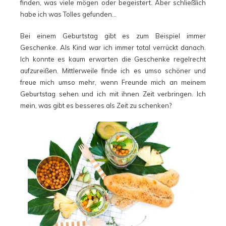
finden, was viele mögen oder begeistert. Aber schließlich
habe ich was Tolles gefunden…
Bei einem Geburtstag gibt es zum Beispiel immer
Geschenke. Als Kind war ich immer total verrückt danach.
Ich konnte es kaum erwarten die Geschenke regelrecht
aufzureißen. Mittlerweile finde ich es umso schöner und
freue mich umso mehr, wenn Freunde mich an meinem
Geburtstag sehen und ich mit ihnen Zeit verbringen. Ich
mein, was gibt es besseres als Zeit zu schenken?