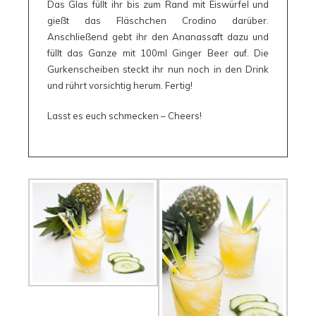
Das Glas füllt ihr bis zum Rand mit Eiswürfel und
gießt das Fläschchen Crodino darüber.
Anschließend gebt ihr den Ananassaft dazu und
füllt das Ganze mit 100ml Ginger Beer auf. Die
Gurkenscheiben steckt ihr nun noch in den Drink
und rührt vorsichtig herum. Fertig!
Lasst es euch schmecken – Cheers!