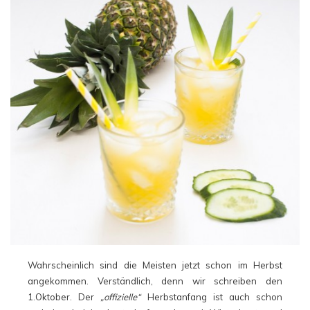
Wahrscheinlich sind die Meisten jetzt schon im Herbst
angekommen. Verständlich, denn wir schreiben den
1.Oktober. Der
„offizielle“
Herbstanfang ist auch schon