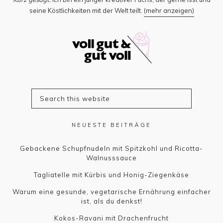
seine Köstlichkeiten mit der Welt teilt.
(mehr anzeigen)
NEUESTE BEITRÄGE
Gebackene Schupfnudeln mit Spitzkohl und Ricotta-
Walnusssauce
Tagliatelle mit Kürbis und Honig-Ziegenkäse
Warum eine gesunde, vegetarische Ernährung einfacher
ist, als du denkst!
Kokos-Ravani mit Drachenfrucht