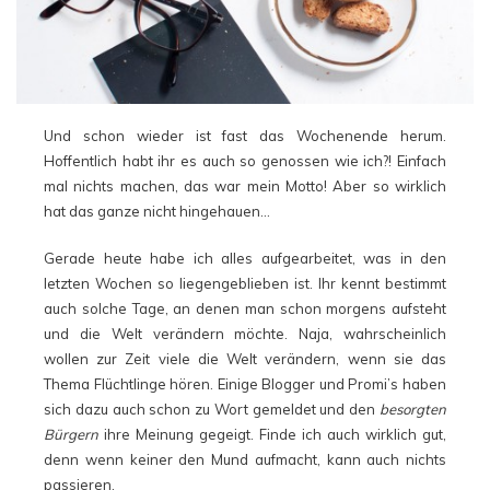
Und schon wieder ist fast das Wochenende herum.
Hoffentlich habt ihr es auch so genossen wie ich?! Einfach
mal nichts machen, das war mein Motto! Aber so wirklich
hat das ganze nicht hingehauen…
Gerade heute habe ich alles aufgearbeitet, was in den
letzten Wochen so liegengeblieben ist. Ihr kennt bestimmt
auch solche Tage, an denen man schon morgens aufsteht
und die Welt verändern möchte. Naja, wahrscheinlich
wollen zur Zeit viele die Welt verändern, wenn sie das
Thema Flüchtlinge hören. Einige Blogger und Promi’s haben
sich dazu auch schon zu Wort gemeldet und den
besorgten
Bürgern
ihre Meinung gegeigt. Finde ich auch wirklich gut,
denn wenn keiner den Mund aufmacht, kann auch nichts
passieren.