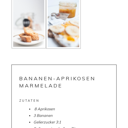
BANANEN-APRIKOSEN
MARMELADE
ZUTATEN
8 Aprikosen
3 Bananen
Gelierzucker 3:1