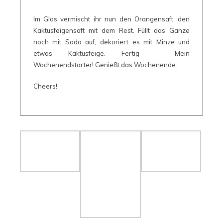
Im Glas vermischt ihr nun den Orangensaft, den
Kaktusfeigensaft mit dem Rest. Füllt das Ganze
noch mit Soda auf, dekoriert es mit Minze und
etwas Kaktusfeige. Fertig – Mein
Wochenendstarter! Genießt das Wochenende.
Cheers!