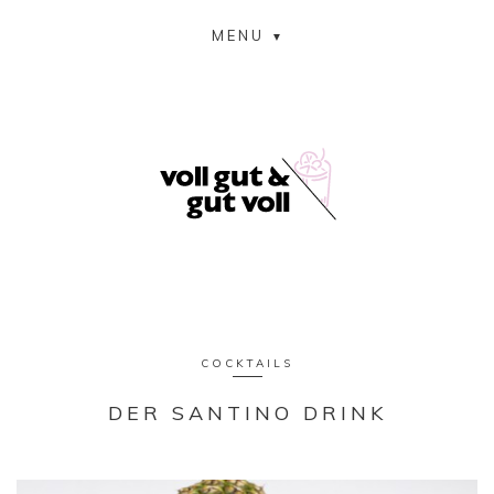
MENU
COCKTAILS
DER SANTINO DRINK