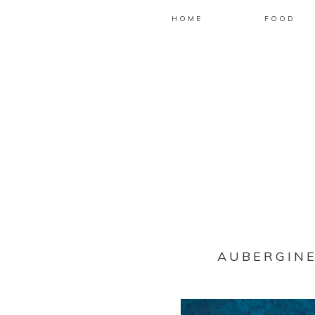
HOME
FOOD
AUBERGINE