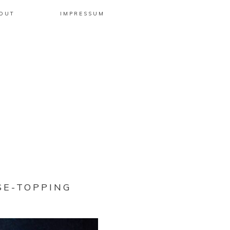
OUT
IMPRESSUM
SE-TOPPING