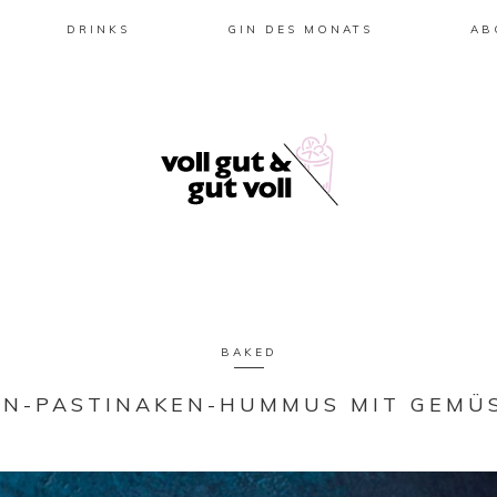
DRINKS
GIN DES MONATS
AB
BAKED
N-PASTINAKEN-HUMMUS MIT GEMÜ