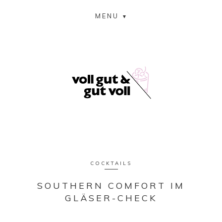
MENU
COCKTAILS
SOUTHERN COMFORT IM
GLÄSER-CHECK