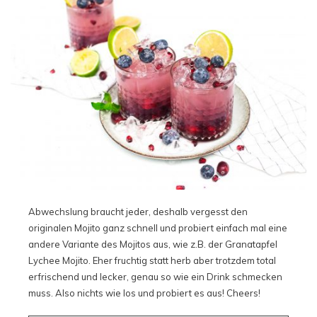
Abwechslung braucht jeder, deshalb vergesst den
originalen Mojito ganz schnell und probiert einfach mal eine
andere Variante des Mojitos aus, wie z.B. der Granatapfel
Lychee Mojito. Eher fruchtig statt herb aber trotzdem total
erfrischend und lecker, genau so wie ein Drink schmecken
muss. Also nichts wie los und probiert es aus! Cheers!