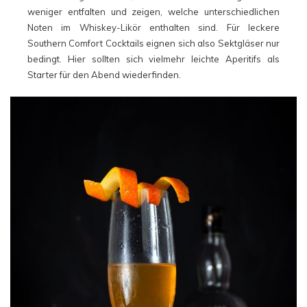
weniger entfalten und zeigen, welche unterschiedlichen
Noten im Whiskey-Likör enthalten sind. Für leckere
Southern Comfort Cocktails eignen sich also Sektgläser nur
bedingt. Hier sollten sich vielmehr leichte Aperitifs als
Starter für den Abend wiederfinden.