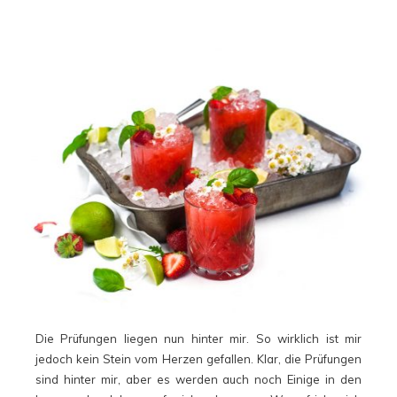
Die Prüfungen liegen nun hinter mir. So wirklich ist mir
jedoch kein Stein vom Herzen gefallen. Klar, die Prüfungen
sind hinter mir, aber es werden auch noch Einige in den