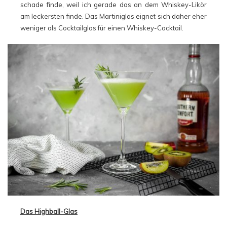
schade finde, weil ich gerade das an dem Whiskey-Likör
am leckersten finde. Das Martiniglas eignet sich daher eher
weniger als Cocktailglas für einen Whiskey-Cocktail.
Das Highball-Glas