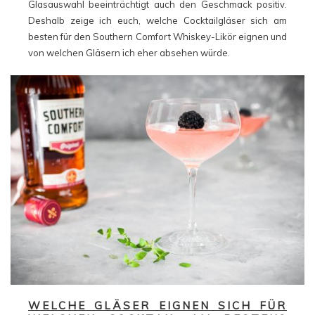
Glasauswahl beeinträchtigt auch den Geschmack positiv.
Deshalb zeige ich euch, welche Cocktailgläser sich am
besten für den Southern Comfort Whiskey-Likör eignen und
von welchen Gläsern ich eher absehen würde.
WELCHE GLÄSER EIGNEN SICH FÜR