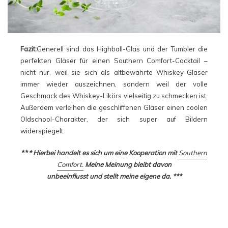
Fazit:
Generell sind das Highball-Glas und der Tumbler die
perfekten Gläser für einen Southern Comfort-Cocktail –
nicht nur, weil sie sich als altbewährte Whiskey-Gläser
immer wieder auszeichnen, sondern weil der volle
Geschmack des Whiskey-Likörs vielseitig zu schmecken ist.
Außerdem verleihen die geschliffenen Gläser einen coolen
Oldschool-Charakter, der sich super auf Bildern
widerspiegelt.
**
* Hierbei handelt es sich um eine Kooperation mit
Southern
Comfort.
Meine Meinung bleibt davon
unbeeinflusst und stellt meine eigene da. ***