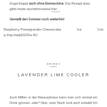
Angst klappt
auch ohne Eismaschine.
Das Rezept dazu
gibts heute ausnahmsweise
hier…
Genießt den Sommer noch weiterhin!
DRINKS
LAVENDER LIME COOLER
Auch Mitten in der Klausurphase kann man sich einmal ein
Drink gönnen, oder? Okei, zwei Stück sind auch erlaubt! Ich