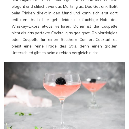
elegant und stilecht wie das Martiniglas. Das Getränk fließt
beim Trinken direkt in den Mund und kann sich erst dort
entfalten. Auch hier geht leider die fruchtige Note des
Whiskey-Likörs etwas verloren. Daher ist die Coupette
nicht als das perfekte Cocktailglas geeignet. Ob Martiniglas
oder Coupette für einen Southern Comfort-Cocktail: es
bleibt eine reine Frage des Stils, denn einen großen
Unterschied gibt es beim direkten Vergleich nicht.