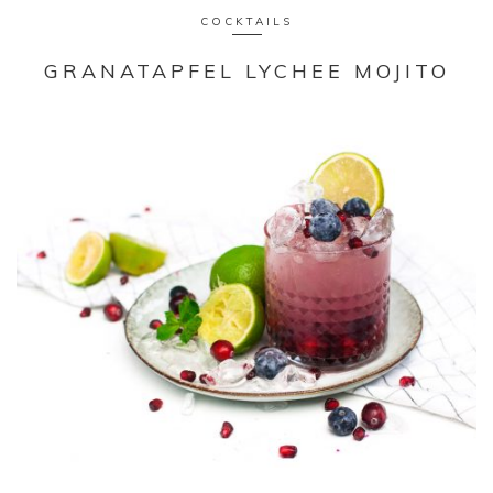
COCKTAILS
GRANATAPFEL LYCHEE MOJITO