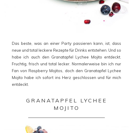
Das beste, was an einer Party passieren kann, ist, dass
neue und total leckere Rezepte für Drinks entstehen. Und so
habe ich auch den Granatapfel Lychee Mojito entdeckt.
Fruchtig, frisch und total lecker. Normalerweise bin ich nur
Fan von Raspberry Mojitos, doch den Granatapfel Lychee
Mojito habe ich sofort ins Herz geschlossen und für mich
entdeckt.
GRANATAPFEL LYCHEE
MOJITO