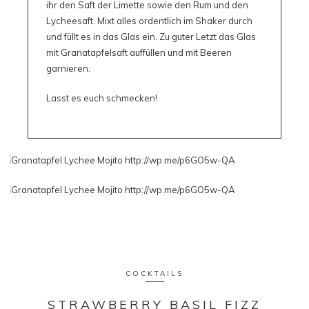
ihr den Saft der Limette sowie den Rum und den
Lycheesaft. Mixt alles ordentlich im Shaker durch
und füllt es in das Glas ein. Zu guter Letzt das Glas
mit Granatapfelsaft auffüllen und mit Beeren
garnieren.
Lasst es euch schmecken!
COCKTAILS
STRAWBERRY BASIL FIZZ