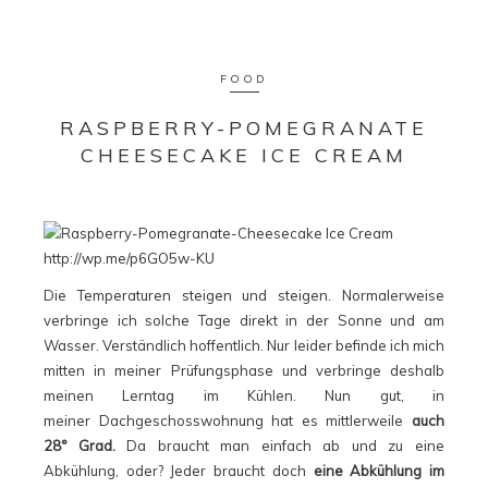
FOOD
RASPBERRY-POMEGRANATE
CHEESECAKE ICE CREAM
Die Temperaturen steigen und steigen. Normalerweise
verbringe ich solche Tage direkt in der Sonne und am
Wasser. Verständlich hoffentlich. Nur leider befinde ich mich
mitten in meiner Prüfungsphase und verbringe deshalb
meinen Lerntag im Kühlen. Nun gut, in
meiner Dachgeschosswohnung hat es mittlerweile
auch
28° Grad.
Da braucht man einfach ab und zu eine
Abkühlung, oder? Jeder braucht doch
eine Abkühlung im