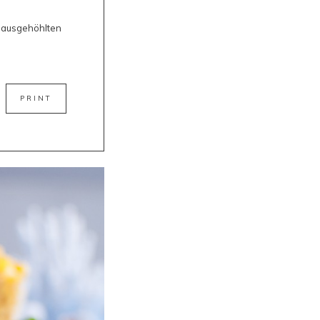
ie ausgehöhlten