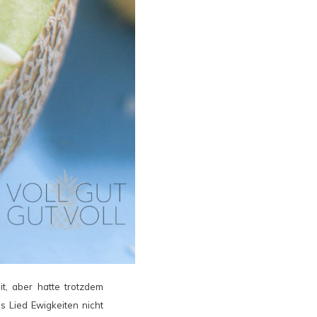
it, aber hatte trotzdem
s Lied Ewigkeiten nicht