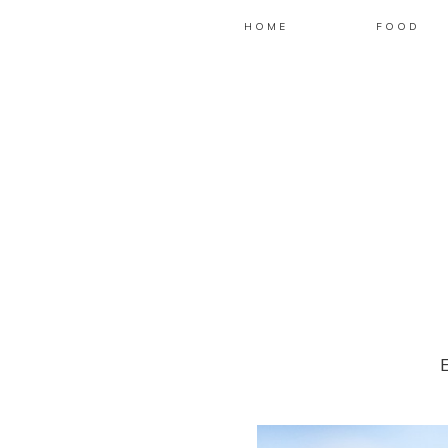
HOME
FOOD