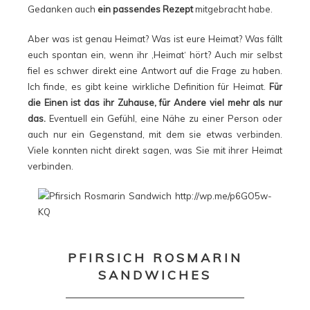
Gedanken auch
ein passendes Rezept
mitgebracht habe.
Aber was ist genau Heimat? Was ist eure Heimat? Was fällt
euch spontan ein, wenn ihr ‚Heimat‘ hört? Auch mir selbst
fiel es schwer direkt eine Antwort auf die Frage zu haben.
Ich finde, es gibt keine wirkliche Definition für Heimat.
Für
die Einen ist das
ihr Zuhause, für Andere viel mehr als nur
das.
Eventuell ein Gefühl, eine Nähe zu einer Person oder
auch nur ein Gegenstand, mit dem sie etwas verbinden.
Viele konnten nicht direkt sagen, was Sie mit ihrer Heimat
verbinden.
PFIRSICH ROSMARIN
SANDWICHES