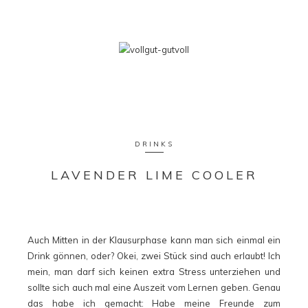
DRINKS
LAVENDER LIME COOLER
Auch Mitten in der Klausurphase kann man sich einmal ein
Drink gönnen, oder? Okei, zwei Stück sind auch erlaubt! Ich
mein, man darf sich keinen extra Stress unterziehen und
sollte sich auch mal eine Auszeit vom Lernen geben. Genau
das habe ich gemacht: Habe meine Freunde zum