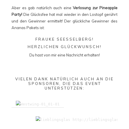
Aber es gab natürlich auch eine
Verlosung zur Pineapple
Party!
Die Glücksfee hat mal wieder in den Lostopf gerührt
und den Gewinner ermittelt! Der glückliche Gewinner des
Ananas Pakets ist:
FRAUKE SEESSELBERG!
HERZLICHEN GLÜCKWUNSCH!
Du hast von mir eine Nachricht erhalten!
VIELEN DANK NATÜRLICH AUCH AN DIE
SPONSOREN, DIE DAS EVENT
UNTERSTÜTZEN: