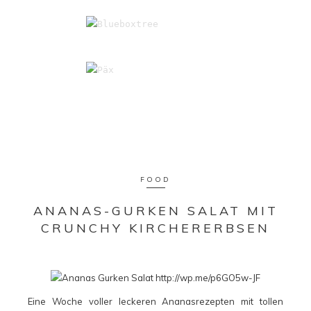
FOOD
ANANAS-GURKEN SALAT MIT
CRUNCHY KIRCHERERBSEN
Eine Woche voller leckeren Ananasrezepten mit tollen