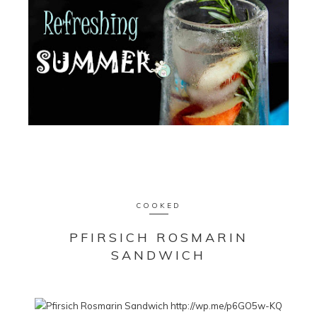
COOKED
PFIRSICH ROSMARIN
SANDWICH