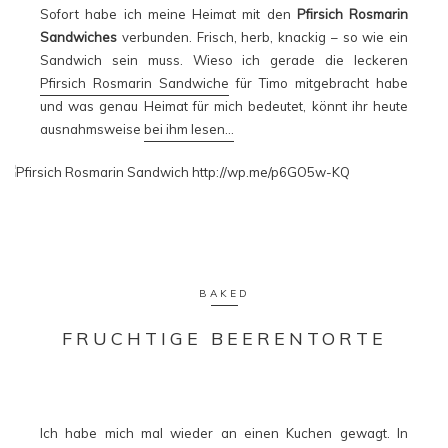
Sofort habe ich meine Heimat mit den
Pfirsich Rosmarin
Sandwiches
verbunden. Frisch, herb, knackig – so wie ein
Sandwich sein muss. Wieso ich gerade die leckeren
Pfirsich Rosmarin Sandwiche
für Timo mitgebracht habe
und was genau Heimat für mich bedeutet, könnt ihr heute
ausnahmsweise
bei ihm lesen…
BAKED
FRUCHTIGE BEERENTORTE
Ich habe mich mal wieder an einen Kuchen gewagt. In