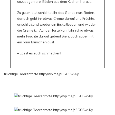
sozusagen drei Böden aus dem Kuchen heraus.
Zu guter letzt schichtet ihr das Ganze nun: Boden,
danach gebt ihr etwas Creme darauf und Früchte,
anschließend wieder ein Biskuitboden und wieder
die Creme (…) Auf der Torte könnt ihr ruhig etwas
mehr Früchte darauf geben! Sieht auch super mit
ein paar Blümchen aus!
– Lasst es euch schmecken!