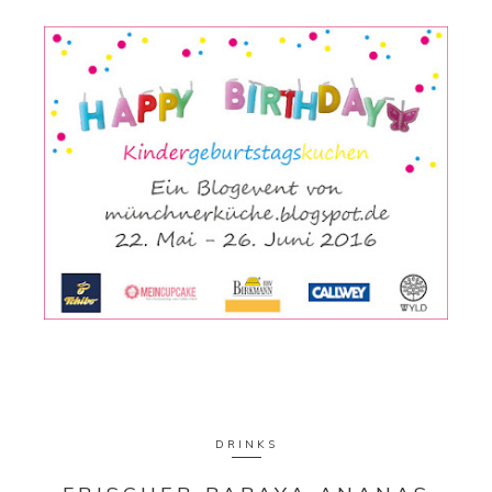
DRINKS