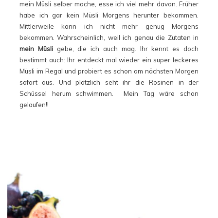
mein Müsli selber mache, esse ich viel mehr davon. Früher
habe ich gar kein Müsli Morgens herunter bekommen.
Mittlerweile kann ich nicht mehr genug Morgens
bekommen. Wahrscheinlich, weil ich genau die Zutaten in
mein Müsli
gebe, die ich auch mag. Ihr kennt es doch
bestimmt auch: Ihr entdeckt mal wieder ein super leckeres
Müsli im Regal und probiert es schon am nächsten Morgen
sofort aus. Und plötzlich seht ihr die Rosinen in der
Schüssel herum schwimmen. Mein Tag wäre schon
gelaufen!!