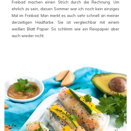
Freibad machen einen Strich durch die Rechnung. Um
ehrlich zu sein, diesen Sommer war ich noch kein einziges
Mal im Freibad. Man merkt es auch sehr schnell an meiner
derzeitigen Hautfarbe. Sie ist vergleichbar mit einem
weißen Blatt Papier. So schlimm wie ein Reispapier aber
auch wieder nicht.