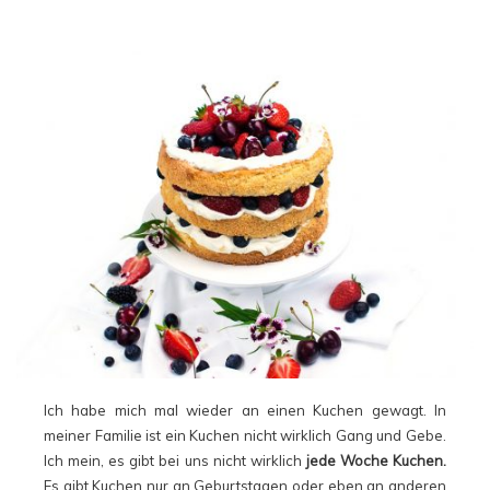
Ich habe mich mal wieder an einen Kuchen gewagt. In
meiner Familie ist ein Kuchen nicht wirklich Gang und Gebe.
Ich mein, es gibt bei uns nicht wirklich
jede Woche Kuchen.
Es gibt Kuchen nur an Geburtstagen oder eben an anderen