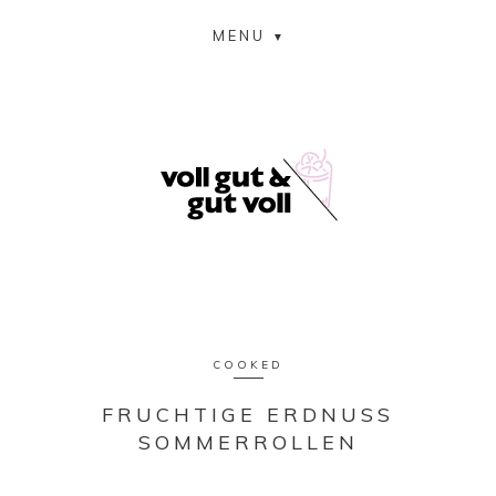
MENU
COOKED
FRUCHTIGE ERDNUSS
SOMMERROLLEN