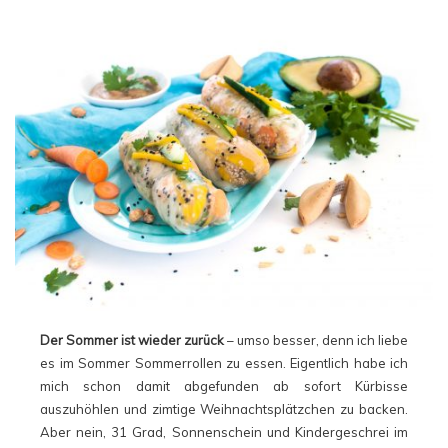
Der Sommer ist wieder zurück
– umso besser, denn ich liebe
es im Sommer Sommerrollen zu essen. Eigentlich habe ich
mich schon damit abgefunden ab sofort Kürbisse
auszuhöhlen und zimtige Weihnachtsplätzchen zu backen.
Aber nein, 31 Grad, Sonnenschein und Kindergeschrei im