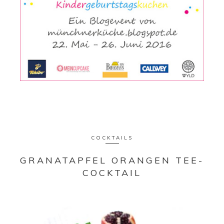
COCKTAILS
GRANATAPFEL ORANGEN TEE-
COCKTAIL