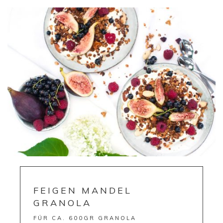
FEIGEN MANDEL
GRANOLA
FÜR CA. 600GR GRANOLA