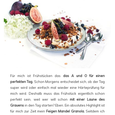
Für mich ist Frühstücken das
das A und O für einen
perfekten Tag.
Schon Morgens entscheidet sich, ob der Tag
super wird oder einfach mal wieder eine Härteprüfung für
mich wird. Deshalb muss das Frühstück eigentlich schon
perfekt sein, weil wer will schon
mit einer Laune des
Grauens
in den Tag starten? Eben. Ein absolutes Highlight ist
für mich zur Zeit mein
Feigen Mandel Granola.
Seitdem ich