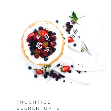
FRUCHTIGE
BEERENTORTE