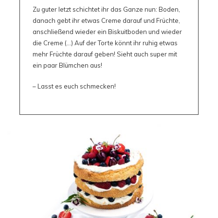
Zu guter letzt schichtet ihr das Ganze nun: Boden,
danach gebt ihr etwas Creme darauf und Früchte,
anschließend wieder ein Biskuitboden und wieder
die Creme (…) Auf der Torte könnt ihr ruhig etwas
mehr Früchte darauf geben! Sieht auch super mit
ein paar Blümchen aus!
– Lasst es euch schmecken!