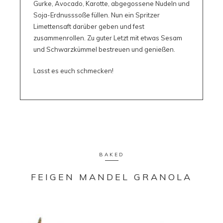
Gurke, Avocado, Karotte, abgegossene Nudeln und
Soja-Erdnusssoße füllen. Nun ein Spritzer
Limettensaft darüber geben und fest
zusammenrollen. Zu guter Letzt mit etwas Sesam
und Schwarzkümmel bestreuen und genießen.
Lasst es euch schmecken!
BAKED
FEIGEN MANDEL GRANOLA