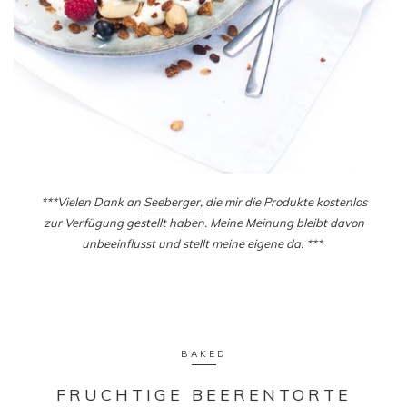
***Vielen Dank an
Seeberger
, die mir die Produkte kostenlos
zur Verfügung gestellt haben. Meine Meinung bleibt davon
unbeeinflusst und stellt meine eigene da. ***
BAKED
FRUCHTIGE BEERENTORTE