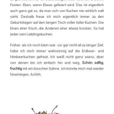
Festen. Eben, wenn Etwas gefeiert wird. Das ist eigentlich
auch ganz gut so, da man sich von Kuchen nie wirklich satt
sieht. Deshalb freue ich mich eigentlich immer zu den
Geburtstagen auf den langen Tisch voller toller Kuchen. Die
Einen eher frisch, die Anderen eher etwas trocken. So hat
Jeder sein Lieblingskuchen.
Früher, als ich noch klein war, vor gar nicht all zu langer Zeit,
habe ich mich immer wahnsinnig auf die Erdbeer- und
Himbeerkuchen gefreut. Ich weiß nicht ganz wieso, aber
von denen bin ich einfach hin und weg.
Schön saftig,
fruchtig
mit ein bisschen Sahne. Ich könnte mich mal wieder
hineinlegen. Achhh.