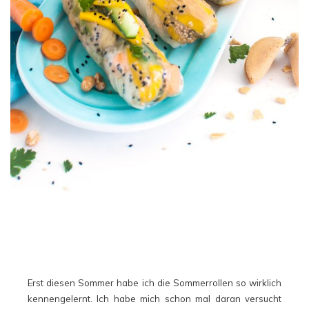
Erst diesen Sommer habe ich die Sommerrollen so wirklich
kennengelernt. Ich habe mich schon mal daran versucht