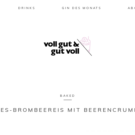
DRINKS
GIN DES MONATS
AB
BAKED
IES-BROMBEEREIS MIT BEERENCRUM