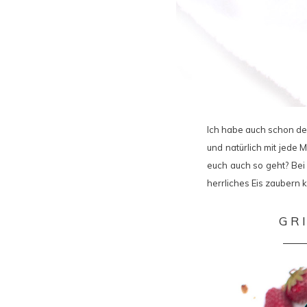
Ich habe auch schon den
und natürlich mit jede M
euch auch so geht? Bei 
herrliches Eis zaubern
GR