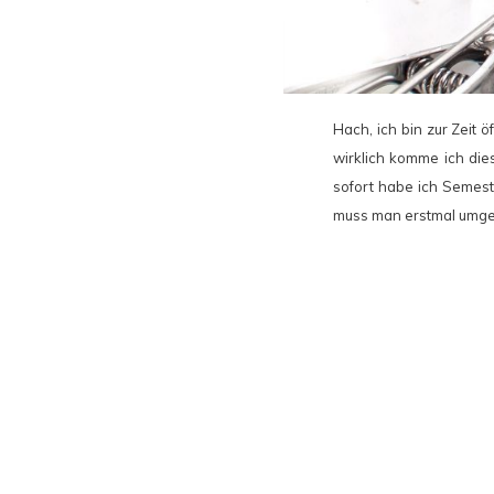
Hach, ich bin zur Zeit 
wirklich komme ich die
sofort habe ich Semest
muss man erstmal umgeh