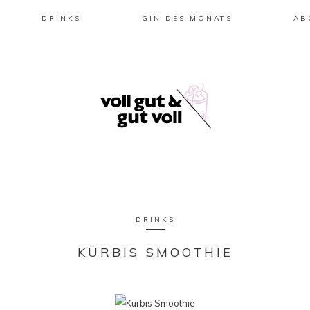
DRINKS
GIN DES MONATS
AB
DRINKS
KÜRBIS SMOOTHIE