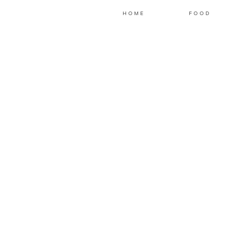
HOME
FOOD