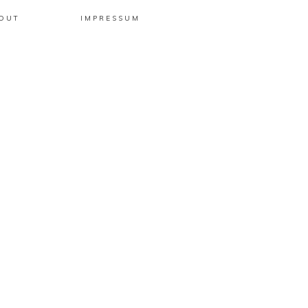
OUT
IMPRESSUM