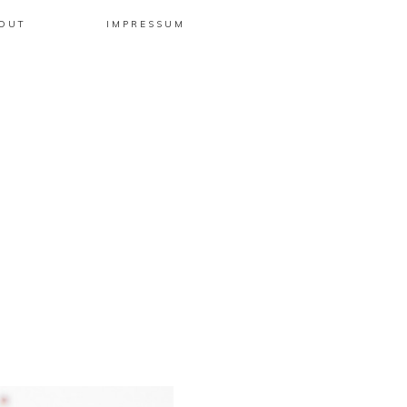
OUT
IMPRESSUM