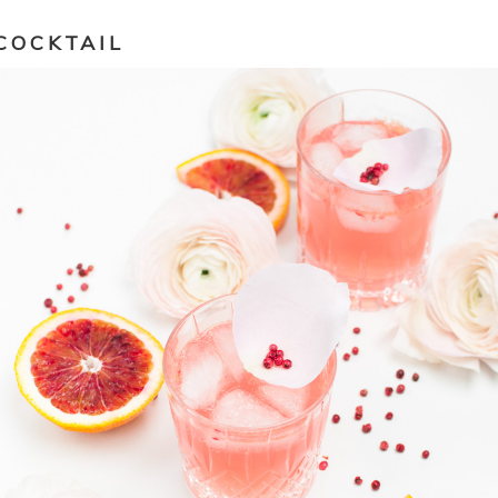
COCKTAIL