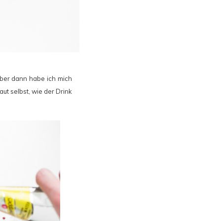
aber dann habe ich mich
ut selbst, wie der Drink