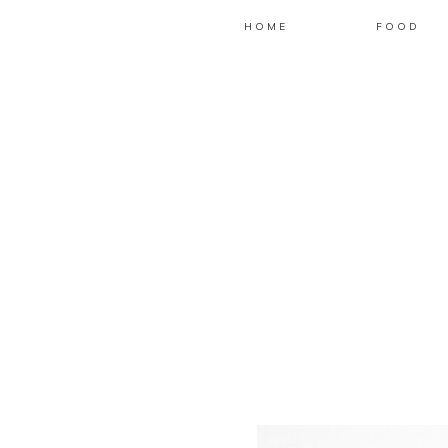
HOME
FOOD