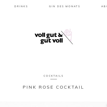
DRINKS
GIN DES MONATS
AB
COCKTAILS
PINK ROSE COCKTAIL