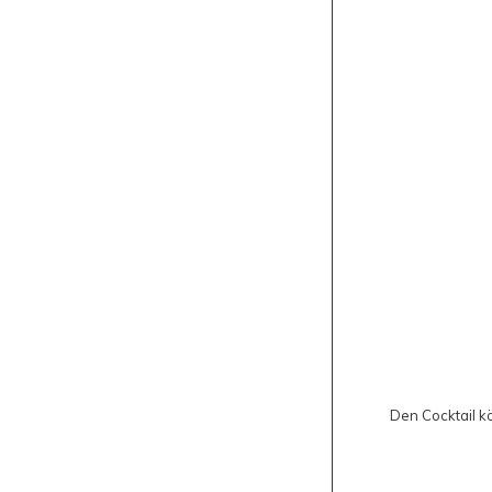
Den Cocktail k