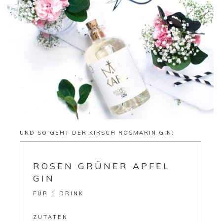
UND SO GEHT DER KIRSCH ROSMARIN GIN:
ROSEN GRÜNER APFEL
GIN
FÜR 1 DRINK
ZUTATEN