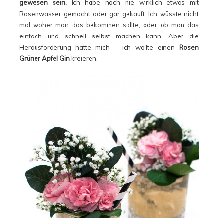
gewesen sein.
Ich habe noch nie wirklich etwas mit
Rosenwasser gemacht oder gar gekauft. Ich wüsste nicht
mal woher man das bekommen sollte, oder ob man das
einfach und schnell selbst machen kann. Aber die
Herausforderung hatte mich – ich wollte einen
Rosen
Grüner Apfel Gin
kreieren.