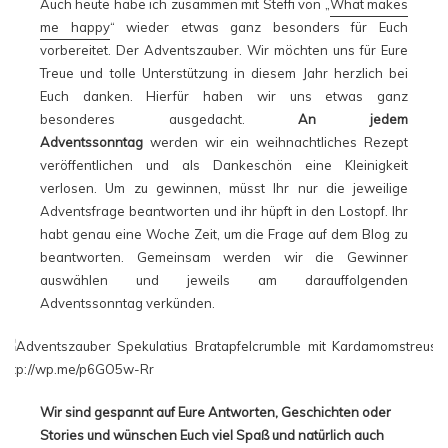
Auch heute habe ich zusammen mit Steffi von „
What makes
me happy
“ wieder etwas ganz besonders für Euch
vorbereitet. Der Adventszauber. Wir möchten uns für Eure
Treue und tolle Unterstützung in diesem Jahr herzlich bei
Euch danken. Hierfür haben wir uns etwas ganz
besonderes ausgedacht.
An jedem
Adventssonntag
werden wir ein weihnachtliches Rezept
veröffentlichen und als Dankeschön eine Kleinigkeit
verlosen. Um zu gewinnen, müsst Ihr nur die jeweilige
Adventsfrage beantworten und ihr hüpft in den Lostopf. Ihr
habt genau eine Woche Zeit, um die Frage auf dem Blog zu
beantworten. Gemeinsam werden wir die Gewinner
auswählen und jeweils am darauffolgenden
Adventssonntag verkünden.
Wir sind gespannt auf Eure Antworten, Geschichten oder
Stories und wünschen Euch viel Spaß und natürlich auch