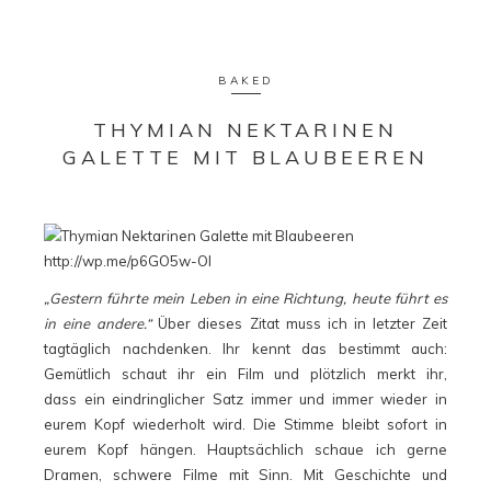
BAKED
THYMIAN NEKTARINEN
GALETTE MIT BLAUBEEREN
„Gestern führte mein Leben in eine Richtung, heute führt es
in eine andere.“
Über dieses Zitat muss ich in letzter Zeit
tagtäglich nachdenken. Ihr kennt das bestimmt auch:
Gemütlich schaut ihr ein Film und plötzlich merkt ihr,
dass ein eindringlicher Satz immer und immer wieder in
eurem Kopf wiederholt wird. Die Stimme bleibt sofort in
eurem Kopf hängen. Hauptsächlich schaue ich gerne
Dramen, schwere Filme mit Sinn. Mit Geschichte und