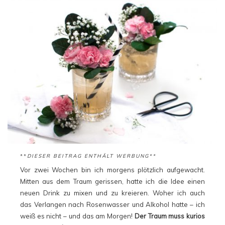
**
DIESER BEITRAG ENTHÄLT WERBUNG**
Vor zwei Wochen bin ich morgens plötzlich aufgewacht.
Mitten aus dem Traum gerissen, hatte ich die Idee einen
neuen Drink zu mixen und zu kreieren. Woher ich auch
das Verlangen nach Rosenwasser und Alkohol hatte – ich
weiß es nicht – und das am Morgen!
Der Traum muss kurios