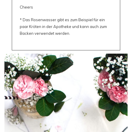
Cheers
* Das Rosenwasser gibt es zum Beispiel für ein
paar Kröten in der Apotheke und kann auch zum
Backen verwendet werden.