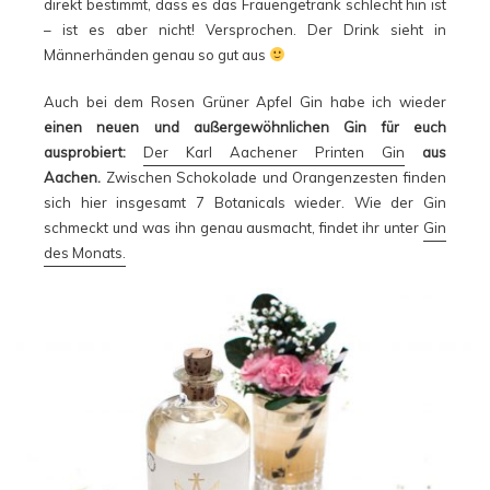
direkt bestimmt, dass es das Frauengetränk schlecht hin ist
– ist es aber nicht! Versprochen. Der Drink sieht in
Männerhänden genau so gut aus
Auch bei dem Rosen Grüner Apfel Gin habe ich wieder
einen neuen und außergewöhnlichen Gin für euch
ausprobiert:
Der Karl Aachener Printen Gin
aus
Aachen.
Zwischen Schokolade und Orangenzesten finden
sich hier insgesamt 7 Botanicals wieder. Wie der Gin
schmeckt und was ihn genau ausmacht, findet ihr unter
Gin
des Monats.