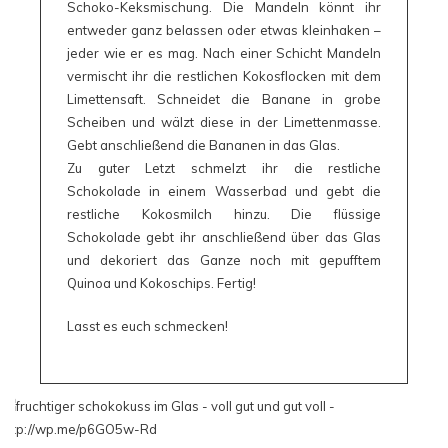
Schoko-Keksmischung. Die Mandeln könnt ihr
entweder ganz belassen oder etwas kleinhaken –
jeder wie er es mag. Nach einer Schicht Mandeln
vermischt ihr die restlichen Kokosflocken mit dem
Limettensaft. Schneidet die Banane in grobe
Scheiben und wälzt diese in der Limettenmasse.
Gebt anschließend die Bananen in das Glas.
Zu guter Letzt schmelzt ihr die restliche
Schokolade in einem Wasserbad und gebt die
restliche Kokosmilch hinzu. Die flüssige
Schokolade gebt ihr anschließend über das Glas
und dekoriert das Ganze noch mit gepufftem
Quinoa und Kokoschips. Fertig!
Lasst es euch schmecken!