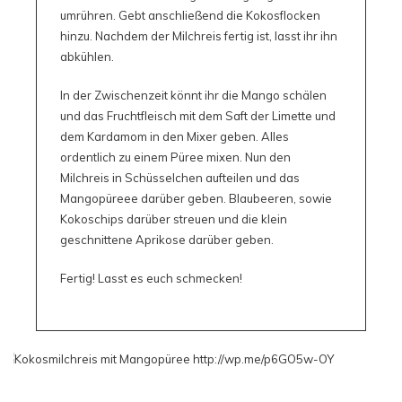
umrühren. Gebt anschließend die Kokosflocken
hinzu. Nachdem der Milchreis fertig ist, lasst ihr ihn
abkühlen.
In der Zwischenzeit könnt ihr die Mango schälen
und das Fruchtfleisch mit dem Saft der Limette und
dem Kardamom in den Mixer geben. Alles
ordentlich zu einem Püree mixen. Nun den
Milchreis in Schüsselchen aufteilen und das
Mangopüreee darüber geben. Blaubeeren, sowie
Kokoschips darüber streuen und die klein
geschnittene Aprikose darüber geben.
Fertig! Lasst es euch schmecken!