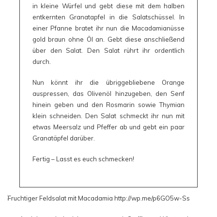
in kleine Würfel und gebt diese mit dem halben
entkernten Granatapfel in die Salatschüssel. In
einer Pfanne bratet ihr nun die Macadamianüsse
gold braun ohne Öl an. Gebt diese anschließend
über den Salat. Den Salat rührt ihr ordentlich
durch.
Nun könnt ihr die übriggebliebene Orange
auspressen, das Olivenöl hinzugeben, den Senf
hinein geben und den Rosmarin sowie Thymian
klein schneiden. Den Salat schmeckt ihr nun mit
etwas Meersalz und Pfeffer ab und gebt ein paar
Granatäpfel darüber.
Fertig – Lasst es euch schmecken!