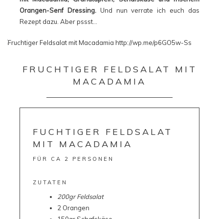
Orangen-Senf Dressing.
Und nun verrate ich euch das
Rezept dazu. Aber pssst…
FRUCHTIGER FELDSALAT MIT
MACADAMIA
FUCHTIGER FELDSALAT
MIT MACADAMIA
FÜR CA 2 PERSONEN
ZUTATEN
200gr Feldsalat
2 Orangen