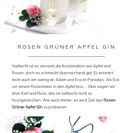
ROSEN GRÜNER APFEL GIN
Vielleicht ist es verrückt die Kombination aus Apfel und
Rosen, doch es schmeckt überraschend gut. Es erinnert
mich auch ein wenig an Adam und Eva im Paradies. Als Eva
vor einem Rosenmeer in den Apfel biss … Okei sagen wir
eher Karl und Rose, das ist vielleicht nicht so
hochgestochen. Wie auch immer, es wird Zeit den
Rosen
Grüner Apfel Gin
zu probieren.