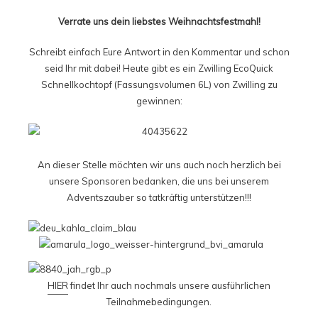
Verrate uns dein liebstes Weihnachtsfestmahl!
Schreibt einfach Eure Antwort in den Kommentar und schon
seid Ihr mit dabei! Heute gibt es ein Zwilling EcoQuick
Schnellkochtopf (Fassungsvolumen 6L) von Zwilling zu
gewinnen:
An dieser Stelle möchten wir uns auch noch herzlich bei
unsere Sponsoren bedanken, die uns bei unserem
Adventszauber so tatkräftig unterstützen!!!
HIER
findet Ihr auch nochmals unsere ausführlichen
Teilnahmebedingungen.