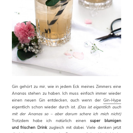
Gin gehört zu mir, wie in jedem Eck meines Zimmers eine
Ananas stehen zu haben. Ich muss einfach immer wieder
einen neuen Gin entdecken, auch wenn der
Gin-Hype
eigentlich schon wieder durch ist.
(Das ist eigentlich auch
mit der Ananas so – aber darum schere ich mich nicht)
Trotzdem habe ich natürlich einen
super blumigen
und frischen Drink
zugleich mit dabei. Viele denken jetzt