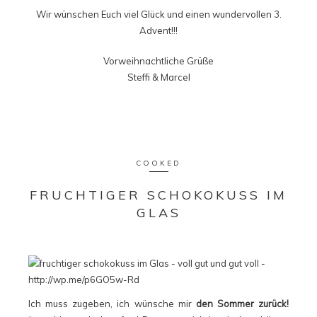
Wir wünschen Euch viel Glück und einen wundervollen 3.
Advent!!!
Vorweihnachtliche Grüße
Steffi & Marcel
COOKED
FRUCHTIGER SCHOKOKUSS IM
GLAS
Ich muss zugeben, ich wünsche mir
den Sommer zurück!