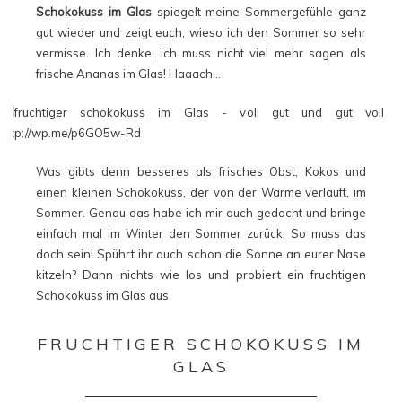
Schokokuss im Glas
spiegelt meine Sommergefühle ganz
gut wieder und zeigt euch, wieso ich den Sommer so sehr
vermisse. Ich denke, ich muss nicht viel mehr sagen als
frische Ananas im Glas! Haaach…
Was gibts denn besseres als frisches Obst, Kokos und
einen kleinen Schokokuss, der von der Wärme verläuft, im
Sommer. Genau das habe ich mir auch gedacht und bringe
einfach mal im Winter den Sommer zurück. So muss das
doch sein! Spührt ihr auch schon die Sonne an eurer Nase
kitzeln? Dann nichts wie los und probiert ein fruchtigen
Schokokuss im Glas aus.
FRUCHTIGER SCHOKOKUSS IM
GLAS