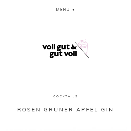
MENU
COCKTAILS
ROSEN GRÜNER APFEL GIN