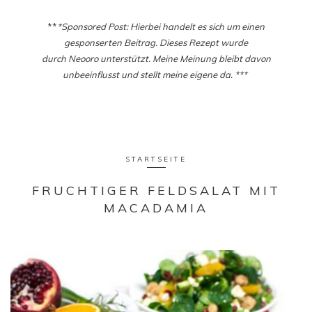
**
*Sponsored Post: Hierbei handelt es sich um einen
gesponserten Beitrag. Dieses Rezept wurde
durch Neooro unterstützt. Meine Meinung bleibt davon
unbeeinflusst und stellt meine eigene da. ***
STARTSEITE
FRUCHTIGER FELDSALAT MIT
MACADAMIA