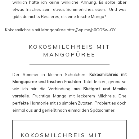
wirklich hatte ich keine wirkliche Ahnung. Es sollte aber
etwas frisches sein, etwas Sommerliches eben. Und was
gibts da nichts Besseres, als eine frische Mango?
KOKOSMILCHREIS MIT
MANGOPÜREE
Der Sommer in kleinen Schälchen.
Kokosmilchreis mit
Mangopüree und frischen Früchten
. Total lecker, genau so
wie ich mir die Verbindung
aus Stuttgart und Mexiko
vorstelle
. Fruchtige Mango mit leckerem Milchreis. Eine
perfekte Harmonie mit so simplen Zutaten. Probiert es doch
einmal aus und genießt noch einmal den Spätsommer.
KOKOSMILCHREIS MIT