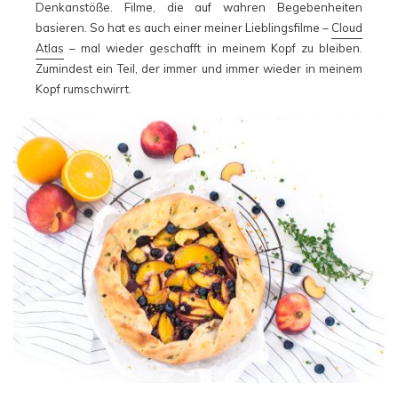
Denkanstöße. Filme, die auf wahren Begebenheiten
basieren. So hat es auch einer meiner Lieblingsfilme –
Cloud
Atlas
– mal wieder geschafft in meinem Kopf zu bleiben.
Zumindest ein Teil, der immer und immer wieder in meinem
Kopf rumschwirrt.