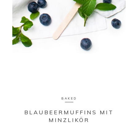
BAKED
BLAUBEERMUFFINS MIT
MINZLIKÖR