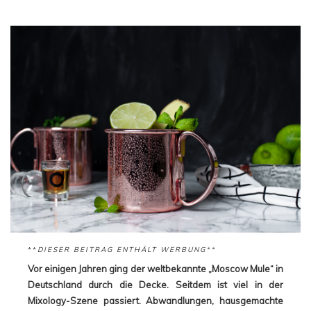
**
DIESER BEITRAG ENTHÄLT WERBUNG**
Vor einigen Jahren ging der weltbekannte „Moscow Mule“ in
Deutschland durch die Decke. Seitdem ist viel in der
Mixology-Szene passiert. Abwandlungen, hausgemachte