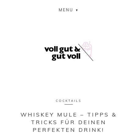
MENU
COCKTAILS
WHISKEY MULE – TIPPS &
TRICKS FÜR DEINEN
PERFEKTEN DRINK!