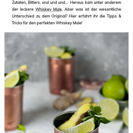
Zutaten, Bitters, und und und… Heraus kam unter anderem
der leckere
Whiskey Mule
. Aber was ist der wesentliche
Unterschied zu dem Original? Hier erfahrt ihr die Tipps &
Tricks für den perfekten Whiskey Mule!