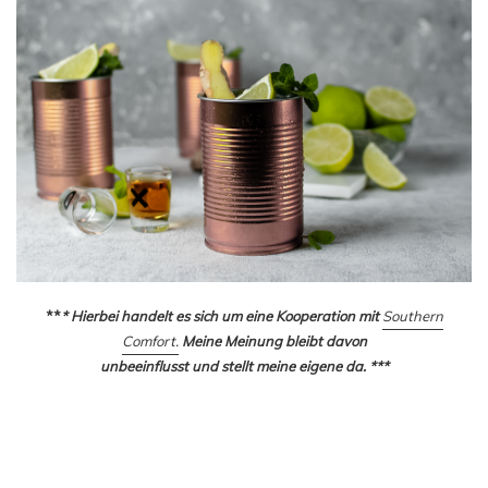
**
* Hierbei handelt es sich um eine Kooperation mit
Southern
Comfort.
Meine Meinung bleibt davon
unbeeinflusst und stellt meine eigene da. ***