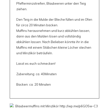
Pfefferminzstreifen, Blaubeeren unter den Teig
ziehen.
Den Teig in die Mulde der Bleche füllen und im Ofen
für circa 20 Minuten backen.
Muffins herausnehmen und kurz abkühlen lassen,
dann aus den Mulden lösen und vollständig
abkühlen lassen. Nach Belieben könnte ihr in die
Muffins mit einem Stäbchen kleine Löcher stechen
und Minzlikör beträufeln.
Lasst es euch schmecken!
Zubereitung: ca. 40Minuten
Backen: ca. 20 Minuten