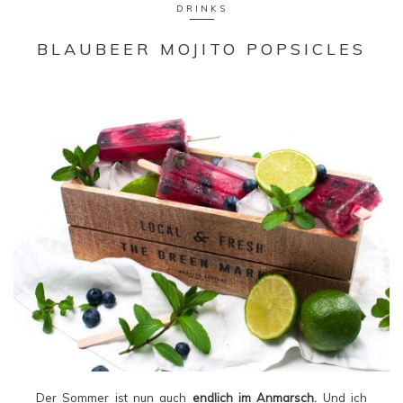
DRINKS
BLAUBEER MOJITO POPSICLES
Der Sommer ist nun auch
endlich im Anmarsch.
Und ich