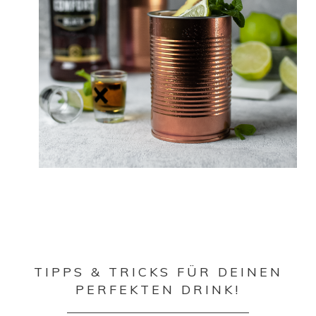
TIPPS & TRICKS FÜR DEINEN
PERFEKTEN DRINK!