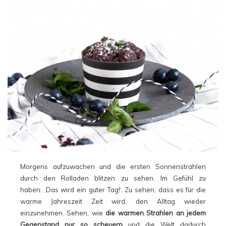
Morgens aufzuwachen und die ersten Sonnenstrahlen
durch den Rolladen blitzen zu sehen. Im Gefühl zu
haben: ‚Das wird ein guter Tag!‘. Zu sehen, dass es für die
warme Jahreszeit Zeit wird, den Alltag wieder
einzunehmen. Sehen, wie
die warmen Strahlen an jedem
Gegenstand nur so scheuern
und die Welt dadurch