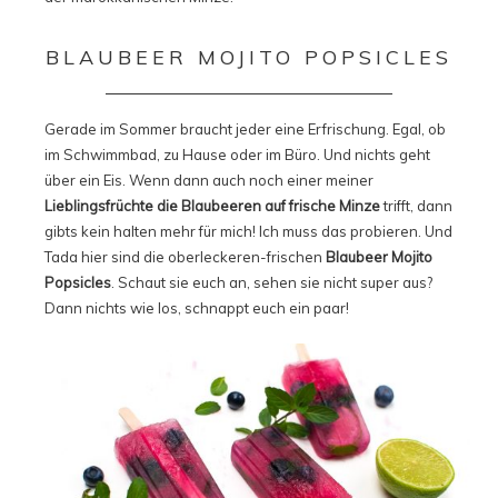
BLAUBEER MOJITO POPSICLES
Gerade im Sommer braucht jeder eine Erfrischung. Egal, ob
im Schwimmbad, zu Hause oder im Büro. Und nichts geht
über ein Eis. Wenn dann auch noch einer meiner
Lieblingsfrüchte die Blaubeeren auf frische Minze
trifft, dann
gibts kein halten mehr für mich! Ich muss das probieren. Und
Tada hier sind die oberleckeren-frischen
Blaubeer Mojito
Popsicles
. Schaut sie euch an, sehen sie nicht super aus?
Dann nichts wie los, schnappt euch ein paar!