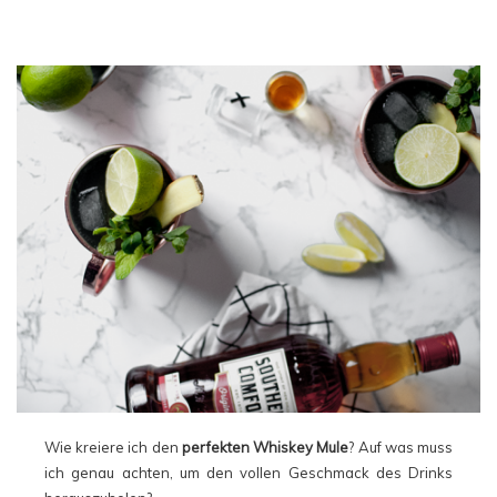
Wie kreiere ich den
perfekten Whiskey Mule
? Auf was muss
ich genau achten, um den vollen Geschmack des Drinks