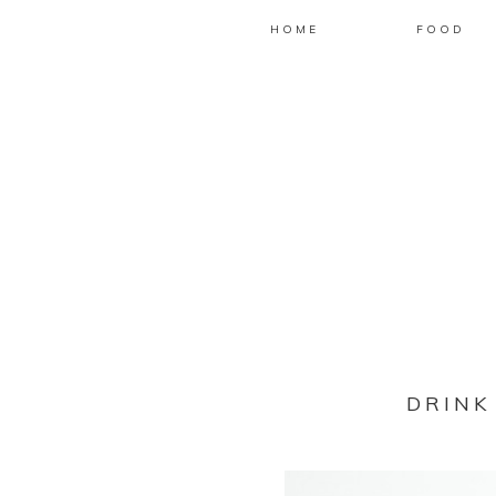
HOME
FOOD
DRINK