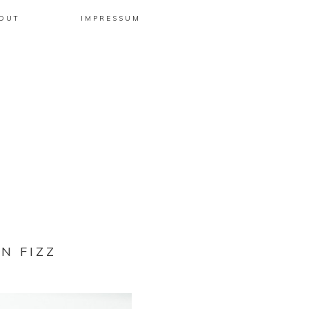
OUT
IMPRESSUM
N FIZZ