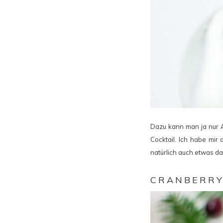
Dazu kann man ja nur A
Cocktail. Ich habe mir
natürlich auch etwas d
CRANBERRY