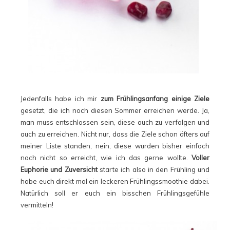
Jedenfalls habe ich mir
zum Frühlingsanfang einige Ziele
gesetzt, die ich noch diesen Sommer erreichen werde. Ja,
man muss entschlossen sein, diese auch zu verfolgen und
auch zu erreichen. Nicht nur, dass die Ziele schon öfters auf
meiner Liste standen, nein, diese wurden bisher einfach
noch nicht so erreicht, wie ich das gerne wollte.
Voller
Euphorie und Zuversicht
starte ich also in den Frühling und
habe euch direkt mal ein leckeren Frühlingssmoothie dabei.
Natürlich soll er euch ein bisschen Frühlingsgefühle
vermitteln!