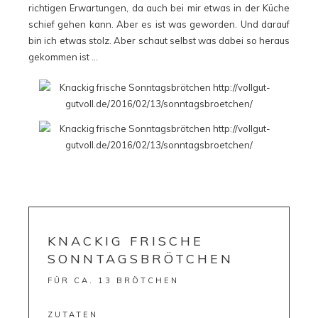
richtigen Erwartungen, da auch bei mir etwas in der Küche
schief gehen kann. Aber es ist was geworden. Und darauf
bin ich etwas stolz. Aber schaut selbst was dabei so heraus
gekommen ist …
KNACKIG FRISCHE
SONNTAGSBRÖTCHEN
FÜR CA. 13 BRÖTCHEN
ZUTATEN