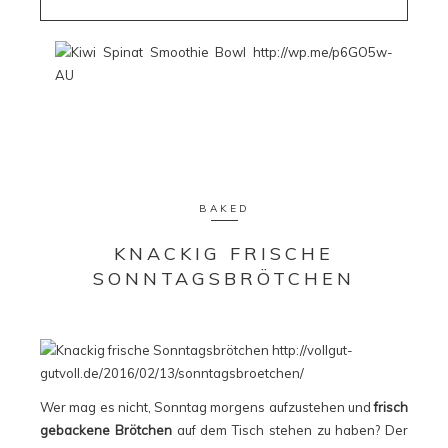
BAKED
KNACKIG FRISCHE
SONNTAGSBRÖTCHEN
Wer mag es nicht, Sonntag morgens aufzustehen und
frisch
gebackene Brötchen
auf dem Tisch stehen zu haben? Der