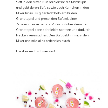
Saft in den Mixer. Nun halbiert ihr die Maracujas
und gebt deren Saft, sowie auch Kernchen in den
Mixer hinzu. Zu guter letzt halbiert ihr den
Granatapfel und presst den Saft mit einer
Zitronenpresse heraus. Vorsicht dabei, denn der
Granatapfel kann sehr leicht spritzen und dadurch
Flecken verursachen. Den Saft gebt ihr mit in den
Mixer und mixt alles ordentlich durch.
Lasst es euch schmecken!