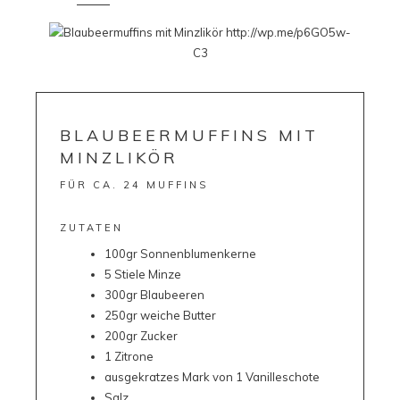
BLAUBEERMUFFINS MIT
MINZLIKÖR
FÜR CA. 24 MUFFINS
ZUTATEN
100gr Sonnenblumenkerne
5 Stiele Minze
300gr Blaubeeren
250gr weiche Butter
200gr Zucker
1 Zitrone
ausgekratzes Mark von 1 Vanilleschote
Salz