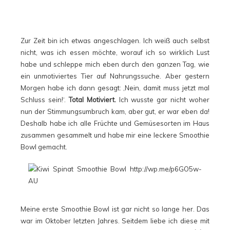
Zur Zeit bin ich etwas angeschlagen. Ich weiß auch selbst
nicht, was ich essen möchte, worauf ich so wirklich Lust
habe und schleppe mich eben durch den ganzen Tag, wie
ein unmotiviertes Tier auf Nahrungssuche. Aber gestern
Morgen habe ich dann gesagt: ‚Nein, damit muss jetzt mal
Schluss sein!‘.
Total Motiviert.
Ich wusste gar nicht woher
nun der Stimmungsumbruch kam, aber gut, er war eben da!
Deshalb habe ich alle Früchte und Gemüsesorten im Haus
zusammen gesammelt und habe mir eine leckere Smoothie
Bowl gemacht.
Meine erste Smoothie Bowl ist gar nicht so lange her. Das
war im Oktober letzten Jahres. Seitdem liebe ich diese mit