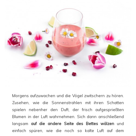
Morgens aufzuwachen und die Vögel zwitschern zu hören.
Zusehen, wie die Sonnenstrahlen mit ihren Schatten
spielen nebenher den Duft, der frisch aufgesprießten
Blumen in der Luft wahrnehmen. Sich dann anschließend
langsam
auf die andere Seite des Bettes wälzen
und
einfach spüren, wie die noch so kalte Luft auf dem