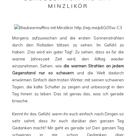
MINZLIKÖR
Morgens aufzuwachen und die ersten Sonnenstrahlen
durch den Rolladen blitzen zu sehen. Im Gefühl zu
haben: ‚Das wird ein guter Tag!‘. Zu sehen, dass es für die
warme Jahreszeit Zeit wird, den Alltag wieder
einzunehmen. Sehen, wie
die warmen Strahlen an jedem
Gegenstand nur so scheuern
und die Welt dadurch
erwärmen. Einfach dem tristen Winter, mit seinen schweren
Tagen, die kalte Schulter zu zeigen und unbesorgt in den
Tag hinein zu leben. Das ist genau das, was ich gerade
brauche.
Kennt ihr das Gefühl, wenn ihr euch einfach nach Dingen so
sehr sehnt, dass ihr euch darüber den ganzen Tag
Gedanken macht? Mir geht es gerade so! Den ganzen Tag
schwirren in mir schon Gedanken über