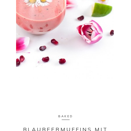
BAKED
BLAUBEERMUFFINS MIT