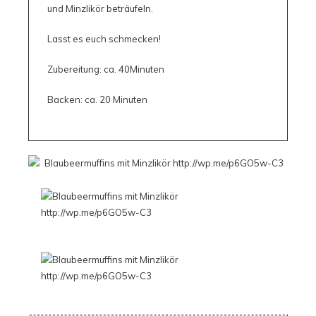
und Minzlikör beträufeln.
Lasst es euch schmecken!
Zubereitung: ca. 40Minuten
Backen: ca. 20 Minuten