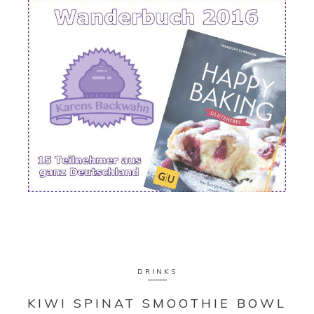
DRINKS
KIWI SPINAT SMOOTHIE BOWL