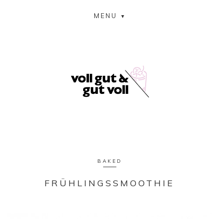
MENU
BAKED
FRÜHLINGSSMOOTHIE