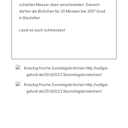
scharfen Messer oben einschneiden. Danach
dürfen die Brötchen für 20 Minuten bei 200° Grad
in Backofen.
Lasst es euch schmecken!