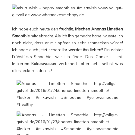
Ich habe euch heute den
fruchtig, frischen Ananas Limetten
Smoothie
mitgebracht. Als ich ihn gemacht habe, wusste ich
noch nicht, dass er mir später so sehr schmecken würde!
Ich sage euch jetzt schon:
Ihr werdet ihn lieben!!
Ein echter
Frühstücks-Smoothie, wie ich finde. Das Ganze ist mit
leckerem
Kokoswasser
verfeinert, aber seht selbst was
alles leckeres drin ist!